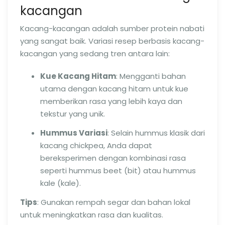
kacangan
Kacang-kacangan adalah sumber protein nabati
yang sangat baik. Variasi resep berbasis kacang-
kacangan yang sedang tren antara lain:
Kue Kacang Hitam
: Mengganti bahan
utama dengan kacang hitam untuk kue
memberikan rasa yang lebih kaya dan
tekstur yang unik.
Hummus Variasi
: Selain hummus klasik dari
kacang chickpea, Anda dapat
bereksperimen dengan kombinasi rasa
seperti hummus beet (bit) atau hummus
kale (kale).
Tips
: Gunakan rempah segar dan bahan lokal
untuk meningkatkan rasa dan kualitas.