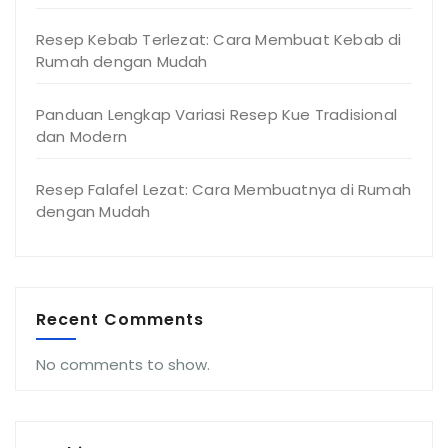
Resep Kebab Terlezat: Cara Membuat Kebab di
Rumah dengan Mudah
Panduan Lengkap Variasi Resep Kue Tradisional
dan Modern
Resep Falafel Lezat: Cara Membuatnya di Rumah
dengan Mudah
Recent Comments
No comments to show.