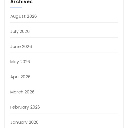
Archives
August 2026
July 2026
June 2026
May 2026
April 2026
March 2026
February 2026
January 2026