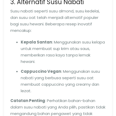
3. Alternatif Susu Nabati
Susu nabati seperti susu almond, susu kedelai,
dan susu oat telah menjadi alternatif populer
bagi susu hewani. Beberapa resep inovatif
mencakup:
Kepala Santan
: Menggunakan susu kelapa
untuk membuat sup krim atau saus,
memberikan rasa kaya tanpa lemak
hewani.
Cappuccino Vegan
: Menggunakan susu
nabati yang berbusa seperti susu oat
membuat cappuccino yang creamy dan
lezat.
Catatan Penting
: Perhatikan bahan-bahan
dalam susu nabati yang Anda pilih, pastikan tidak
mengandung bahan pengawet yang tidak