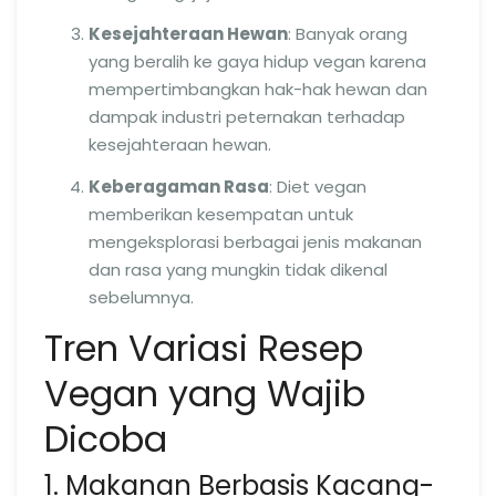
Kesejahteraan Hewan
: Banyak orang
yang beralih ke gaya hidup vegan karena
mempertimbangkan hak-hak hewan dan
dampak industri peternakan terhadap
kesejahteraan hewan.
Keberagaman Rasa
: Diet vegan
memberikan kesempatan untuk
mengeksplorasi berbagai jenis makanan
dan rasa yang mungkin tidak dikenal
sebelumnya.
Tren Variasi Resep
Vegan yang Wajib
Dicoba
1. Makanan Berbasis Kacang-