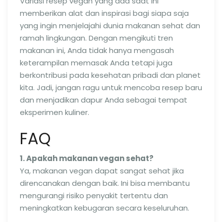
Variasi resep vegan yang ada saat ini
memberikan alat dan inspirasi bagi siapa saja
yang ingin menjelajahi dunia makanan sehat dan
ramah lingkungan. Dengan mengikuti tren
makanan ini, Anda tidak hanya mengasah
keterampilan memasak Anda tetapi juga
berkontribusi pada kesehatan pribadi dan planet
kita. Jadi, jangan ragu untuk mencoba resep baru
dan menjadikan dapur Anda sebagai tempat
eksperimen kuliner.
FAQ
1. Apakah makanan vegan sehat?
Ya, makanan vegan dapat sangat sehat jika
direncanakan dengan baik. Ini bisa membantu
mengurangi risiko penyakit tertentu dan
meningkatkan kebugaran secara keseluruhan.