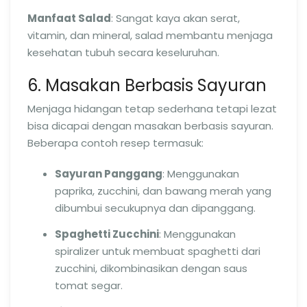
Manfaat Salad
: Sangat kaya akan serat,
vitamin, dan mineral, salad membantu menjaga
kesehatan tubuh secara keseluruhan.
6. Masakan Berbasis Sayuran
Menjaga hidangan tetap sederhana tetapi lezat
bisa dicapai dengan masakan berbasis sayuran.
Beberapa contoh resep termasuk:
Sayuran Panggang
: Menggunakan
paprika, zucchini, dan bawang merah yang
dibumbui secukupnya dan dipanggang.
Spaghetti Zucchini
: Menggunakan
spiralizer untuk membuat spaghetti dari
zucchini, dikombinasikan dengan saus
tomat segar.