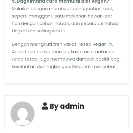
5. Bagaimana cara memulai diet vegan?
Mulailah dengan membuat penggantian kecil,
seperti mengganti satu makanan hewani per
hari dengan pilihan nabati, dan secara bertahap
tingkatkan seiring waktu.
Dengan mengikuti tren variasi resep vegan ini,
Anda tidak hanya memperkaya rasa makanan
Anda tetapi juga membawa dampak positif bagi
kesehatan dan lingkungan. Selamat mencoba!
By
admin