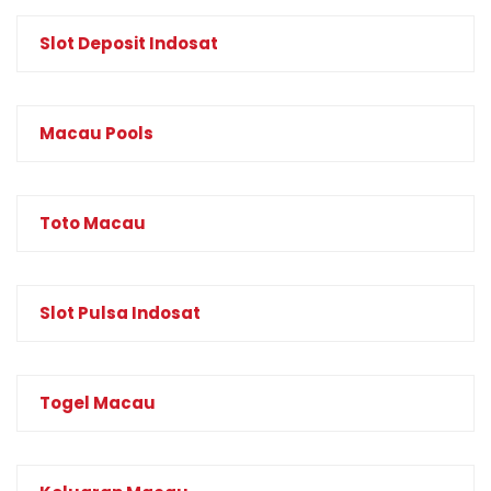
Slot Deposit Indosat
Macau Pools
Toto Macau
Slot Pulsa Indosat
Togel Macau