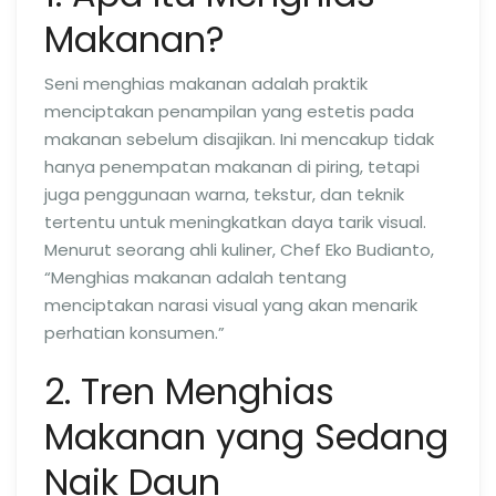
Makanan?
Seni menghias makanan adalah praktik
menciptakan penampilan yang estetis pada
makanan sebelum disajikan. Ini mencakup tidak
hanya penempatan makanan di piring, tetapi
juga penggunaan warna, tekstur, dan teknik
tertentu untuk meningkatkan daya tarik visual.
Menurut seorang ahli kuliner, Chef Eko Budianto,
“Menghias makanan adalah tentang
menciptakan narasi visual yang akan menarik
perhatian konsumen.”
2. Tren Menghias
Makanan yang Sedang
Naik Daun