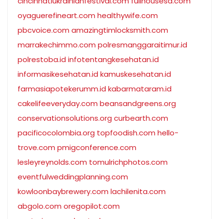
cincinnatiukrainianfestival.com
fullhousesa.com
oyaguerefineart.com
healthywife.com
pbcvoice.com
amazingtimlocksmith.com
marrakechimmo.com
polresmanggaraitimur.id
polrestoba.id
infotentangkesehatan.id
informasikesehatan.id
kamuskesehatan.id
farmasiapotekerumm.id
kabarmataram.id
cakelifeeveryday.com
beansandgreens.org
conservationsolutions.org
curbearth.com
pacificocolombia.org
topfoodish.com
hello-
trove.com
pmigconference.com
lesleyreynolds.com
tomulrichphotos.com
eventfulweddingplanning.com
kowloonbaybrewery.com
lachilenita.com
abgolo.com
oregopilot.com