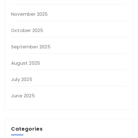
November 2025
October 2025
September 2025
August 2025
July 2025
June 2025
Categories