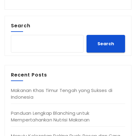
Search
Search
Recent Posts
Makanan Khas Timur Tengah yang Sukses di
Indonesia
Panduan Lengkap Blanching untuk
Mempertahankan Nutrisi Makanan
Menuju Kelezatan Peking Duck: Resep dan Cara