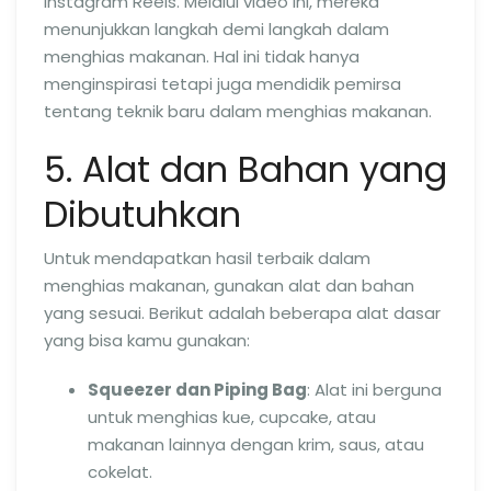
Instagram Reels. Melalui video ini, mereka
menunjukkan langkah demi langkah dalam
menghias makanan. Hal ini tidak hanya
menginspirasi tetapi juga mendidik pemirsa
tentang teknik baru dalam menghias makanan.
5. Alat dan Bahan yang
Dibutuhkan
Untuk mendapatkan hasil terbaik dalam
menghias makanan, gunakan alat dan bahan
yang sesuai. Berikut adalah beberapa alat dasar
yang bisa kamu gunakan:
Squeezer dan Piping Bag
: Alat ini berguna
untuk menghias kue, cupcake, atau
makanan lainnya dengan krim, saus, atau
cokelat.