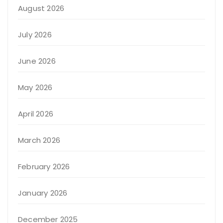
August 2026
July 2026
June 2026
May 2026
April 2026
March 2026
February 2026
January 2026
December 2025