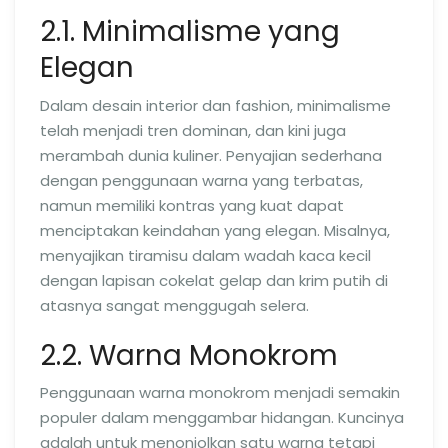
2.1. Minimalisme yang
Elegan
Dalam desain interior dan fashion, minimalisme
telah menjadi tren dominan, dan kini juga
merambah dunia kuliner. Penyajian sederhana
dengan penggunaan warna yang terbatas,
namun memiliki kontras yang kuat dapat
menciptakan keindahan yang elegan. Misalnya,
menyajikan tiramisu dalam wadah kaca kecil
dengan lapisan cokelat gelap dan krim putih di
atasnya sangat menggugah selera.
2.2. Warna Monokrom
Penggunaan warna monokrom menjadi semakin
populer dalam menggambar hidangan. Kuncinya
adalah untuk menonjolkan satu warna tetapi