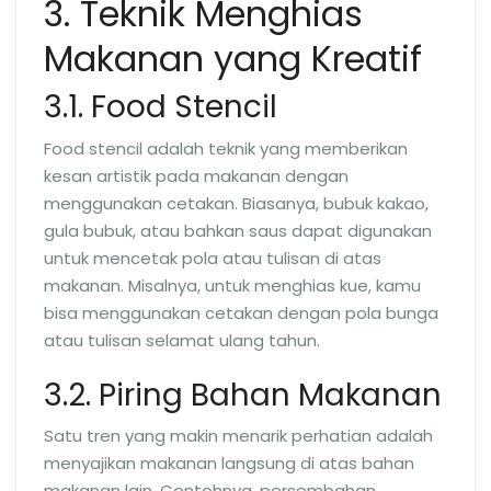
3. Teknik Menghias
Makanan yang Kreatif
3.1. Food Stencil
Food stencil adalah teknik yang memberikan
kesan artistik pada makanan dengan
menggunakan cetakan. Biasanya, bubuk kakao,
gula bubuk, atau bahkan saus dapat digunakan
untuk mencetak pola atau tulisan di atas
makanan. Misalnya, untuk menghias kue, kamu
bisa menggunakan cetakan dengan pola bunga
atau tulisan selamat ulang tahun.
3.2. Piring Bahan Makanan
Satu tren yang makin menarik perhatian adalah
menyajikan makanan langsung di atas bahan
makanan lain. Contohnya, persembahan