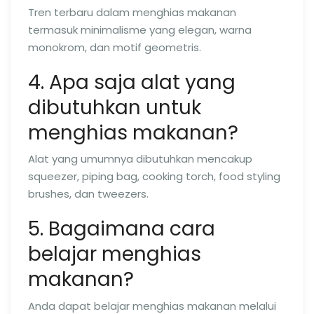
Tren terbaru dalam menghias makanan
termasuk minimalisme yang elegan, warna
monokrom, dan motif geometris.
4. Apa saja alat yang
dibutuhkan untuk
menghias makanan?
Alat yang umumnya dibutuhkan mencakup
squeezer, piping bag, cooking torch, food styling
brushes, dan tweezers.
5. Bagaimana cara
belajar menghias
makanan?
Anda dapat belajar menghias makanan melalui