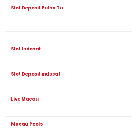
Slot Deposit Pulsa Tri
Slot Indosat
Slot Deposit indosat
Live Macau
Macau Pools