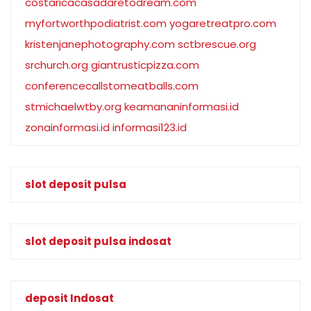
costaricacasadaretodream.com
myfortworthpodiatrist.com
yogaretreatpro.com
kristenjanephotography.com
sctbrescue.org
srchurch.org
giantrusticpizza.com
conferencecallstomeatballs.com
stmichaelwtby.org
keamananinformasi.id
zonainformasi.id
informasi123.id
slot deposit pulsa
slot deposit pulsa indosat
deposit Indosat