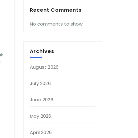
Recent Comments
No comments to show.
Archives
uk
n
August 2026
July 2026
June 2026
May 2026
April 2026