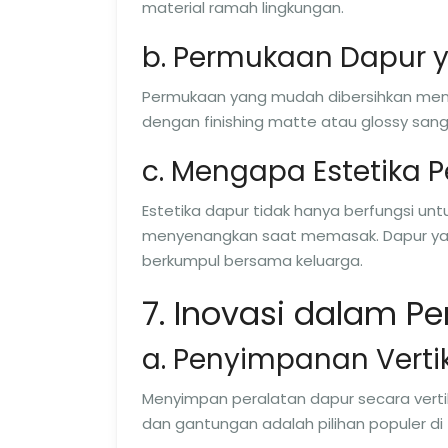
material ramah lingkungan.
b. Permukaan Dapur 
Permukaan yang mudah dibersihkan menj
dengan finishing matte atau glossy sanga
c. Mengapa Estetika P
Estetika dapur tidak hanya berfungsi un
menyenangkan saat memasak. Dapur ya
berkumpul bersama keluarga.
7. Inovasi dalam 
a. Penyimpanan Verti
Menyimpan peralatan dapur secara verti
dan gantungan adalah pilihan populer di 