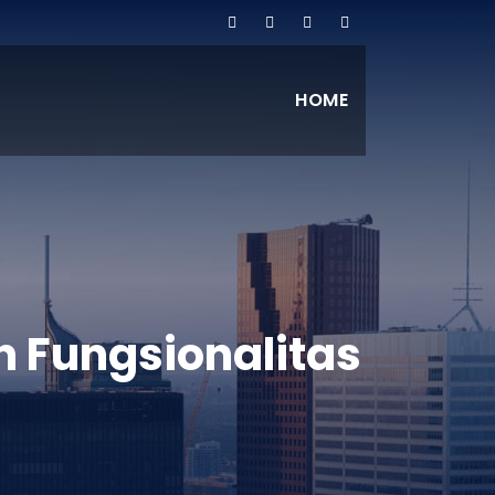
HOME
n Fungsionalitas