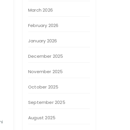
March 2026
February 2026
January 2026
December 2025
November 2025
October 2025
September 2025
August 2025
ni