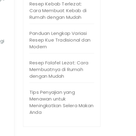
Resep Kebab Terlezat:
Cara Membuat Kebab di
Rumah dengan Mudah
Panduan Lengkap Variasi
Resep Kue Tradisional dan
gi
Modern
Resep Falafel Lezat: Cara
Membuatnya di Rumah
dengan Mudah
Tips Penyajian yang
Menawan untuk
Meningkatkan Selera Makan
Anda