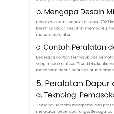
b. Mengapa Desain Mi
Desain minimalis populer di tahun 202
bersih. Di dapur, desain ini membantu
menata peralatan.
c. Contoh Peralatan 
Beberapa contoh termasuk alat pemoto
yang mudah diakses. Trend ini dikonfirma
mendesain dapur, penting untuk mempe
5. Peralatan Dapur
a. Teknologi Pemasa
Teknologi semakin mempermudah proses
melakukan beberapa fungsi. Sebagai co