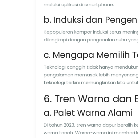
melalui aplikasi di smartphone.
b. Induksi dan Penge
Kepopuleran kompor induksi terus mening
dilengkapi dengan pengenalan suhu yan
c. Mengapa Memilih T
Teknologi canggih tidak hanya mendukung 
pengalaman memasak lebih menyenangkan.
teknologi terkini memungkinkan kita untu
6. Tren Warna dan 
a. Palet Warna Alami
Di tahun 2023, tren warna dapur beralih 
warna tanah. Warna-warna ini memberi