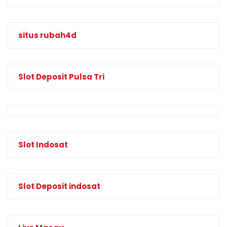
situs rubah4d
Slot Deposit Pulsa Tri
Slot Indosat
Slot Deposit indosat