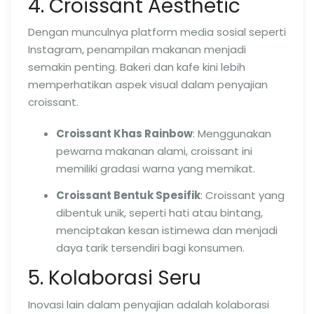
4. Croissant Aesthetic
Dengan munculnya platform media sosial seperti
Instagram, penampilan makanan menjadi
semakin penting. Bakeri dan kafe kini lebih
memperhatikan aspek visual dalam penyajian
croissant.
Croissant Khas Rainbow
: Menggunakan
pewarna makanan alami, croissant ini
memiliki gradasi warna yang memikat.
Croissant Bentuk Spesifik
: Croissant yang
dibentuk unik, seperti hati atau bintang,
menciptakan kesan istimewa dan menjadi
daya tarik tersendiri bagi konsumen.
5. Kolaborasi Seru
Inovasi lain dalam penyajian adalah kolaborasi