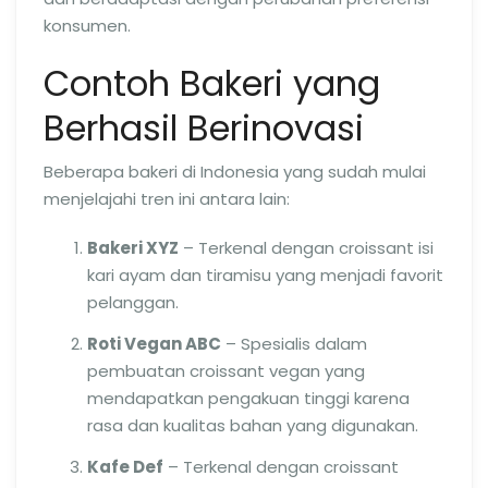
konsumen.
Contoh Bakeri yang
Berhasil Berinovasi
Beberapa bakeri di Indonesia yang sudah mulai
menjelajahi tren ini antara lain:
Bakeri XYZ
– Terkenal dengan croissant isi
kari ayam dan tiramisu yang menjadi favorit
pelanggan.
Roti Vegan ABC
– Spesialis dalam
pembuatan croissant vegan yang
mendapatkan pengakuan tinggi karena
rasa dan kualitas bahan yang digunakan.
Kafe Def
– Terkenal dengan croissant