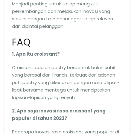
Menjadi penting untuk tetap mengikuti
perkembangan dan melakukan inovasi yang
sesuai dengan tren pasar agar tetap relevan
dan dicintai pelanggan.
FAQ
1. Apa itu croissant?
Croissant adalah pastry berbentuk bulan sabit
yang berasal dari Prancis, terbuat dari adonan
puff pastry yang dikerjakan dengan cara dilipat-
lipat bersama mentega untuk menciptakan
lapisan-lapisan yang renyah.
2. Apa saja inovasi rasa croissant yang
populer di tahun 2023?
Beberapa inovasi rasa croissant yang populer di