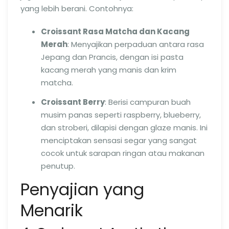
yang lebih berani. Contohnya:
Croissant Rasa Matcha dan Kacang
Merah
: Menyajikan perpaduan antara rasa
Jepang dan Prancis, dengan isi pasta
kacang merah yang manis dan krim
matcha.
Croissant Berry
: Berisi campuran buah
musim panas seperti raspberry, blueberry,
dan stroberi, dilapisi dengan glaze manis. Ini
menciptakan sensasi segar yang sangat
cocok untuk sarapan ringan atau makanan
penutup.
Penyajian yang
Menarik