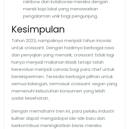
rainbow dan kolaborasi mereka dengan
merek kopi lokal yang menawarkan
pengalaman unik bagi pengunjung.
Kesimpulan
Tahun 2023, nampaknya menjadi tahun inovasi
untuk croissant. Dengan hadirnya berbagai rasa
dan penyajian yang menarik, croissant tidak lagi
hanya menjadi makanan klasik tetapi telah
berevolusi menjadi canvas bagi para chef untuk
bereksperimen. Tersedia berbagai pilihan untuk
semua kalangan, termasuk croissant vegan yang
memenuhi kebutuhan konsumen yang lebih
sadar kesehatan.
Dengan memahami tren ini, para pelaku industri
kuliner dapat mengadopsi ide-ide baru dan
berkontribusi meningkatkan bisnis mereka.