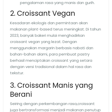
pengalaman rasa yang manis dan gurih.
2. Croissant Vegan
Kesadaran ekologis dan permintaan akan
makanan plant-based terus meningkat. Di tahun
2023, banyak bakeri mulai menghadirkan
croissant vegan yang lezat. Dengan
menggunakan margarin berbasis nabati dan
bahan-bahan alami, para pembuat pastry
berhasil menciptakan croissant yang setara
dengan versi tradisional dalam hal rasa dan
tekstur.
3. Croissant Manis yang
Berani
Seiring dengan perkembangan rasa,croissant
juga bertransformasi menjadi makanan penutup