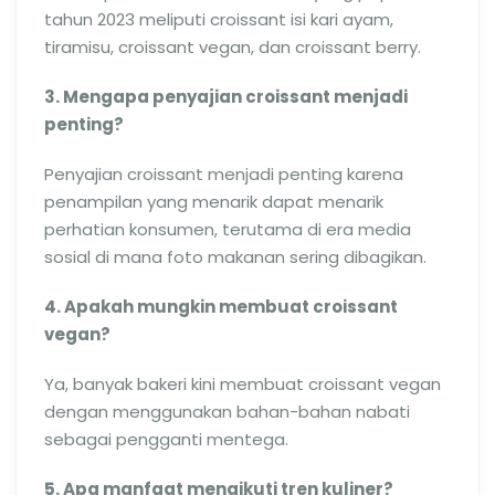
tahun 2023 meliputi croissant isi kari ayam,
tiramisu, croissant vegan, dan croissant berry.
3. Mengapa penyajian croissant menjadi
penting?
Penyajian croissant menjadi penting karena
penampilan yang menarik dapat menarik
perhatian konsumen, terutama di era media
sosial di mana foto makanan sering dibagikan.
4. Apakah mungkin membuat croissant
vegan?
Ya, banyak bakeri kini membuat croissant vegan
dengan menggunakan bahan-bahan nabati
sebagai pengganti mentega.
5. Apa manfaat mengikuti tren kuliner?