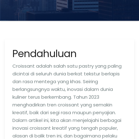
Pendahuluan
Croissant adalah salah satu pastry yang paling
dicintai di seluruh dunia berkat tekstur berlapis
dan rasa mentega yang khas. Seiring
berlangsungnya waktu, inovasi dalam dunia
kuliner terus berkembang. Tahun 2023
menghadirkan tren croissant yang semakin
kreatif, baik dari segi rasa maupun penyajian.
Dalam artikel ini, kita akan menjelajahi berbagai
inovasi croissant kreatif yang tengah populer,
alasan di balik tren ini, dan bagaimana pelaku