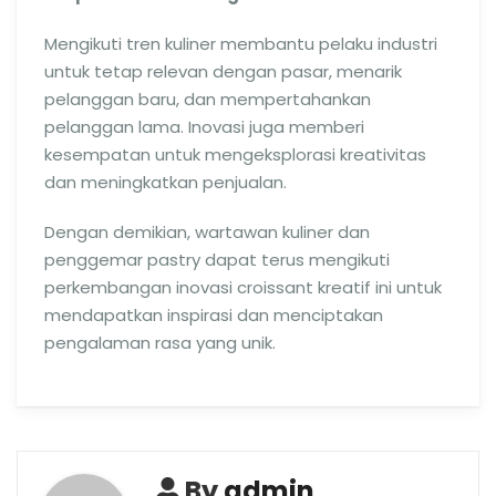
Mengikuti tren kuliner membantu pelaku industri
untuk tetap relevan dengan pasar, menarik
pelanggan baru, dan mempertahankan
pelanggan lama. Inovasi juga memberi
kesempatan untuk mengeksplorasi kreativitas
dan meningkatkan penjualan.
Dengan demikian, wartawan kuliner dan
penggemar pastry dapat terus mengikuti
perkembangan inovasi croissant kreatif ini untuk
mendapatkan inspirasi dan menciptakan
pengalaman rasa yang unik.
By
admin