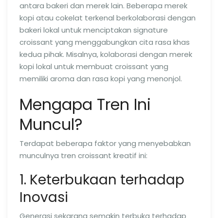
antara bakeri dan merek lain. Beberapa merek
kopi atau cokelat terkenal berkolaborasi dengan
bakeri lokal untuk menciptakan signature
croissant yang menggabungkan cita rasa khas
kedua pihak. Misalnya, kolaborasi dengan merek
kopi lokal untuk membuat croissant yang
memiliki aroma dan rasa kopi yang menonjol.
Mengapa Tren Ini
Muncul?
Terdapat beberapa faktor yang menyebabkan
munculnya tren croissant kreatif ini:
1. Keterbukaan terhadap
Inovasi
Generasi sekarang semakin terbuka terhadap