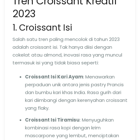
Tren Croissant Kreatif
2023
1. Croissant Isi
Salah satu tren paling mencolok di tahun 2023
adalah croissant isi. Tak hanya diisi dengan
cokelat atau almond, inovasi rasa yang muncul
termasuk isi yang tidak biasa seperti:
Croissant Isi Kari Ayam
: Menawarkan
perpaduan unik antara jenis pastry Prancis
dan bumbu kari khas India. Rasa gurih dari
kari diimbangi dengan kerenyahan croissant
yang flaky.
Croissant Isi Tiramisu
: Menyuguhkan
kombinasi rasa kopi dengan krim
mascarpone yang lembut, menciptakan