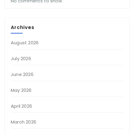
No comments to show.
Archives
August 2026
July 2026
June 2026
May 2026
April 2026
March 2026