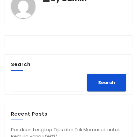
Search
Search
Recent Posts
Panduan Lengkap Tips dan Trik Memasak untuk
Pemula yang Efektif