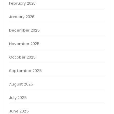
February 2026
January 2026
December 2025
November 2025
October 2025
September 2025
August 2025
July 2025
June 2025