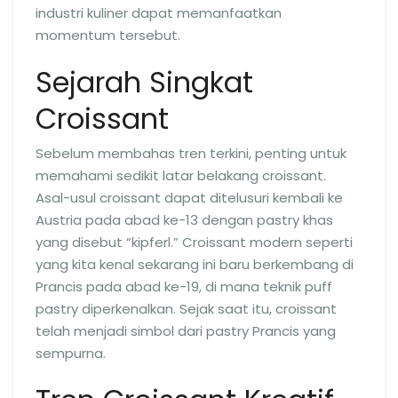
industri kuliner dapat memanfaatkan
momentum tersebut.
Sejarah Singkat
Croissant
Sebelum membahas tren terkini, penting untuk
memahami sedikit latar belakang croissant.
Asal-usul croissant dapat ditelusuri kembali ke
Austria pada abad ke-13 dengan pastry khas
yang disebut “kipferl.” Croissant modern seperti
yang kita kenal sekarang ini baru berkembang di
Prancis pada abad ke-19, di mana teknik puff
pastry diperkenalkan. Sejak saat itu, croissant
telah menjadi simbol dari pastry Prancis yang
sempurna.