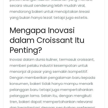
secara visual cenderung lebih mudah viral,
mendorong bakeri untuk menciptakan kreasi
yang bukan hanya lezat tetapi juga estetis.
Mengapa Inovasi
dalam Croissant Itu
Penting?
Inovasi dalam dunia kuliner, termasuk croissant,
memberi pelaku industri kesempatan untuk
menonjol di pasar yang semakin kompetitif.
Dengan memberikan pengalaman baru kepada
konsumen, bakeri tidak hanya mampu menarik
pelanggan baru tetapi juga mempertahankan
pelanggan lama. Selain itu, dengan mengikuti
tren, bakeri dapat mempertahankan relevansi
dan beradaptasi dengan perubahan preferensi