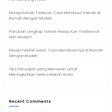
Resep Kebab Terlezat: Cara Membuat Kebab di
Rumah dengan Mudah
Panduan Lengkap Variasi Resep Kue Tradisional
dan Modern
Resep Falafel Lezat: Cara Membuatnya di Rumah
dengan Mudah
Tips Penyajian yang Menawan untuk
Meningkatkan Selera Makan Anda
Recent Comments