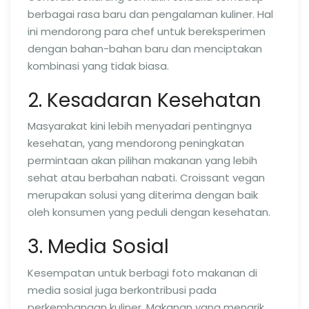
berbagai rasa baru dan pengalaman kuliner. Hal
ini mendorong para chef untuk bereksperimen
dengan bahan-bahan baru dan menciptakan
kombinasi yang tidak biasa.
2. Kesadaran Kesehatan
Masyarakat kini lebih menyadari pentingnya
kesehatan, yang mendorong peningkatan
permintaan akan pilihan makanan yang lebih
sehat atau berbahan nabati. Croissant vegan
merupakan solusi yang diterima dengan baik
oleh konsumen yang peduli dengan kesehatan.
3. Media Sosial
Kesempatan untuk berbagi foto makanan di
media sosial juga berkontribusi pada
perkembangan kuliner. Makanan yang menarik