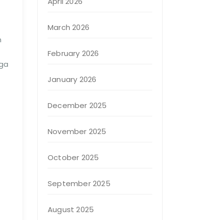
April 2026
March 2026
n
February 2026
uga
January 2026
December 2025
November 2025
October 2025
September 2025
August 2025