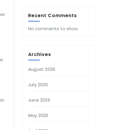
ner
Recent Comments
No comments to show.
Archives
at
August 2026
July 2026
an
June 2026
May 2026