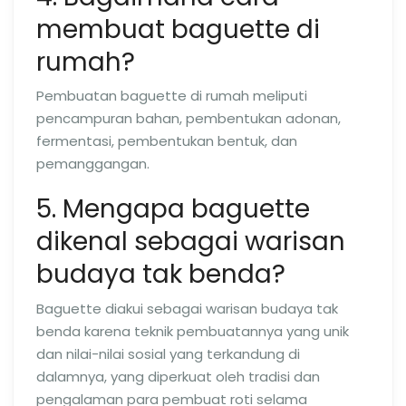
membuat baguette di
rumah?
Pembuatan baguette di rumah meliputi
pencampuran bahan, pembentukan adonan,
fermentasi, pembentukan bentuk, dan
pemanggangan.
5. Mengapa baguette
dikenal sebagai warisan
budaya tak benda?
Baguette diakui sebagai warisan budaya tak
benda karena teknik pembuatannya yang unik
dan nilai-nilai sosial yang terkandung di
dalamnya, yang diperkuat oleh tradisi dan
pengalaman para pembuat roti selama