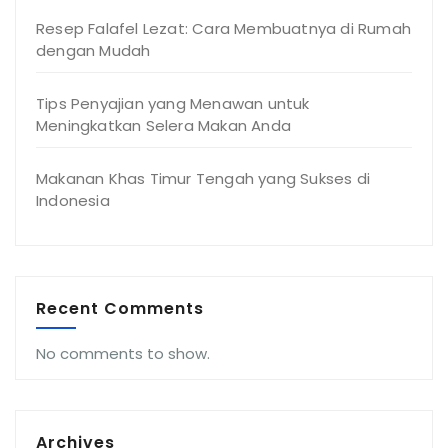
Resep Falafel Lezat: Cara Membuatnya di Rumah
dengan Mudah
Tips Penyajian yang Menawan untuk
Meningkatkan Selera Makan Anda
Makanan Khas Timur Tengah yang Sukses di
Indonesia
Recent Comments
No comments to show.
Archives