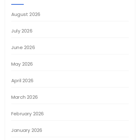
August 2026
July 2026
June 2026
May 2026
April 2026
March 2026
February 2026
January 2026