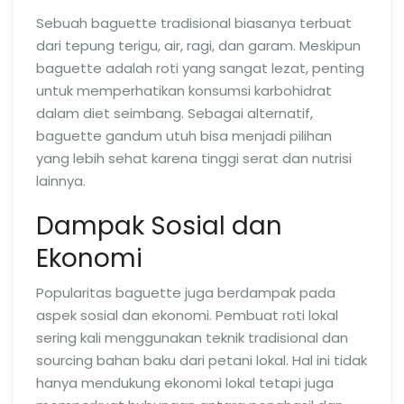
Sebuah baguette tradisional biasanya terbuat
dari tepung terigu, air, ragi, dan garam. Meskipun
baguette adalah roti yang sangat lezat, penting
untuk memperhatikan konsumsi karbohidrat
dalam diet seimbang. Sebagai alternatif,
baguette gandum utuh bisa menjadi pilihan
yang lebih sehat karena tinggi serat dan nutrisi
lainnya.
Dampak Sosial dan
Ekonomi
Popularitas baguette juga berdampak pada
aspek sosial dan ekonomi. Pembuat roti lokal
sering kali menggunakan teknik tradisional dan
sourcing bahan baku dari petani lokal. Hal ini tidak
hanya mendukung ekonomi lokal tetapi juga