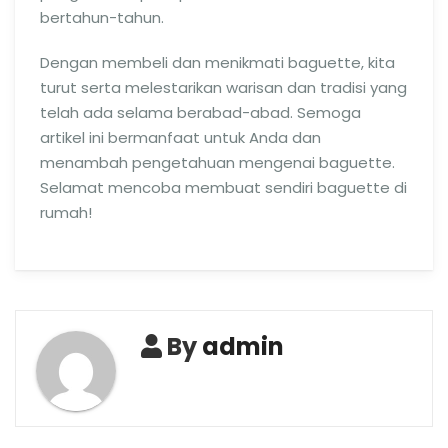
bertahun-tahun.
Dengan membeli dan menikmati baguette, kita
turut serta melestarikan warisan dan tradisi yang
telah ada selama berabad-abad. Semoga
artikel ini bermanfaat untuk Anda dan
menambah pengetahuan mengenai baguette.
Selamat mencoba membuat sendiri baguette di
rumah!
By
admin