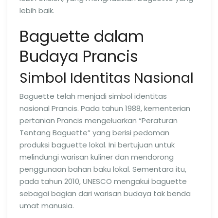
lebih baik.
Baguette dalam
Budaya Prancis
Simbol Identitas Nasional
Baguette telah menjadi simbol identitas
nasional Prancis. Pada tahun 1988, kementerian
pertanian Prancis mengeluarkan “Peraturan
Tentang Baguette” yang berisi pedoman
produksi baguette lokal. Ini bertujuan untuk
melindungi warisan kuliner dan mendorong
penggunaan bahan baku lokal. Sementara itu,
pada tahun 2010, UNESCO mengakui baguette
sebagai bagian dari warisan budaya tak benda
umat manusia.