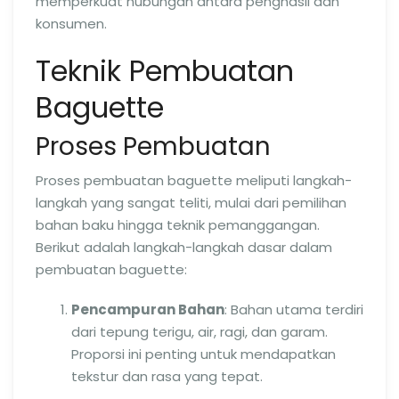
memperkuat hubungan antara penghasil dan
konsumen.
Teknik Pembuatan
Baguette
Proses Pembuatan
Proses pembuatan baguette meliputi langkah-
langkah yang sangat teliti, mulai dari pemilihan
bahan baku hingga teknik pemanggangan.
Berikut adalah langkah-langkah dasar dalam
pembuatan baguette:
Pencampuran Bahan
: Bahan utama terdiri
dari tepung terigu, air, ragi, dan garam.
Proporsi ini penting untuk mendapatkan
tekstur dan rasa yang tepat.