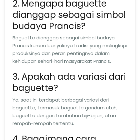
2. Mengapa baguette
dianggap sebagai simbol
budaya Prancis?
Baguette dianggap sebagai simbol budaya
Prancis karena banyaknya tradisi yang melingkupi
produksinya dan peran pentingnya dalam
kehidupan sehari-hari masyarakat Prancis.
3. Apakah ada variasi dari
baguette?
Ya, saat ini terdapat berbagai variasi dari
baguette, termasuk baguette gandum utuh,
baguette dengan tambahan biji-bijian, atau
rempah-rempah tertentu.
4. Bagaimana cara