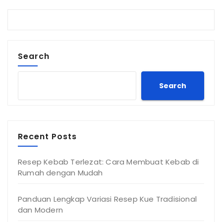
Search
Search
Recent Posts
Resep Kebab Terlezat: Cara Membuat Kebab di
Rumah dengan Mudah
Panduan Lengkap Variasi Resep Kue Tradisional
dan Modern