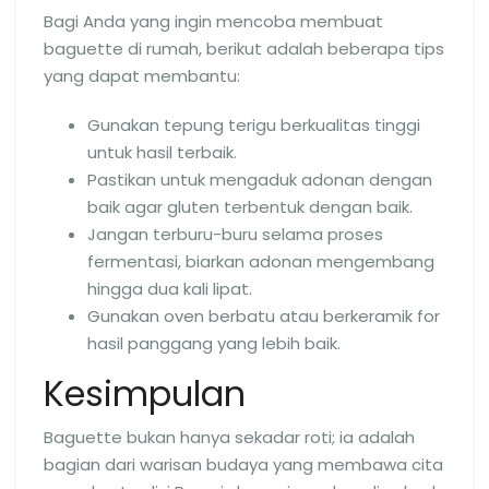
Bagi Anda yang ingin mencoba membuat
baguette di rumah, berikut adalah beberapa tips
yang dapat membantu:
Gunakan tepung terigu berkualitas tinggi
untuk hasil terbaik.
Pastikan untuk mengaduk adonan dengan
baik agar gluten terbentuk dengan baik.
Jangan terburu-buru selama proses
fermentasi, biarkan adonan mengembang
hingga dua kali lipat.
Gunakan oven berbatu atau berkeramik for
hasil panggang yang lebih baik.
Kesimpulan
Baguette bukan hanya sekadar roti; ia adalah
bagian dari warisan budaya yang membawa cita