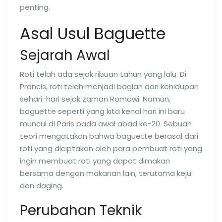
penting.
Asal Usul Baguette
Sejarah Awal
Roti telah ada sejak ribuan tahun yang lalu. Di
Prancis, roti telah menjadi bagian dari kehidupan
sehari-hari sejak zaman Romawi. Namun,
baguette seperti yang kita kenal hari ini baru
muncul di Paris pada awal abad ke-20. Sebuah
teori mengatakan bahwa baguette berasal dari
roti yang diciptakan oleh para pembuat roti yang
ingin membuat roti yang dapat dimakan
bersama dengan makanan lain, terutama keju
dan daging.
Perubahan Teknik