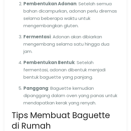
Pembentukan Adonan
: Setelah semua
bahan dicampurkan, adonan perlu diremas
selama beberapa waktu untuk
mengembangkan gluten.
Fermentasi
: Adonan akan dibiarkan
mengembang selama satu hingga dua
jam.
Pembentukan Bentuk
: Setelah
fermentasi, adonan dibentuk menjadi
bentuk baguette yang panjang.
Panggang
: Baguette kemudian
dipanggang dalam oven yang panas untuk
mendapatkan kerak yang renyah.
Tips Membuat Baguette
di Rumah