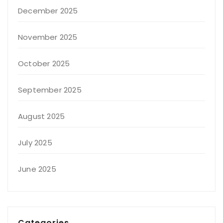
December 2025
November 2025
October 2025
September 2025
August 2025
July 2025
June 2025
Categories