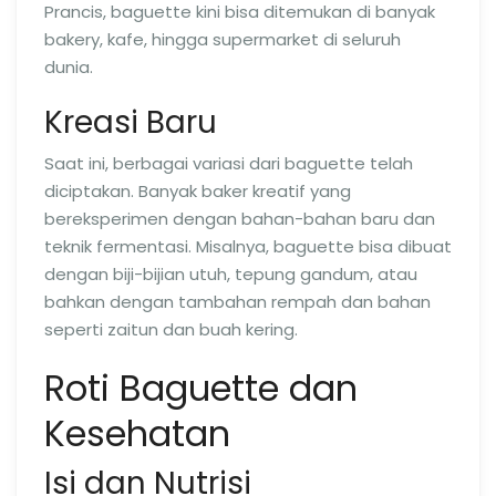
Prancis, baguette kini bisa ditemukan di banyak
bakery, kafe, hingga supermarket di seluruh
dunia.
Kreasi Baru
Saat ini, berbagai variasi dari baguette telah
diciptakan. Banyak baker kreatif yang
bereksperimen dengan bahan-bahan baru dan
teknik fermentasi. Misalnya, baguette bisa dibuat
dengan biji-bijian utuh, tepung gandum, atau
bahkan dengan tambahan rempah dan bahan
seperti zaitun dan buah kering.
Roti Baguette dan
Kesehatan
Isi dan Nutrisi