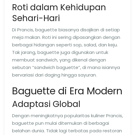
Roti dalam Kehidupan
Sehari-Hari
Di Prancis, baguette biasanya disajikan di setiap
meja makan. Roti ini sering dipasangkan dengan
berbagai hidangan seperti sop, salad, dan keju.
Tak jarang, baguette juga digunakan untuk
membuat sandwich, yang dikenal dengan
sebutan “sandwich baguette”, di mana isiannya
bervariasi dari daging hingga sayuran.
Baguette di Era Modern
Adaptasi Global
Dengan meningkatnya popularitas kuliner Prancis,
baguette pun mulai ditemukan di berbagai
belahan dunia. Tidak lagi terbatas pada restoran