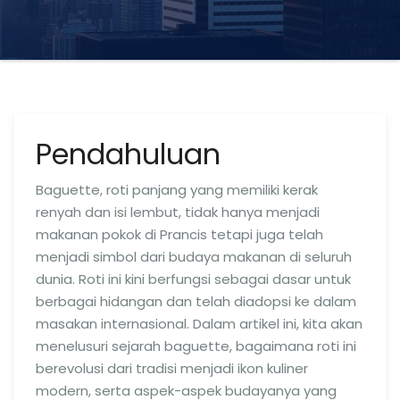
Pendahuluan
Baguette, roti panjang yang memiliki kerak
renyah dan isi lembut, tidak hanya menjadi
makanan pokok di Prancis tetapi juga telah
menjadi simbol dari budaya makanan di seluruh
dunia. Roti ini kini berfungsi sebagai dasar untuk
berbagai hidangan dan telah diadopsi ke dalam
masakan internasional. Dalam artikel ini, kita akan
menelusuri sejarah baguette, bagaimana roti ini
berevolusi dari tradisi menjadi ikon kuliner
modern, serta aspek-aspek budayanya yang