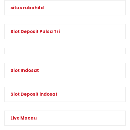
situs rubah4d
Slot Deposit Pulsa Tri
Slot Indosat
Slot Deposit indosat
Live Macau