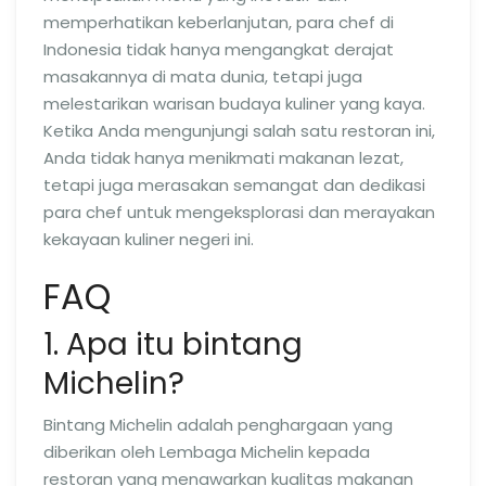
memperhatikan keberlanjutan, para chef di
Indonesia tidak hanya mengangkat derajat
masakannya di mata dunia, tetapi juga
melestarikan warisan budaya kuliner yang kaya.
Ketika Anda mengunjungi salah satu restoran ini,
Anda tidak hanya menikmati makanan lezat,
tetapi juga merasakan semangat dan dedikasi
para chef untuk mengeksplorasi dan merayakan
kekayaan kuliner negeri ini.
FAQ
1. Apa itu bintang
Michelin?
Bintang Michelin adalah penghargaan yang
diberikan oleh Lembaga Michelin kepada
restoran yang menawarkan kualitas makanan