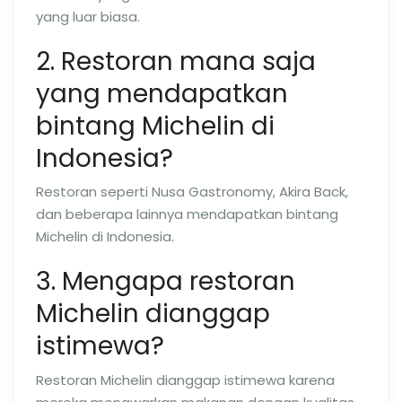
yang luar biasa.
2. Restoran mana saja
yang mendapatkan
bintang Michelin di
Indonesia?
Restoran seperti Nusa Gastronomy, Akira Back,
dan beberapa lainnya mendapatkan bintang
Michelin di Indonesia.
3. Mengapa restoran
Michelin dianggap
istimewa?
Restoran Michelin dianggap istimewa karena