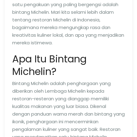
satu pengakuan yang paling bergengsi adalah
bintang Michelin. Mari kita selami lebih dalam
tentang restoran Michelin di Indonesia,
bagaimana mereka mengungkap rasa dan
kreativitas kuliner lokal, dan apa yang menjadikan
mereka istimewa.
Apa Itu Bintang
Michelin?
Bintang Michelin adalah penghargaan yang
diberikan oleh Lembaga Michelin kepada
restoran-resteran yang dianggap memiliki
kualitas makanan yang luar biasa. Dikenal
dengan panduan warna merah dan bintang yang
ikonik, penghargaan ini mencerminkan
pengalaman kuliner yang sangat baik. Restoran
yang mendapatkan satu bintang Michelin