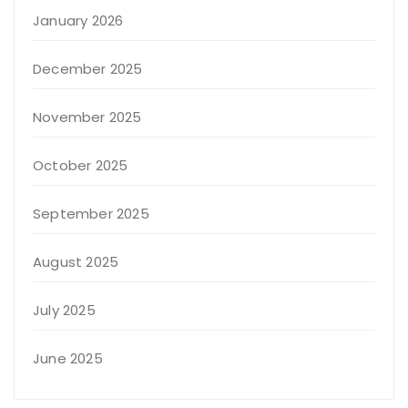
January 2026
December 2025
November 2025
October 2025
September 2025
August 2025
July 2025
June 2025