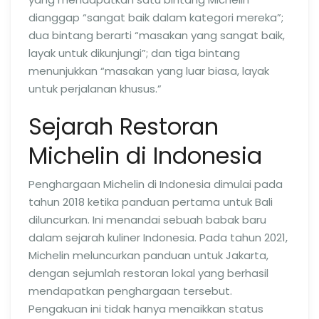
dianggap “sangat baik dalam kategori mereka”;
dua bintang berarti “masakan yang sangat baik,
layak untuk dikunjungi”; dan tiga bintang
menunjukkan “masakan yang luar biasa, layak
untuk perjalanan khusus.”
Sejarah Restoran
Michelin di Indonesia
Penghargaan Michelin di Indonesia dimulai pada
tahun 2018 ketika panduan pertama untuk Bali
diluncurkan. Ini menandai sebuah babak baru
dalam sejarah kuliner Indonesia. Pada tahun 2021,
Michelin meluncurkan panduan untuk Jakarta,
dengan sejumlah restoran lokal yang berhasil
mendapatkan penghargaan tersebut.
Pengakuan ini tidak hanya menaikkan status