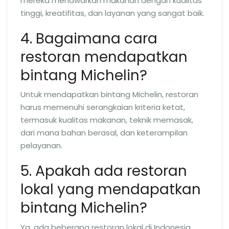
mereka menawarkan makanan dengan kualitas
tinggi, kreatifitas, dan layanan yang sangat baik.
4. Bagaimana cara
restoran mendapatkan
bintang Michelin?
Untuk mendapatkan bintang Michelin, restoran
harus memenuhi serangkaian kriteria ketat,
termasuk kualitas makanan, teknik memasak,
dari mana bahan berasal, dan keterampilan
pelayanan.
5. Apakah ada restoran
lokal yang mendapatkan
bintang Michelin?
Ya, ada beberapa restoran lokal di Indonesia