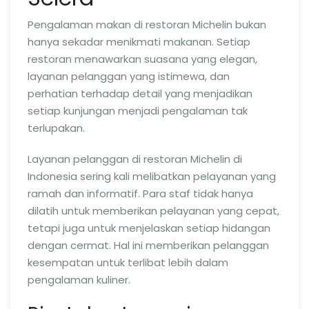
Pengalaman makan di restoran Michelin bukan
hanya sekadar menikmati makanan. Setiap
restoran menawarkan suasana yang elegan,
layanan pelanggan yang istimewa, dan
perhatian terhadap detail yang menjadikan
setiap kunjungan menjadi pengalaman tak
terlupakan.
Layanan pelanggan di restoran Michelin di
Indonesia sering kali melibatkan pelayanan yang
ramah dan informatif. Para staf tidak hanya
dilatih untuk memberikan pelayanan yang cepat,
tetapi juga untuk menjelaskan setiap hidangan
dengan cermat. Hal ini memberikan pelanggan
kesempatan untuk terlibat lebih dalam
pengalaman kuliner.