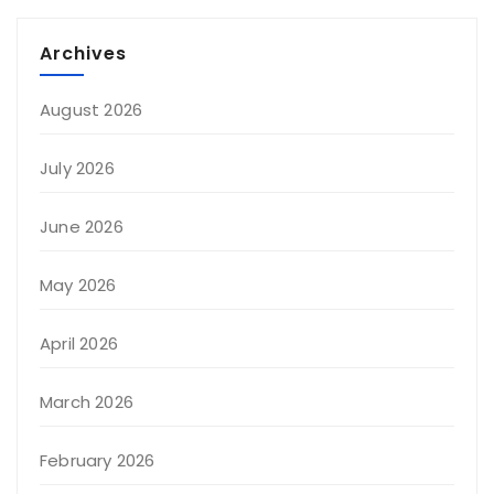
Archives
August 2026
July 2026
June 2026
May 2026
April 2026
March 2026
February 2026