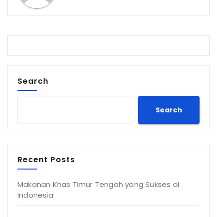
Search
Search
Recent Posts
Makanan Khas Timur Tengah yang Sukses di
Indonesia