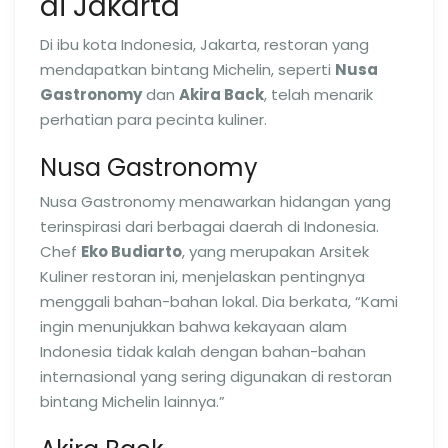
di Jakarta
Di ibu kota Indonesia, Jakarta, restoran yang
mendapatkan bintang Michelin, seperti
Nusa
Gastronomy
dan
Akira Back
, telah menarik
perhatian para pecinta kuliner.
Nusa Gastronomy
Nusa Gastronomy menawarkan hidangan yang
terinspirasi dari berbagai daerah di Indonesia.
Chef
Eko Budiarto
, yang merupakan Arsitek
Kuliner restoran ini, menjelaskan pentingnya
menggali bahan-bahan lokal. Dia berkata, “Kami
ingin menunjukkan bahwa kekayaan alam
Indonesia tidak kalah dengan bahan-bahan
internasional yang sering digunakan di restoran
bintang Michelin lainnya.”