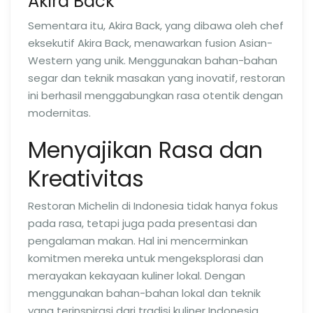
Akira Back
Sementara itu, Akira Back, yang dibawa oleh chef
eksekutif Akira Back, menawarkan fusion Asian-
Western yang unik. Menggunakan bahan-bahan
segar dan teknik masakan yang inovatif, restoran
ini berhasil menggabungkan rasa otentik dengan
modernitas.
Menyajikan Rasa dan
Kreativitas
Restoran Michelin di Indonesia tidak hanya fokus
pada rasa, tetapi juga pada presentasi dan
pengalaman makan. Hal ini mencerminkan
komitmen mereka untuk mengeksplorasi dan
merayakan kekayaan kuliner lokal. Dengan
menggunakan bahan-bahan lokal dan teknik
yang terinspirasi dari tradisi kuliner Indonesia,