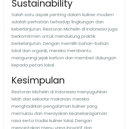
Sustainability
Salah satu aspek penting dalam kuliner modern
adalah perhatian terhadap lingkungan dan
keberlanjutan. Restoran Michelin di Indonesia juga
berkomitmen untuk mendukung praktik
berkelanjutan. Dengan memilih bahan-bahan
lokal dan organik, mereka membantu
mengurangi jejak karbon dan memberi dukungan
kepada petani lokal.
Kesimpulan
Restoran Michelin di Indonesia menyuguhkan
lebih dari sekadar makanan; mereka
menghadirkan pengalaman kuliner yang
memukau dan merayakan keanekaragaman
rasa serta tradisi kuliner lokal. Dengan
menciptakan menu yang inovatif dan