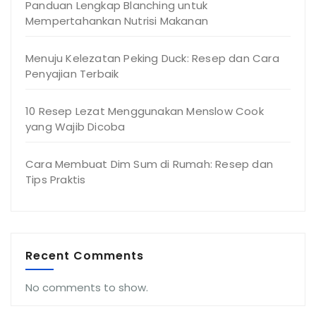
Panduan Lengkap Blanching untuk
Mempertahankan Nutrisi Makanan
Menuju Kelezatan Peking Duck: Resep dan Cara
Penyajian Terbaik
10 Resep Lezat Menggunakan Menslow Cook
yang Wajib Dicoba
Cara Membuat Dim Sum di Rumah: Resep dan
Tips Praktis
Recent Comments
No comments to show.