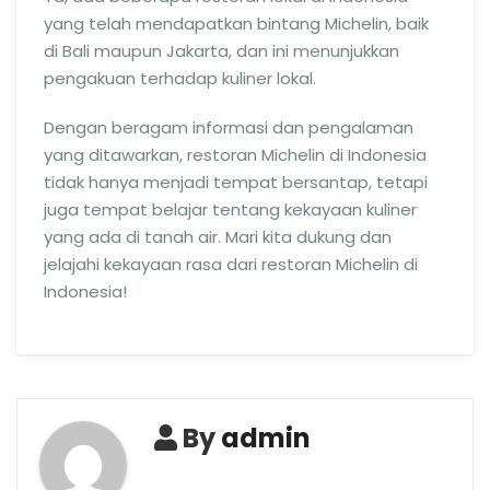
yang telah mendapatkan bintang Michelin, baik
di Bali maupun Jakarta, dan ini menunjukkan
pengakuan terhadap kuliner lokal.
Dengan beragam informasi dan pengalaman
yang ditawarkan, restoran Michelin di Indonesia
tidak hanya menjadi tempat bersantap, tetapi
juga tempat belajar tentang kekayaan kuliner
yang ada di tanah air. Mari kita dukung dan
jelajahi kekayaan rasa dari restoran Michelin di
Indonesia!
By
admin