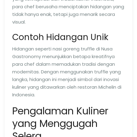
para chef berusaha menciptakan hidangan yang
tidak hanya enak, tetapi juga menarik secara
visual.
Contoh Hidangan Unik
Hidangan seperti nasi goreng truffle di Nusa
Gastronomy menunjukkan betapa kreatifnya
para chef dalam memadukan tradisi dengan
modernitas. Dengan menggunakan truffle yang
langka, hidangan ini menjadi simbol dari inovasi
kuliner yang ditawarkan oleh restoran Michelin di
Indonesia.
Pengalaman Kuliner
yang Menggugah
Selera