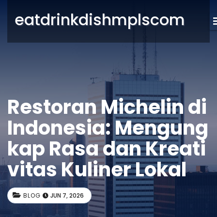
eatdrinkdishmplscom
Restoran Michelin di
Indonesia: Mengung
kap Rasa dan Kreati
vitas Kuliner Lokal
BLOG
JUN 7, 2026