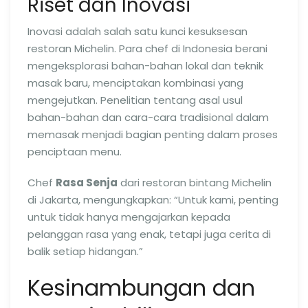
Riset dan Inovasi
Inovasi adalah salah satu kunci kesuksesan
restoran Michelin. Para chef di Indonesia berani
mengeksplorasi bahan-bahan lokal dan teknik
masak baru, menciptakan kombinasi yang
mengejutkan. Penelitian tentang asal usul
bahan-bahan dan cara-cara tradisional dalam
memasak menjadi bagian penting dalam proses
penciptaan menu.
Chef
Rasa Senja
dari restoran bintang Michelin
di Jakarta, mengungkapkan: “Untuk kami, penting
untuk tidak hanya mengajarkan kepada
pelanggan rasa yang enak, tetapi juga cerita di
balik setiap hidangan.”
Kesinambungan dan