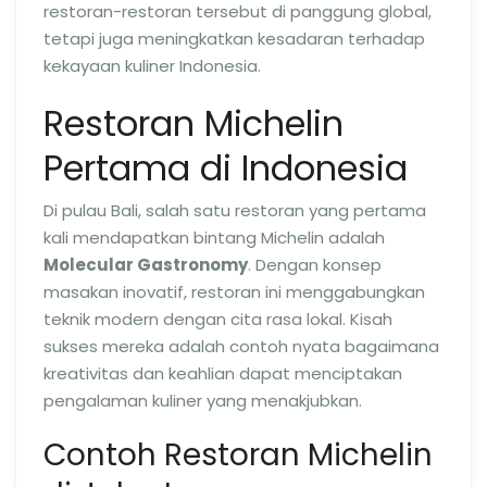
restoran-restoran tersebut di panggung global,
tetapi juga meningkatkan kesadaran terhadap
kekayaan kuliner Indonesia.
Restoran Michelin
Pertama di Indonesia
Di pulau Bali, salah satu restoran yang pertama
kali mendapatkan bintang Michelin adalah
Molecular Gastronomy
. Dengan konsep
masakan inovatif, restoran ini menggabungkan
teknik modern dengan cita rasa lokal. Kisah
sukses mereka adalah contoh nyata bagaimana
kreativitas dan keahlian dapat menciptakan
pengalaman kuliner yang menakjubkan.
Contoh Restoran Michelin