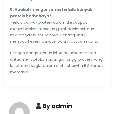
5. Apakah mengonsumsi terlalu banyak
protein berbahaya?
Terlalu banyak protein dalam diet dapat
menyebabkan masalah ginjal, dehidrasi, dan
kekurangan nutrisi lainnya. Penting untuk
menjaga keseimbangan dalam asupan nutrisi.
Dengan pengetahuan ini, Anda sekarang siap
untuk menciptakan hidangan tinggi protein yang
lezat dan bergizi dalam diet sehari-hari! Selamat
memasak!
By
admin