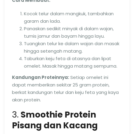
Cara Membuat:
Kocok telur dalam mangkuk, tambahkan
garam dan lada.
Panaskan sedikit minyak di dalam wajan,
tumis jamur dan bayam hingga layu.
Tuangkan telur ke dalam wajan dan masak
hingga setengah matang.
Taburkan keju feta di atasnya dan lipat
omelet. Masak hingga matang sempurna.
Kandungan Proteinnya:
Setiap omelet ini
dapat memberikan sekitar 25 gram protein,
berkat kandungan telur dan keju feta yang kaya
akan protein.
3.
Smoothie Protein
Pisang dan Kacang