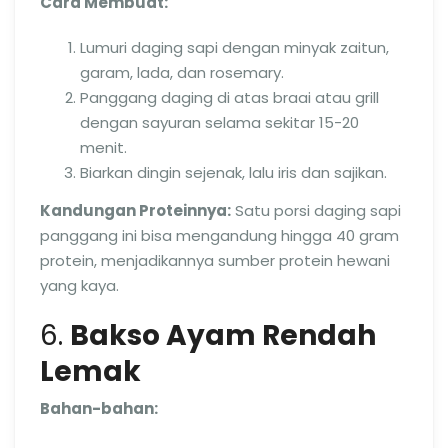
Cara Membuat:
Lumuri daging sapi dengan minyak zaitun,
garam, lada, dan rosemary.
Panggang daging di atas braai atau grill
dengan sayuran selama sekitar 15-20
menit.
Biarkan dingin sejenak, lalu iris dan sajikan.
Kandungan Proteinnya:
Satu porsi daging sapi
panggang ini bisa mengandung hingga 40 gram
protein, menjadikannya sumber protein hewani
yang kaya.
6.
Bakso Ayam Rendah
Lemak
Bahan-bahan: