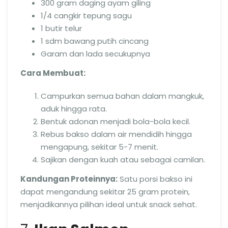
300 gram daging ayam giling
1/4 cangkir tepung sagu
1 butir telur
1 sdm bawang putih cincang
Garam dan lada secukupnya
Cara Membuat:
Campurkan semua bahan dalam mangkuk,
aduk hingga rata.
Bentuk adonan menjadi bola-bola kecil.
Rebus bakso dalam air mendidih hingga
mengapung, sekitar 5-7 menit.
Sajikan dengan kuah atau sebagai camilan.
Kandungan Proteinnya:
Satu porsi bakso ini
dapat mengandung sekitar 25 gram protein,
menjadikannya pilihan ideal untuk snack sehat.