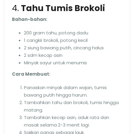
4.
Tahu Tumis Brokoli
Bahan-bahan:
200 gram tahu, potong dadu
1 cangkir brokoli, potong kecil
2 siung bawang putih, cincang halus
2 sdm kecap asin
Minyak sayur untuk menumis
Cara Membuat:
Panaskan minyak dalam wajan, tumis
bawang putih hingga harum.
Tambahkan tahu dan brokoli, tumis hingga
matang.
Tambahkan kecap asin, aduk rata dan
masak selama 2-3 menit lagi.
Sajikan panas sebagai lauk.