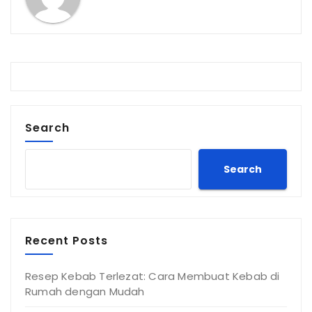
Search
Search
Recent Posts
Resep Kebab Terlezat: Cara Membuat Kebab di
Rumah dengan Mudah