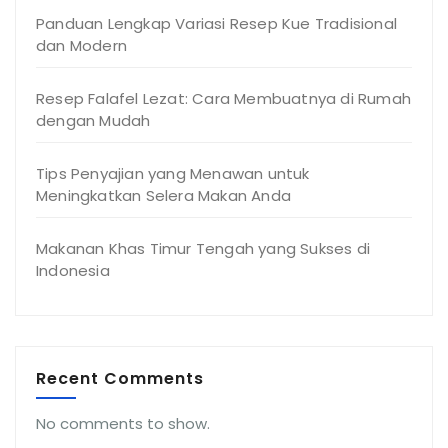
Panduan Lengkap Variasi Resep Kue Tradisional
dan Modern
Resep Falafel Lezat: Cara Membuatnya di Rumah
dengan Mudah
Tips Penyajian yang Menawan untuk
Meningkatkan Selera Makan Anda
Makanan Khas Timur Tengah yang Sukses di
Indonesia
Recent Comments
No comments to show.