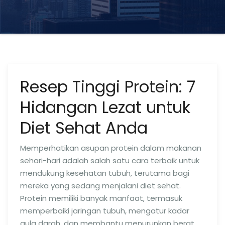
Resep Tinggi Protein: 7
Hidangan Lezat untuk
Diet Sehat Anda
Memperhatikan asupan protein dalam makanan
sehari-hari adalah salah satu cara terbaik untuk
mendukung kesehatan tubuh, terutama bagi
mereka yang sedang menjalani diet sehat.
Protein memiliki banyak manfaat, termasuk
memperbaiki jaringan tubuh, mengatur kadar
gula darah, dan membantu menurunkan berat