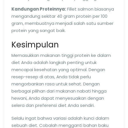
Kandungan Proteinnya:
Fillet salmon biasanya
mengandung sekitar 40 gram protein per 100
gram, membuatnya menjadi salah satu sumber
protein yang sangat baik.
Kesimpulan
Memasukkan makanan tinggi protein ke dalam
diet Anda adalah langkah penting untuk
mencapai kesehatan yang optimal. Dengan
resep-resep di atas, Anda tidak perlu
mengorbankan rasa untuk sehat. Dengan
berbagai pilihan dari makanan nabati hingga
hewani, Anda dapat menyesuaikan dengan
selera dan preferensi diet Anda sendiri.
Selalu ingat bahwa variasi adalah kunci dalam
sebuah diet. Cobalah mengganti bahan baku