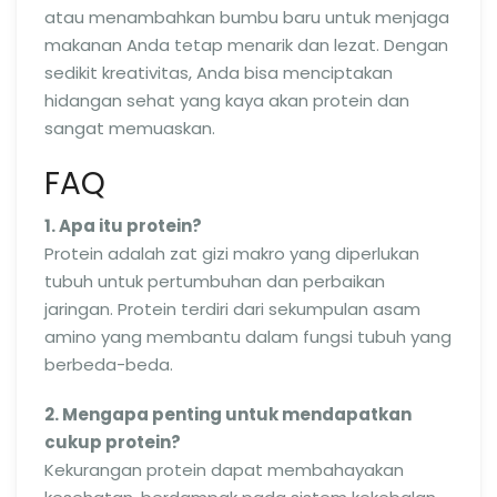
atau menambahkan bumbu baru untuk menjaga
makanan Anda tetap menarik dan lezat. Dengan
sedikit kreativitas, Anda bisa menciptakan
hidangan sehat yang kaya akan protein dan
sangat memuaskan.
FAQ
1. Apa itu protein?
Protein adalah zat gizi makro yang diperlukan
tubuh untuk pertumbuhan dan perbaikan
jaringan. Protein terdiri dari sekumpulan asam
amino yang membantu dalam fungsi tubuh yang
berbeda-beda.
2. Mengapa penting untuk mendapatkan
cukup protein?
Kekurangan protein dapat membahayakan