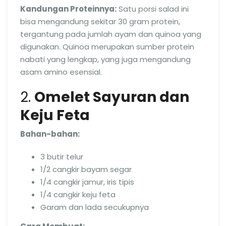
Kandungan Proteinnya:
Satu porsi salad ini
bisa mengandung sekitar 30 gram protein,
tergantung pada jumlah ayam dan quinoa yang
digunakan. Quinoa merupakan sumber protein
nabati yang lengkap, yang juga mengandung
asam amino esensial.
2.
Omelet Sayuran dan
Keju Feta
Bahan-bahan:
3 butir telur
1/2 cangkir bayam segar
1/4 cangkir jamur, iris tipis
1/4 cangkir keju feta
Garam dan lada secukupnya