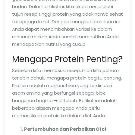
badan. Dalam artikel ini, kita akan menjelajahi
tujuh resep tinggi protein yang tidak hanya sehat
tetapi juga lezat. Dengan mengikuti panduan ini,
Anda dapat menambahkan variasi ke dalam
rencana makan Anda sambil memastikan Anda
mendapatkan nutrisi yang cukup.
Mengapa Protein Penting?
Sebelum kita memasuki resep, mari kita pahami
terlebih dahulu mengapa protein begitu penting.
Protein adalah makronutrien yang terdiri dari
asam amino yang berfungsi sebagai blok
bangunan bagi sel-sel tubuh. Berikut ini adalah
beberapa alasan mengapa Anda perlu
memasukkan protein ke dalam diet Anda:
Pertumbuhan dan Perbaikan Otot
: