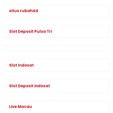
situs rubah4d
Slot Deposit Pulsa Tri
Slot Indosat
Slot Deposit indosat
Live Macau