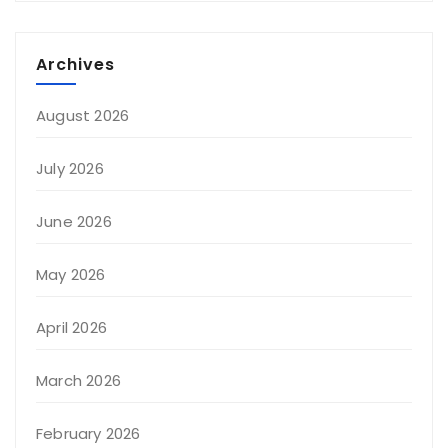
Archives
August 2026
July 2026
June 2026
May 2026
April 2026
March 2026
February 2026