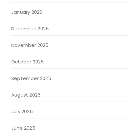
January 2026
December 2025
November 2025
October 2025
September 2025
August 2025
July 2025
June 2025