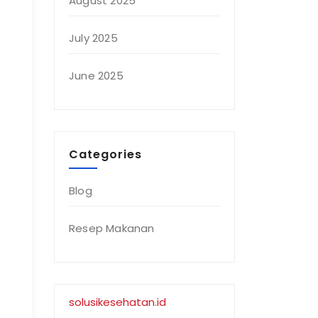
August 2025
July 2025
June 2025
Categories
Blog
Resep Makanan
solusikesehatan.id