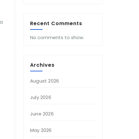
ta
Recent Comments
No comments to show.
Archives
August 2026
July 2026
June 2026
May 2026