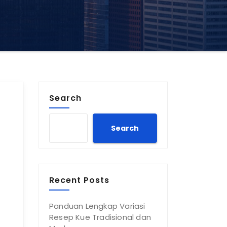
Search
Search
Recent Posts
Panduan Lengkap Variasi
Resep Kue Tradisional dan