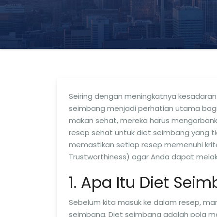
Seiring dengan meningkatnya kesadaran
seimbang menjadi perhatian utama bag
makan sehat, mereka harus mengorbankan
resep sehat untuk diet seimbang yang ti
memastikan setiap resep memenuhi kriteri
Trustworthiness) agar Anda dapat melak
1. Apa Itu Diet Sei
Sebelum kita masuk ke dalam resep, mar
seimbang. Diet seimbang adalah pola