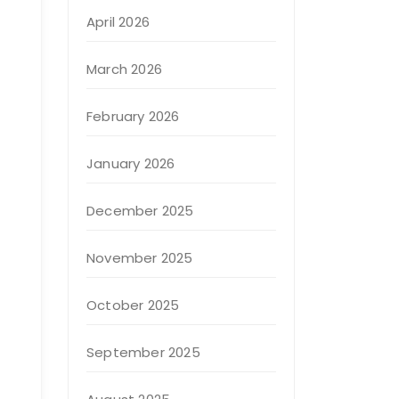
April 2026
March 2026
February 2026
January 2026
December 2025
November 2025
October 2025
September 2025