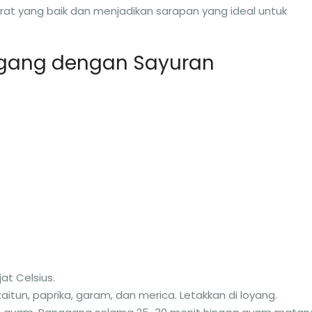
rat yang baik dan menjadikan sarapan yang ideal untuk
ggang dengan Sayuran
at Celsius.
tun, paprika, garam, dan merica. Letakkan di loyang.