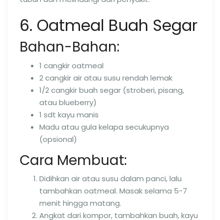
6. Oatmeal Buah Segar
Bahan-Bahan:
1 cangkir oatmeal
2 cangkir air atau susu rendah lemak
1/2 cangkir buah segar (stroberi, pisang,
atau blueberry)
1 sdt kayu manis
Madu atau gula kelapa secukupnya
(opsional)
Cara Membuat:
Didihkan air atau susu dalam panci, lalu
tambahkan oatmeal. Masak selama 5-7
menit hingga matang.
Angkat dari kompor, tambahkan buah, kayu