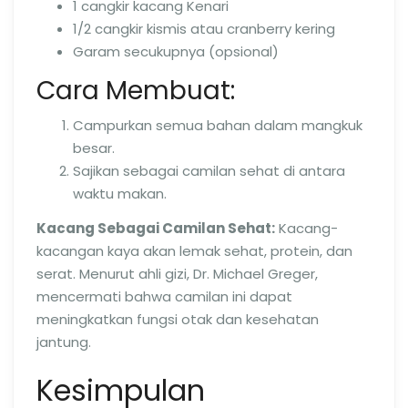
1 cangkir kacang Kenari
1/2 cangkir kismis atau cranberry kering
Garam secukupnya (opsional)
Cara Membuat:
Campurkan semua bahan dalam mangkuk
besar.
Sajikan sebagai camilan sehat di antara
waktu makan.
Kacang Sebagai Camilan Sehat:
Kacang-
kacangan kaya akan lemak sehat, protein, dan
serat. Menurut ahli gizi, Dr. Michael Greger,
mencermati bahwa camilan ini dapat
meningkatkan fungsi otak dan kesehatan
jantung.
Kesimpulan