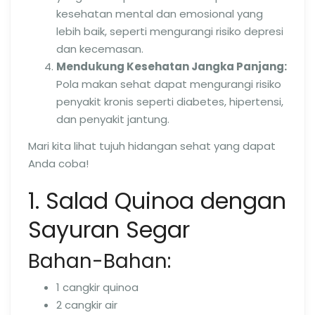
kesehatan mental dan emosional yang
lebih baik, seperti mengurangi risiko depresi
dan kecemasan.
Mendukung Kesehatan Jangka Panjang:
Pola makan sehat dapat mengurangi risiko
penyakit kronis seperti diabetes, hipertensi,
dan penyakit jantung.
Mari kita lihat tujuh hidangan sehat yang dapat
Anda coba!
1. Salad Quinoa dengan
Sayuran Segar
Bahan-Bahan:
1 cangkir quinoa
2 cangkir air