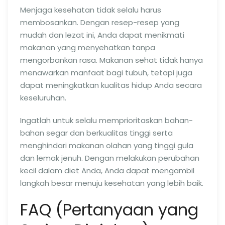
Menjaga kesehatan tidak selalu harus
membosankan. Dengan resep-resep yang
mudah dan lezat ini, Anda dapat menikmati
makanan yang menyehatkan tanpa
mengorbankan rasa. Makanan sehat tidak hanya
menawarkan manfaat bagi tubuh, tetapi juga
dapat meningkatkan kualitas hidup Anda secara
keseluruhan.
Ingatlah untuk selalu memprioritaskan bahan-
bahan segar dan berkualitas tinggi serta
menghindari makanan olahan yang tinggi gula
dan lemak jenuh. Dengan melakukan perubahan
kecil dalam diet Anda, Anda dapat mengambil
langkah besar menuju kesehatan yang lebih baik.
FAQ (Pertanyaan yang