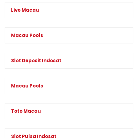
Live Macau
Macau Pools
Slot Deposit Indosat
Macau Pools
Toto Macau
Slot Pulsa Indosat