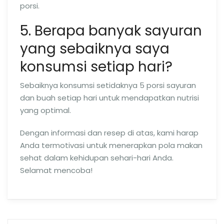
porsi.
5. Berapa banyak sayuran
yang sebaiknya saya
konsumsi setiap hari?
Sebaiknya konsumsi setidaknya 5 porsi sayuran
dan buah setiap hari untuk mendapatkan nutrisi
yang optimal.
Dengan informasi dan resep di atas, kami harap
Anda termotivasi untuk menerapkan pola makan
sehat dalam kehidupan sehari-hari Anda.
Selamat mencoba!