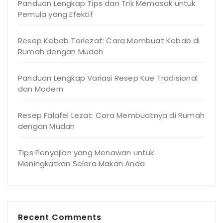
Panduan Lengkap Tips dan Trik Memasak untuk
Pemula yang Efektif
Resep Kebab Terlezat: Cara Membuat Kebab di
Rumah dengan Mudah
Panduan Lengkap Variasi Resep Kue Tradisional
dan Modern
Resep Falafel Lezat: Cara Membuatnya di Rumah
dengan Mudah
Tips Penyajian yang Menawan untuk
Meningkatkan Selera Makan Anda
Recent Comments