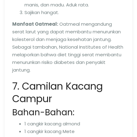
manis, dan madu. Aduk rata.
Sajikan hangat.
Manfaat Oatmeal:
Oatmeal mengandung
serat larut yang dapat membantu menurunkan
kolesterol dan menjaga kesehatan jantung.
Sebagai tambahan, National Institutes of Health
melaporkan bahwa diet tinggi serat membantu
menurunkan risiko diabetes dan penyakit
jantung.
7. Camilan Kacang
Campur
Bahan-Bahan:
1 cangkir kacang almond
1 cangkir kacang Mete