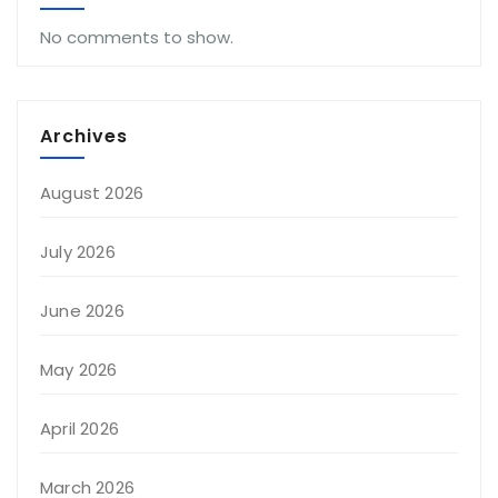
No comments to show.
Archives
August 2026
July 2026
June 2026
May 2026
April 2026
March 2026