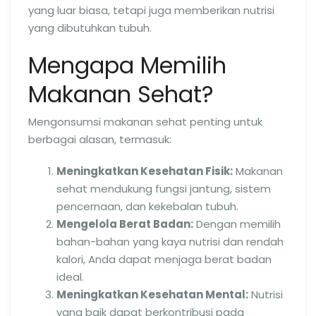
yang luar biasa, tetapi juga memberikan nutrisi
yang dibutuhkan tubuh.
Mengapa Memilih
Makanan Sehat?
Mengonsumsi makanan sehat penting untuk
berbagai alasan, termasuk:
Meningkatkan Kesehatan Fisik:
Makanan
sehat mendukung fungsi jantung, sistem
pencernaan, dan kekebalan tubuh.
Mengelola Berat Badan:
Dengan memilih
bahan-bahan yang kaya nutrisi dan rendah
kalori, Anda dapat menjaga berat badan
ideal.
Meningkatkan Kesehatan Mental:
Nutrisi
yang baik dapat berkontribusi pada