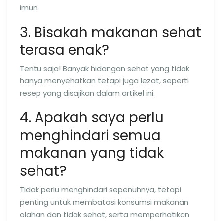
imun.
3. Bisakah makanan sehat
terasa enak?
Tentu saja! Banyak hidangan sehat yang tidak
hanya menyehatkan tetapi juga lezat, seperti
resep yang disajikan dalam artikel ini.
4. Apakah saya perlu
menghindari semua
makanan yang tidak
sehat?
Tidak perlu menghindari sepenuhnya, tetapi
penting untuk membatasi konsumsi makanan
olahan dan tidak sehat, serta memperhatikan