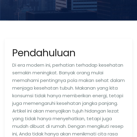
Pendahuluan
Di era modern ini, perhatian terhadap kesehatan
semakin meningkat. Banyak orang mulai
memahami pentingnya pola makan sehat dalam
menjaga kesehatan tubuh. Makanan yang kita
konsumsi tidak hanya memberikan energi, tetapi
juga memengaruhi kesehatan jangka panjang.
Artikel ini akan menyajikan tujuh hidangan lezat
yang tidak hanya menyehatkan, tetapi juga
mudah dibuat di rumah. Dengan mengikuti resep
ini, Anda tidak hanya akan menikmati cita rasa