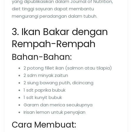
yang dipublikasikan dalam Journal of Nutrition,
diet tinggi sayuran dapat membantu
mengurangi peradangan dalam tubuh.
3. Ikan Bakar dengan
Rempah-Rempah
Bahan-Bahan:
2 potong fillet ikan (salmon atau tilapia)
2 sdm minyak zaitun
2 siung bawang putih, dicincang
1 sdt paprika bubuk
1 sdt kunyit bubuk
Garam dan merica secukupnya
Irisan lemon untuk penyajian
Cara Membuat: