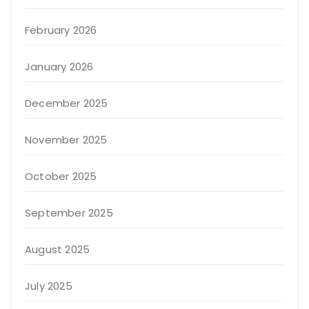
February 2026
January 2026
December 2025
November 2025
October 2025
September 2025
August 2025
July 2025