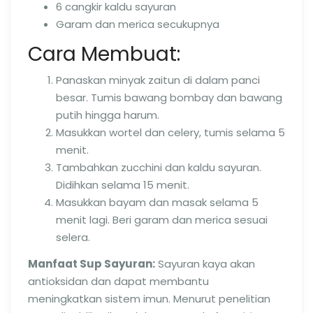
6 cangkir kaldu sayuran
Garam dan merica secukupnya
Cara Membuat:
Panaskan minyak zaitun di dalam panci
besar. Tumis bawang bombay dan bawang
putih hingga harum.
Masukkan wortel dan celery, tumis selama 5
menit.
Tambahkan zucchini dan kaldu sayuran.
Didihkan selama 15 menit.
Masukkan bayam dan masak selama 5
menit lagi. Beri garam dan merica sesuai
selera.
Manfaat Sup Sayuran:
Sayuran kaya akan
antioksidan dan dapat membantu
meningkatkan sistem imun. Menurut penelitian