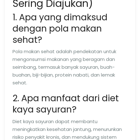
Sering Diajukan)
1. Apa yang dimaksud
dengan pola makan
sehat?
Pola makan sehat adalah pendekatan untuk
mengonsumsi makanan yang beragam dan
seimbang, termasuk banyak sayuran, buah-
buahan, biji-bijian, protein nabati, dan lemak
sehat.
2. Apa manfaat dari diet
kaya sayuran?
Diet kaya sayuran dapat membantu
meningkatkan kesehatan jantung, menurunkan
risiko penyakit kronis, dan mendukung sistem