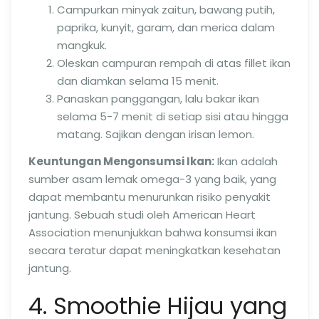
Campurkan minyak zaitun, bawang putih,
paprika, kunyit, garam, dan merica dalam
mangkuk.
Oleskan campuran rempah di atas fillet ikan
dan diamkan selama 15 menit.
Panaskan panggangan, lalu bakar ikan
selama 5-7 menit di setiap sisi atau hingga
matang. Sajikan dengan irisan lemon.
Keuntungan Mengonsumsi Ikan:
Ikan adalah
sumber asam lemak omega-3 yang baik, yang
dapat membantu menurunkan risiko penyakit
jantung. Sebuah studi oleh American Heart
Association menunjukkan bahwa konsumsi ikan
secara teratur dapat meningkatkan kesehatan
jantung.
4. Smoothie Hijau yang