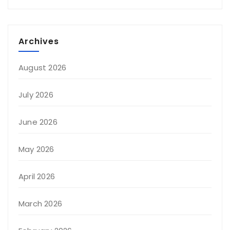
Archives
August 2026
July 2026
June 2026
May 2026
April 2026
March 2026