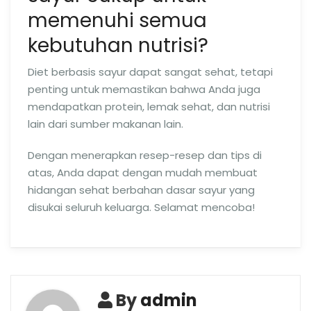
memenuhi semua
kebutuhan nutrisi?
Diet berbasis sayur dapat sangat sehat, tetapi
penting untuk memastikan bahwa Anda juga
mendapatkan protein, lemak sehat, dan nutrisi
lain dari sumber makanan lain.
Dengan menerapkan resep-resep dan tips di
atas, Anda dapat dengan mudah membuat
hidangan sehat berbahan dasar sayur yang
disukai seluruh keluarga. Selamat mencoba!
By
admin