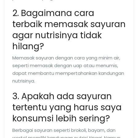
2. Bagaimana cara
terbaik memasak sayuran
agar nutrisinya tidak
hilang?
Memasak sayuran dengan cara yang minim air,
seperti memasak dengan uap atau menumis,
dapat membantu mempertahankan kandungan
nutrisinya.
3. Apakah ada sayuran
tertentu yang harus saya
konsumsi lebih sering?
Berbagai sayuran seperti brokoli, bayam, dan
wortel memiliki kandungan nutrisi tinggi. Namun,