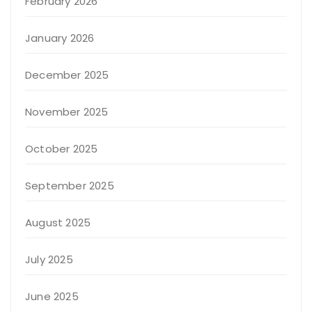
February 2026
January 2026
December 2025
November 2025
October 2025
September 2025
August 2025
July 2025
June 2025