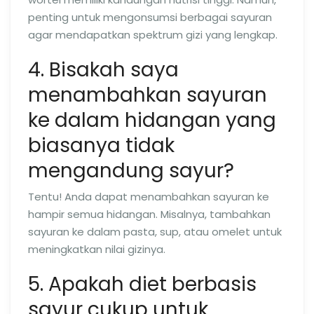
penting untuk mengonsumsi berbagai sayuran
agar mendapatkan spektrum gizi yang lengkap.
4. Bisakah saya
menambahkan sayuran
ke dalam hidangan yang
biasanya tidak
mengandung sayur?
Tentu! Anda dapat menambahkan sayuran ke
hampir semua hidangan. Misalnya, tambahkan
sayuran ke dalam pasta, sup, atau omelet untuk
meningkatkan nilai gizinya.
5. Apakah diet berbasis
sayur cukup untuk