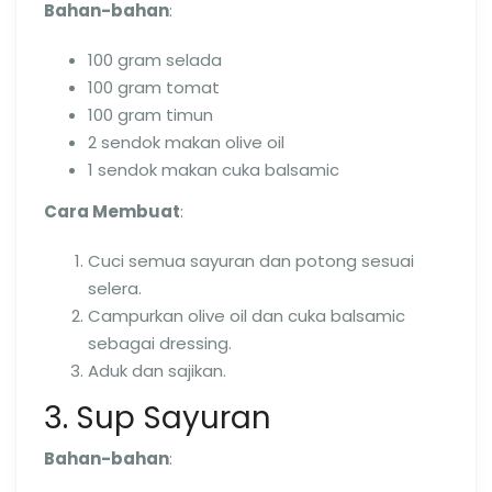
Bahan-bahan
:
100 gram selada
100 gram tomat
100 gram timun
2 sendok makan olive oil
1 sendok makan cuka balsamic
Cara Membuat
:
Cuci semua sayuran dan potong sesuai
selera.
Campurkan olive oil dan cuka balsamic
sebagai dressing.
Aduk dan sajikan.
3. Sup Sayuran
Bahan-bahan
: