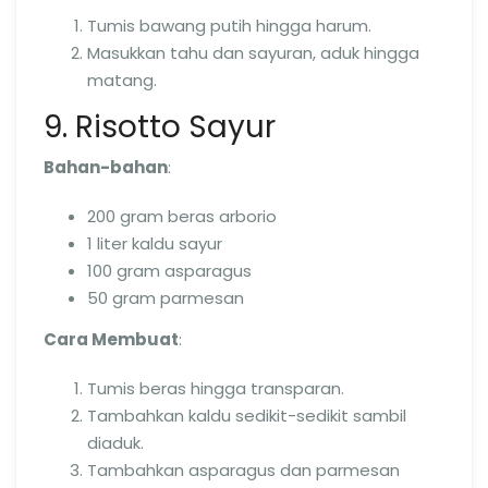
Tumis bawang putih hingga harum.
Masukkan tahu dan sayuran, aduk hingga
matang.
9. Risotto Sayur
Bahan-bahan
:
200 gram beras arborio
1 liter kaldu sayur
100 gram asparagus
50 gram parmesan
Cara Membuat
:
Tumis beras hingga transparan.
Tambahkan kaldu sedikit-sedikit sambil
diaduk.
Tambahkan asparagus dan parmesan