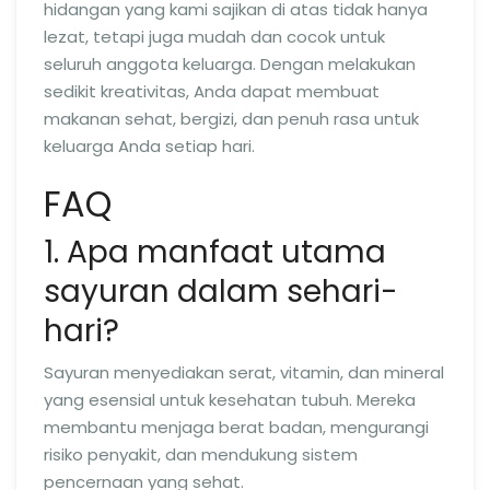
hidangan yang kami sajikan di atas tidak hanya
lezat, tetapi juga mudah dan cocok untuk
seluruh anggota keluarga. Dengan melakukan
sedikit kreativitas, Anda dapat membuat
makanan sehat, bergizi, dan penuh rasa untuk
keluarga Anda setiap hari.
FAQ
1. Apa manfaat utama
sayuran dalam sehari-
hari?
Sayuran menyediakan serat, vitamin, dan mineral
yang esensial untuk kesehatan tubuh. Mereka
membantu menjaga berat badan, mengurangi
risiko penyakit, dan mendukung sistem
pencernaan yang sehat.