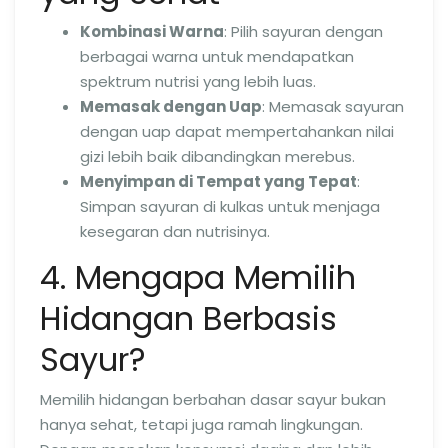
Kombinasi Warna
: Pilih sayuran dengan
berbagai warna untuk mendapatkan
spektrum nutrisi yang lebih luas.
Memasak dengan Uap
: Memasak sayuran
dengan uap dapat mempertahankan nilai
gizi lebih baik dibandingkan merebus.
Menyimpan di Tempat yang Tepat
:
Simpan sayuran di kulkas untuk menjaga
kesegaran dan nutrisinya.
4. Mengapa Memilih
Hidangan Berbasis
Sayur?
Memilih hidangan berbahan dasar sayur bukan
hanya sehat, tetapi juga ramah lingkungan.