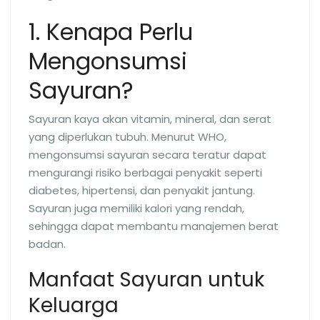
1. Kenapa Perlu
Mengonsumsi
Sayuran?
Sayuran kaya akan vitamin, mineral, dan serat
yang diperlukan tubuh. Menurut WHO,
mengonsumsi sayuran secara teratur dapat
mengurangi risiko berbagai penyakit seperti
diabetes, hipertensi, dan penyakit jantung.
Sayuran juga memiliki kalori yang rendah,
sehingga dapat membantu manajemen berat
badan.
Manfaat Sayuran untuk
Keluarga