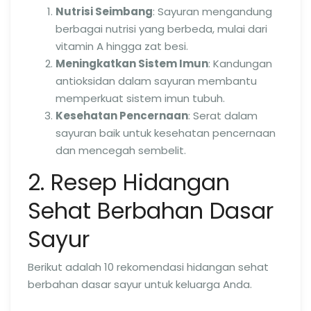
Nutrisi Seimbang
: Sayuran mengandung
berbagai nutrisi yang berbeda, mulai dari
vitamin A hingga zat besi.
Meningkatkan Sistem Imun
: Kandungan
antioksidan dalam sayuran membantu
memperkuat sistem imun tubuh.
Kesehatan Pencernaan
: Serat dalam
sayuran baik untuk kesehatan pencernaan
dan mencegah sembelit.
2. Resep Hidangan
Sehat Berbahan Dasar
Sayur
Berikut adalah 10 rekomendasi hidangan sehat
berbahan dasar sayur untuk keluarga Anda.