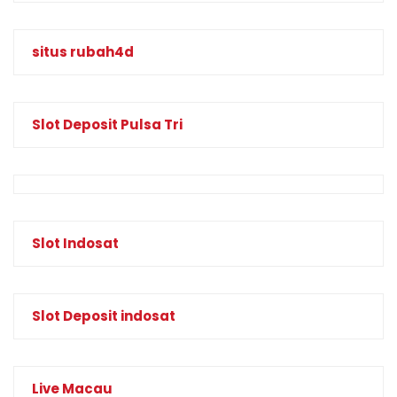
situs rubah4d
Slot Deposit Pulsa Tri
Slot Indosat
Slot Deposit indosat
Live Macau