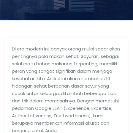
Di era modern ini, banyak orang mulai sadar akan
pentingnya pola makan sehat. Sayuran, sebagai
salah satu bahan makanan terpenting, memiliki
peran yang sangat signifikan dalam menjaga
kesehatan kita. Artikel ini akan membahas 10
hidangan sehat berbahan dasar sayur yang
cocok untuk keluarga, ditambah beberapa tips
dan trik dalam memasaknya. Dengan mematuhi
pedoman Google EEAT (Experience, Expertise,
Authoritativeness, Trustworthiness), kami
berupaya memberikan informasi akurat dan
berguna untuk Anda.