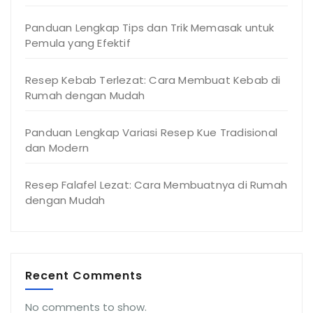
Panduan Lengkap Tips dan Trik Memasak untuk
Pemula yang Efektif
Resep Kebab Terlezat: Cara Membuat Kebab di
Rumah dengan Mudah
Panduan Lengkap Variasi Resep Kue Tradisional
dan Modern
Resep Falafel Lezat: Cara Membuatnya di Rumah
dengan Mudah
Recent Comments
No comments to show.