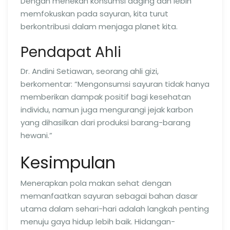
Dengan menekan konsumsi daging dan lebih
memfokuskan pada sayuran, kita turut
berkontribusi dalam menjaga planet kita.
Pendapat Ahli
Dr. Andini Setiawan, seorang ahli gizi,
berkomentar: “Mengonsumsi sayuran tidak hanya
memberikan dampak positif bagi kesehatan
individu, namun juga mengurangi jejak karbon
yang dihasilkan dari produksi barang-barang
hewani.”
Kesimpulan
Menerapkan pola makan sehat dengan
memanfaatkan sayuran sebagai bahan dasar
utama dalam sehari-hari adalah langkah penting
menuju gaya hidup lebih baik. Hidangan-