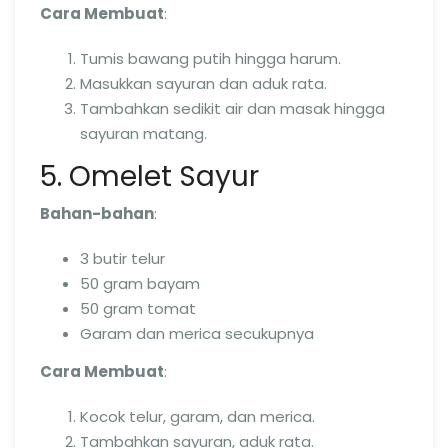
Cara Membuat
:
Tumis bawang putih hingga harum.
Masukkan sayuran dan aduk rata.
Tambahkan sedikit air dan masak hingga
sayuran matang.
5. Omelet Sayur
Bahan-bahan
:
3 butir telur
50 gram bayam
50 gram tomat
Garam dan merica secukupnya
Cara Membuat
:
Kocok telur, garam, dan merica.
Tambahkan sayuran, aduk rata.