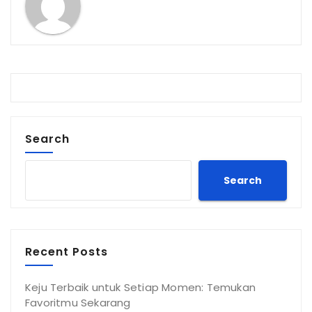
Search
Search
Recent Posts
Keju Terbaik untuk Setiap Momen: Temukan
Favoritmu Sekarang