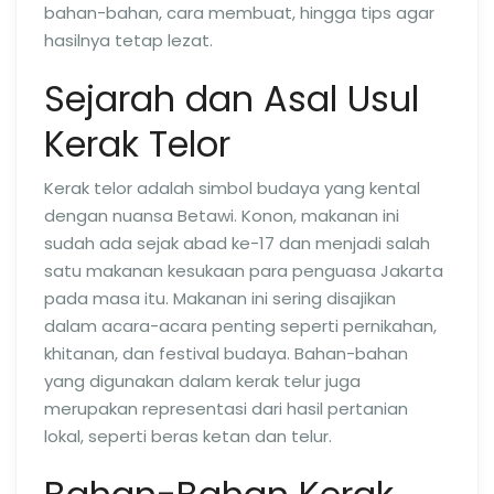
bahan-bahan, cara membuat, hingga tips agar
hasilnya tetap lezat.
Sejarah dan Asal Usul
Kerak Telor
Kerak telor adalah simbol budaya yang kental
dengan nuansa Betawi. Konon, makanan ini
sudah ada sejak abad ke-17 dan menjadi salah
satu makanan kesukaan para penguasa Jakarta
pada masa itu. Makanan ini sering disajikan
dalam acara-acara penting seperti pernikahan,
khitanan, dan festival budaya. Bahan-bahan
yang digunakan dalam kerak telur juga
merupakan representasi dari hasil pertanian
lokal, seperti beras ketan dan telur.