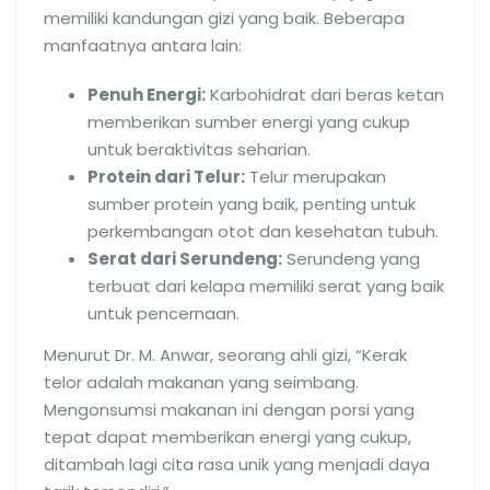
memiliki kandungan gizi yang baik. Beberapa
manfaatnya antara lain:
Penuh Energi:
Karbohidrat dari beras ketan
memberikan sumber energi yang cukup
untuk beraktivitas seharian.
Protein dari Telur:
Telur merupakan
sumber protein yang baik, penting untuk
perkembangan otot dan kesehatan tubuh.
Serat dari Serundeng:
Serundeng yang
terbuat dari kelapa memiliki serat yang baik
untuk pencernaan.
Menurut Dr. M. Anwar, seorang ahli gizi, “Kerak
telor adalah makanan yang seimbang.
Mengonsumsi makanan ini dengan porsi yang
tepat dapat memberikan energi yang cukup,
ditambah lagi cita rasa unik yang menjadi daya