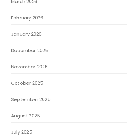
March 2026
February 2026
January 2026
December 2025
November 2025
October 2025
September 2025
August 2025
July 2025