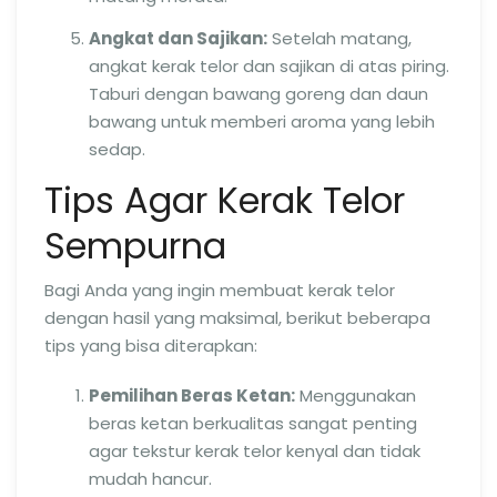
Angkat dan Sajikan:
Setelah matang,
angkat kerak telor dan sajikan di atas piring.
Taburi dengan bawang goreng dan daun
bawang untuk memberi aroma yang lebih
sedap.
Tips Agar Kerak Telor
Sempurna
Bagi Anda yang ingin membuat kerak telor
dengan hasil yang maksimal, berikut beberapa
tips yang bisa diterapkan:
Pemilihan Beras Ketan:
Menggunakan
beras ketan berkualitas sangat penting
agar tekstur kerak telor kenyal dan tidak
mudah hancur.