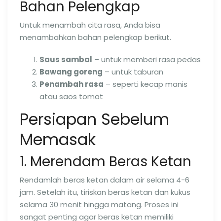
Bahan Pelengkap
Untuk menambah cita rasa, Anda bisa
menambahkan bahan pelengkap berikut.
Saus sambal
– untuk memberi rasa pedas
Bawang goreng
– untuk taburan
Penambah rasa
– seperti kecap manis
atau saos tomat
Persiapan Sebelum
Memasak
1. Merendam Beras Ketan
Rendamlah beras ketan dalam air selama 4-6
jam. Setelah itu, tiriskan beras ketan dan kukus
selama 30 menit hingga matang. Proses ini
sangat penting agar beras ketan memiliki