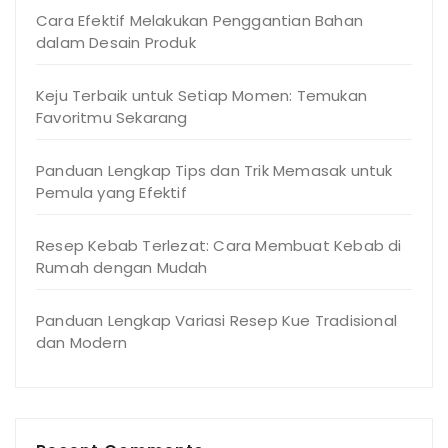
Cara Efektif Melakukan Penggantian Bahan
dalam Desain Produk
Keju Terbaik untuk Setiap Momen: Temukan
Favoritmu Sekarang
Panduan Lengkap Tips dan Trik Memasak untuk
Pemula yang Efektif
Resep Kebab Terlezat: Cara Membuat Kebab di
Rumah dengan Mudah
Panduan Lengkap Variasi Resep Kue Tradisional
dan Modern