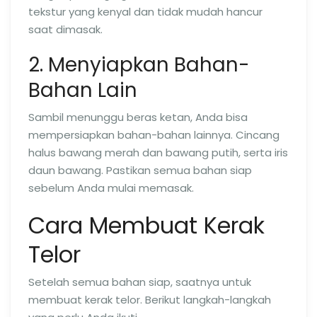
tekstur yang kenyal dan tidak mudah hancur
saat dimasak.
2. Menyiapkan Bahan-
Bahan Lain
Sambil menunggu beras ketan, Anda bisa
mempersiapkan bahan-bahan lainnya. Cincang
halus bawang merah dan bawang putih, serta iris
daun bawang. Pastikan semua bahan siap
sebelum Anda mulai memasak.
Cara Membuat Kerak
Telor
Setelah semua bahan siap, saatnya untuk
membuat kerak telor. Berikut langkah-langkah