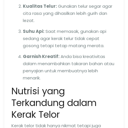
Kualitas Telur:
Gunakan telur segar agar
cita rasa yang dihasilkan lebih gurih dan
lezat.
Suhu Api:
Saat memasak, gunakan api
sedang agar kerak telur tidak cepat
gosong tetapi tetap matang merata.
Garnish Kreatif:
Anda bisa kreativitas
dalam menambahkan takaran bahan atau
penyajian untuk membuatnya lebih
menarik.
Nutrisi yang
Terkandung dalam
Kerak Telor
Kerak telor tidak hanya nikmat tetapi juga