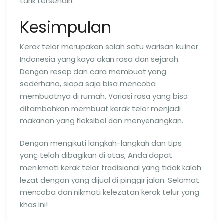
tarik tersendiri.”
Kesimpulan
Kerak telor merupakan salah satu warisan kuliner
Indonesia yang kaya akan rasa dan sejarah.
Dengan resep dan cara membuat yang
sederhana, siapa saja bisa mencoba
membuatnya di rumah. Variasi rasa yang bisa
ditambahkan membuat kerak telor menjadi
makanan yang fleksibel dan menyenangkan.
Dengan mengikuti langkah-langkah dan tips
yang telah dibagikan di atas, Anda dapat
menikmati kerak telor tradisional yang tidak kalah
lezat dengan yang dijual di pinggir jalan. Selamat
mencoba dan nikmati kelezatan kerak telur yang
khas ini!