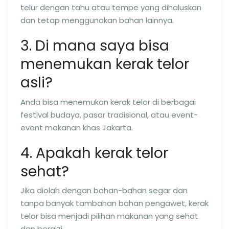
telur dengan tahu atau tempe yang dihaluskan
dan tetap menggunakan bahan lainnya.
3. Di mana saya bisa
menemukan kerak telor
asli?
Anda bisa menemukan kerak telor di berbagai
festival budaya, pasar tradisional, atau event-
event makanan khas Jakarta.
4. Apakah kerak telor
sehat?
Jika diolah dengan bahan-bahan segar dan
tanpa banyak tambahan bahan pengawet, kerak
telor bisa menjadi pilihan makanan yang sehat
dan bergizi.