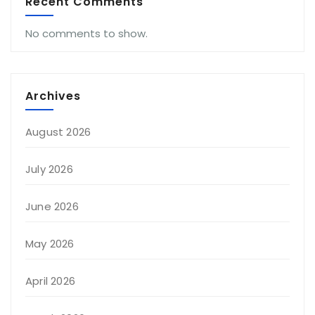
Recent Comments
No comments to show.
Archives
August 2026
July 2026
June 2026
May 2026
April 2026