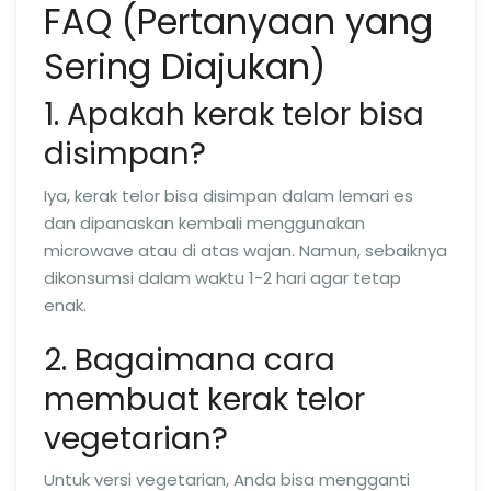
FAQ (Pertanyaan yang
Sering Diajukan)
1. Apakah kerak telor bisa
disimpan?
Iya, kerak telor bisa disimpan dalam lemari es
dan dipanaskan kembali menggunakan
microwave atau di atas wajan. Namun, sebaiknya
dikonsumsi dalam waktu 1-2 hari agar tetap
enak.
2. Bagaimana cara
membuat kerak telor
vegetarian?
Untuk versi vegetarian, Anda bisa mengganti