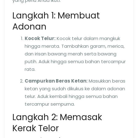
yang perlu Anda ikuti.
Langkah 1: Membuat
Adonan
Kocok Telur:
Kocok telur dalam mangkuk
hingga merata. Tambahkan garam, merica,
dan irisan bawang merah serta bawang
putih. Aduk hingga semua bahan tercampur
rata.
Campurkan Beras Ketan:
Masukkan beras
ketan yang sudah dikukus ke dalam adonan
telur. Aduk kembali hingga semua bahan
tercampur sempurna.
Langkah 2: Memasak
Kerak Telor