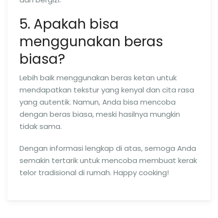
5. Apakah bisa
menggunakan beras
biasa?
Lebih baik menggunakan beras ketan untuk
mendapatkan tekstur yang kenyal dan cita rasa
yang autentik. Namun, Anda bisa mencoba
dengan beras biasa, meski hasilnya mungkin
tidak sama.
Dengan informasi lengkap di atas, semoga Anda
semakin tertarik untuk mencoba membuat kerak
telor tradisional di rumah. Happy cooking!