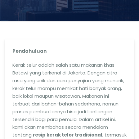
Pendahuluan
Kerak telur adalah salah satu makanan khas
Betawi yang terkenal di Jakarta. Dengan citra
rasa yang unik dan cara penyajian yang menarik,
kerak telur mampu memikat hati banyak orang,
baik lokal maupun wisatawan. Makanan ini
terbuat dari bahan-bahan sederhana, namun
proses pembuatannya bisa jadi tantangan
tersendiri bagi para pemula. Dalam artikel ini,
kami akan membahas secara mendalam
tentang
resip kerak telor tradisional
, termasuk