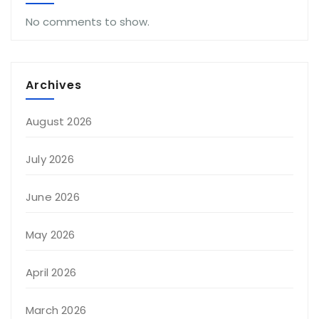
No comments to show.
Archives
August 2026
July 2026
June 2026
May 2026
April 2026
March 2026