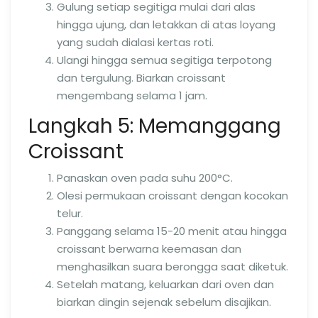
Gulung setiap segitiga mulai dari alas
hingga ujung, dan letakkan di atas loyang
yang sudah dialasi kertas roti.
Ulangi hingga semua segitiga terpotong
dan tergulung. Biarkan croissant
mengembang selama 1 jam.
Langkah 5: Memanggang
Croissant
Panaskan oven pada suhu 200°C.
Olesi permukaan croissant dengan kocokan
telur.
Panggang selama 15-20 menit atau hingga
croissant berwarna keemasan dan
menghasilkan suara berongga saat diketuk.
Setelah matang, keluarkan dari oven dan
biarkan dingin sejenak sebelum disajikan.