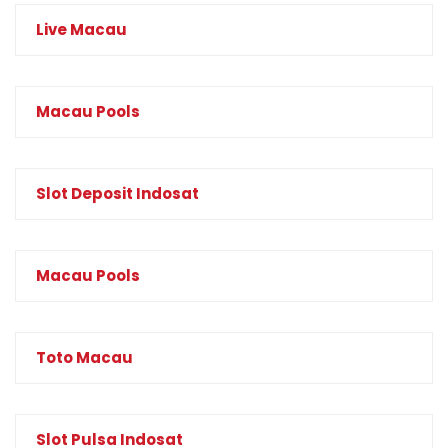
Live Macau
Macau Pools
Slot Deposit Indosat
Macau Pools
Toto Macau
Slot Pulsa Indosat