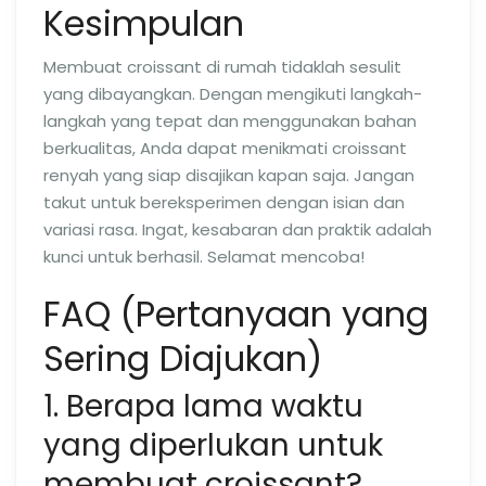
Kesimpulan
Membuat croissant di rumah tidaklah sesulit
yang dibayangkan. Dengan mengikuti langkah-
langkah yang tepat dan menggunakan bahan
berkualitas, Anda dapat menikmati croissant
renyah yang siap disajikan kapan saja. Jangan
takut untuk bereksperimen dengan isian dan
variasi rasa. Ingat, kesabaran dan praktik adalah
kunci untuk berhasil. Selamat mencoba!
FAQ (Pertanyaan yang
Sering Diajukan)
1. Berapa lama waktu
yang diperlukan untuk
membuat croissant?