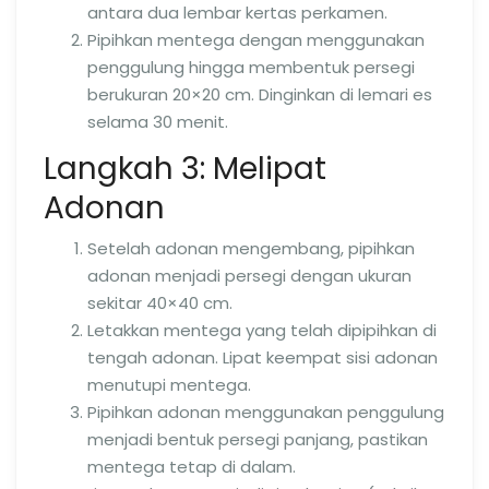
antara dua lembar kertas perkamen.
Pipihkan mentega dengan menggunakan
penggulung hingga membentuk persegi
berukuran 20×20 cm. Dinginkan di lemari es
selama 30 menit.
Langkah 3: Melipat
Adonan
Setelah adonan mengembang, pipihkan
adonan menjadi persegi dengan ukuran
sekitar 40×40 cm.
Letakkan mentega yang telah dipipihkan di
tengah adonan. Lipat keempat sisi adonan
menutupi mentega.
Pipihkan adonan menggunakan penggulung
menjadi bentuk persegi panjang, pastikan
mentega tetap di dalam.