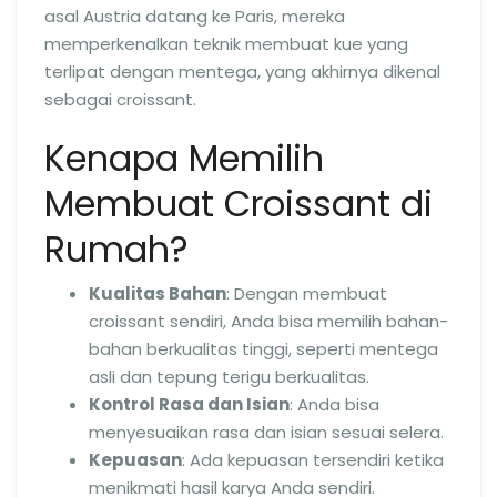
asal Austria datang ke Paris, mereka
memperkenalkan teknik membuat kue yang
terlipat dengan mentega, yang akhirnya dikenal
sebagai croissant.
Kenapa Memilih
Membuat Croissant di
Rumah?
Kualitas Bahan
: Dengan membuat
croissant sendiri, Anda bisa memilih bahan-
bahan berkualitas tinggi, seperti mentega
asli dan tepung terigu berkualitas.
Kontrol Rasa dan Isian
: Anda bisa
menyesuaikan rasa dan isian sesuai selera.
Kepuasan
: Ada kepuasan tersendiri ketika
menikmati hasil karya Anda sendiri.