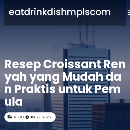
eatdrinkdishmplscom
Resep Croissant Ren
yah yang Mudah da
n Praktis untuk Pem
ula
BLOG
JUL 28, 2025