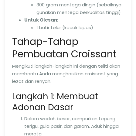
300 gram mentega dingin (sebaiknya
gunakan mentega berkualitas tinggi)
Untuk Olesan
:
1 butir telur (kocok lepas)
Tahap-Tahap
Pembuatan Croissant
Mengikuti langkah-langkah ini dengan teliti akan
membantu Anda menghasilkan croissant yang
lezat dan renyah.
Langkah 1: Membuat
Adonan Dasar
Dalam wadah besar, campurkan tepung
terigu, gula pasir, dan garam. Aduk hingga
merata.