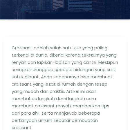
Croissant adalah salah satu kue yang paling
terkenal di dunia, dikenal karena teksturnya yang
renyah dan lapisan-lapisan yang cantik. Meskipun
seringkali dianggap sebagai hidangan yang sulit
untuk dibuat, Anda sebenarnya bisa membuat
croissant yang lezat di rumah dengan resep
yang mudah dan praktis. Artikel ini akan
membahas langkah demi langkah cara
membuat croissant renyah, memberikan tips
dari para ahli, serta menjawab beberapa
pertanyaan umum seputar pembuatan
croissant.