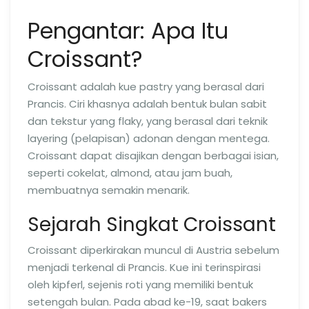
Pengantar: Apa Itu
Croissant?
Croissant adalah kue pastry yang berasal dari
Prancis. Ciri khasnya adalah bentuk bulan sabit
dan tekstur yang flaky, yang berasal dari teknik
layering (pelapisan) adonan dengan mentega.
Croissant dapat disajikan dengan berbagai isian,
seperti cokelat, almond, atau jam buah,
membuatnya semakin menarik.
Sejarah Singkat Croissant
Croissant diperkirakan muncul di Austria sebelum
menjadi terkenal di Prancis. Kue ini terinspirasi
oleh kipferl, sejenis roti yang memiliki bentuk
setengah bulan. Pada abad ke-19, saat bakers