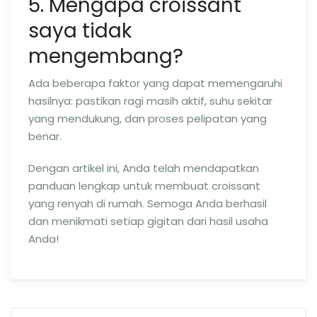
5. Mengapa croissant
saya tidak
mengembang?
Ada beberapa faktor yang dapat memengaruhi
hasilnya: pastikan ragi masih aktif, suhu sekitar
yang mendukung, dan proses pelipatan yang
benar.
Dengan artikel ini, Anda telah mendapatkan
panduan lengkap untuk membuat croissant
yang renyah di rumah. Semoga Anda berhasil
dan menikmati setiap gigitan dari hasil usaha
Anda!