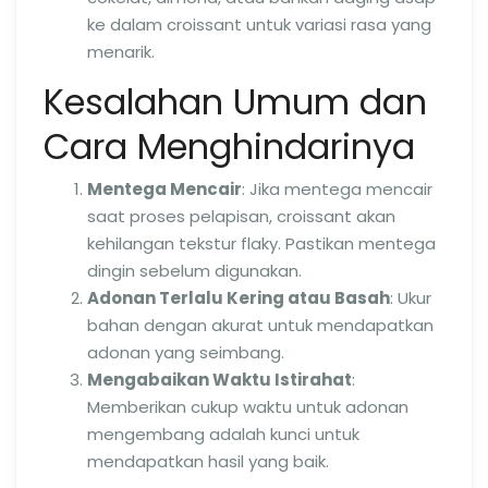
ke dalam croissant untuk variasi rasa yang
menarik.
Kesalahan Umum dan
Cara Menghindarinya
Mentega Mencair
: Jika mentega mencair
saat proses pelapisan, croissant akan
kehilangan tekstur flaky. Pastikan mentega
dingin sebelum digunakan.
Adonan Terlalu Kering atau Basah
: Ukur
bahan dengan akurat untuk mendapatkan
adonan yang seimbang.
Mengabaikan Waktu Istirahat
:
Memberikan cukup waktu untuk adonan
mengembang adalah kunci untuk
mendapatkan hasil yang baik.