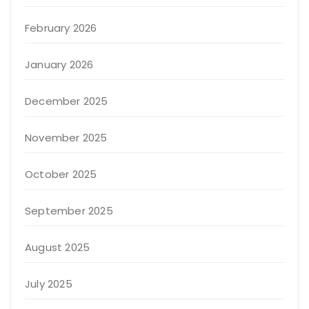
February 2026
January 2026
December 2025
November 2025
October 2025
September 2025
August 2025
July 2025