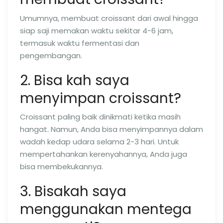
Umumnya, membuat croissant dari awal hingga
siap saji memakan waktu sekitar 4-6 jam,
termasuk waktu fermentasi dan
pengembangan.
2. Bisa kah saya
menyimpan croissant?
Croissant paling baik dinikmati ketika masih
hangat. Namun, Anda bisa menyimpannya dalam
wadah kedap udara selama 2-3 hari. Untuk
mempertahankan kerenyahannya, Anda juga
bisa membekukannya.
3. Bisakah saya
menggunakan mentega