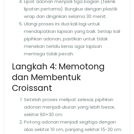
Lipat adonan menjadi tiga bagian (teknik
lipatan pertama). Bungkus dengan plastik
wrap dan dinginkan selama 30 menit.
Ulangi proses ini dua kali lagi untuk
mendapatkan lapisan yang baik. Setiap kali
pipihkan adonan, pastikan untuk tidak
menekan terlalu keras agar lapisan
mentega tidak pecah.
Langkah 4: Memotong
dan Membentuk
Croissant
Setelah proses melipat selesai, pipihkan
adonan menjadi ukuran yang lebih besar,
sekitar 60×30 cm.
Potong adonan menjadi segitiga dengan
alas sekitar 10 cm, panjang sekitar 15-20 cm.