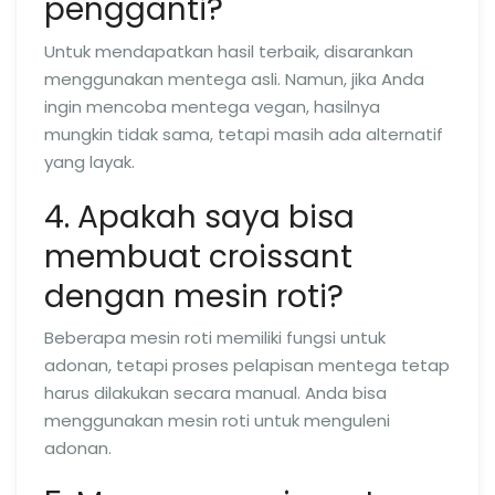
pengganti?
Untuk mendapatkan hasil terbaik, disarankan
menggunakan mentega asli. Namun, jika Anda
ingin mencoba mentega vegan, hasilnya
mungkin tidak sama, tetapi masih ada alternatif
yang layak.
4. Apakah saya bisa
membuat croissant
dengan mesin roti?
Beberapa mesin roti memiliki fungsi untuk
adonan, tetapi proses pelapisan mentega tetap
harus dilakukan secara manual. Anda bisa
menggunakan mesin roti untuk menguleni
adonan.