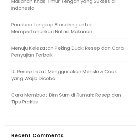
Makanan Khas Timur Tengah yang Sukses di
Indonesia
Panduan Lengkap Blanching untuk
Mempertahankan Nutrisi Makanan
Menuju Kelezatan Peking Duck: Resep dan Cara
Penyajian Terbaik
10 Resep Lezat Menggunakan Menslow Cook
yang Wajib Dicoba
Cara Membuat Dim Sum di Rumah: Resep dan
Tips Praktis
Recent Comments