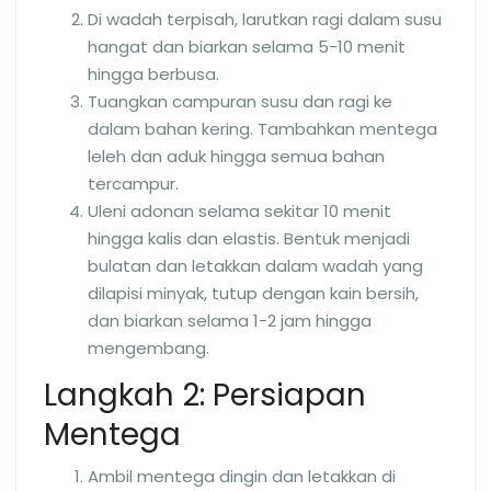
Di wadah terpisah, larutkan ragi dalam susu
hangat dan biarkan selama 5-10 menit
hingga berbusa.
Tuangkan campuran susu dan ragi ke
dalam bahan kering. Tambahkan mentega
leleh dan aduk hingga semua bahan
tercampur.
Uleni adonan selama sekitar 10 menit
hingga kalis dan elastis. Bentuk menjadi
bulatan dan letakkan dalam wadah yang
dilapisi minyak, tutup dengan kain bersih,
dan biarkan selama 1-2 jam hingga
mengembang.
Langkah 2: Persiapan
Mentega
Ambil mentega dingin dan letakkan di