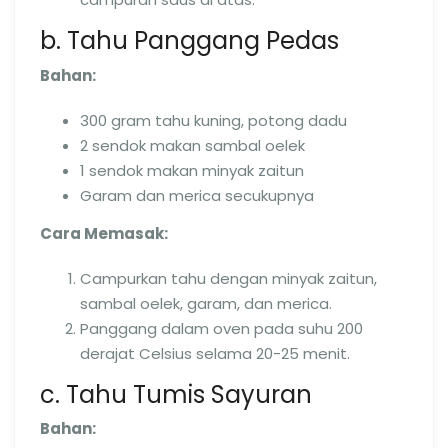
b. Tahu Panggang Pedas
Bahan:
300 gram tahu kuning, potong dadu
2 sendok makan sambal oelek
1 sendok makan minyak zaitun
Garam dan merica secukupnya
Cara Memasak:
Campurkan tahu dengan minyak zaitun,
sambal oelek, garam, dan merica.
Panggang dalam oven pada suhu 200
derajat Celsius selama 20-25 menit.
c. Tahu Tumis Sayuran
Bahan: