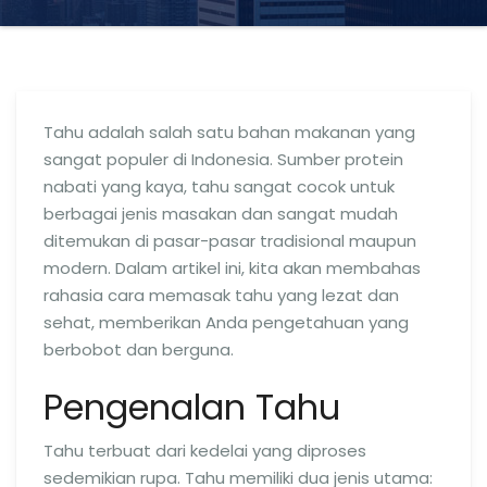
Tahu adalah salah satu bahan makanan yang
sangat populer di Indonesia. Sumber protein
nabati yang kaya, tahu sangat cocok untuk
berbagai jenis masakan dan sangat mudah
ditemukan di pasar-pasar tradisional maupun
modern. Dalam artikel ini, kita akan membahas
rahasia cara memasak tahu yang lezat dan
sehat, memberikan Anda pengetahuan yang
berbobot dan berguna.
Pengenalan Tahu
Tahu terbuat dari kedelai yang diproses
sedemikian rupa. Tahu memiliki dua jenis utama: