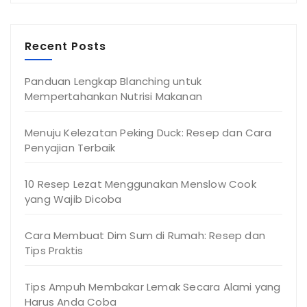
Recent Posts
Panduan Lengkap Blanching untuk
Mempertahankan Nutrisi Makanan
Menuju Kelezatan Peking Duck: Resep dan Cara
Penyajian Terbaik
10 Resep Lezat Menggunakan Menslow Cook
yang Wajib Dicoba
Cara Membuat Dim Sum di Rumah: Resep dan
Tips Praktis
Tips Ampuh Membakar Lemak Secara Alami yang
Harus Anda Coba