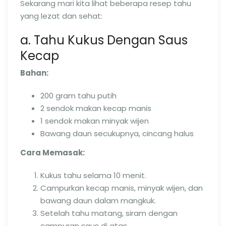
Sekarang mari kita lihat beberapa resep tahu
yang lezat dan sehat:
a. Tahu Kukus Dengan Saus
Kecap
Bahan:
200 gram tahu putih
2 sendok makan kecap manis
1 sendok makan minyak wijen
Bawang daun secukupnya, cincang halus
Cara Memasak:
Kukus tahu selama 10 menit.
Campurkan kecap manis, minyak wijen, dan
bawang daun dalam mangkuk.
Setelah tahu matang, siram dengan
campuran saus di atas.