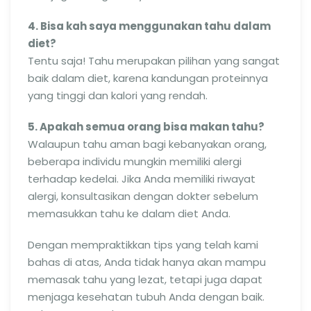
4. Bisa kah saya menggunakan tahu dalam
diet?
Tentu saja! Tahu merupakan pilihan yang sangat
baik dalam diet, karena kandungan proteinnya
yang tinggi dan kalori yang rendah.
5. Apakah semua orang bisa makan tahu?
Walaupun tahu aman bagi kebanyakan orang,
beberapa individu mungkin memiliki alergi
terhadap kedelai. Jika Anda memiliki riwayat
alergi, konsultasikan dengan dokter sebelum
memasukkan tahu ke dalam diet Anda.
Dengan mempraktikkan tips yang telah kami
bahas di atas, Anda tidak hanya akan mampu
memasak tahu yang lezat, tetapi juga dapat
menjaga kesehatan tubuh Anda dengan baik.