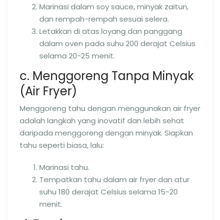
Marinasi dalam soy sauce, minyak zaitun,
dan rempah-rempah sesuai selera.
Letakkan di atas loyang dan panggang
dalam oven pada suhu 200 derajat Celsius
selama 20-25 menit.
c. Menggoreng Tanpa Minyak
(Air Fryer)
Menggoreng tahu dengan menggunakan air fryer
adalah langkah yang inovatif dan lebih sehat
daripada menggoreng dengan minyak. Siapkan
tahu seperti biasa, lalu:
Marinasi tahu.
Tempatkan tahu dalam air fryer dan atur
suhu 180 derajat Celsius selama 15-20
menit.