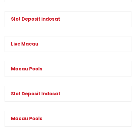
Slot Deposit indosat
Live Macau
Macau Pools
Slot Deposit Indosat
Macau Pools