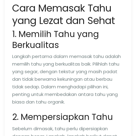
Cara Memasak Tahu
yang Lezat dan Sehat
1. Memilih Tahu yang
Berkualitas
Langkah pertama dalam memasak tahu adalah
memilih tahu yang berkualitas baik. Pilihlah tahu
yang segar, dengan tekstur yang masih padat
dan tidak berwarna kekuningan atau berbau
tidak sedap. Dalam menghadapi pilihan ini,
penting untuk membedakan antara tahu yang
biasa dan tahu organik.
2. Mempersiapkan Tahu
Sebelum dimasak, tahu perlu dipersiapkan