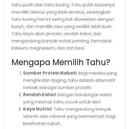
tahu putih dan tahu kuning. Tahu putih biasanya
memiliki tekstur yang lebih lembut, sedangkan
tahu kuning hari ini sering kali diawetkan dengan
kunyit, dan memiliki rasa yang sedikit lebih kuat.
Tahu kaya akan protein, rendah kalori, dan
mengandung banyak nutrisi penting, termasuk
kalsium, magnesium, dan zat besi.
Mengapa Memilih Tahu?
Sumber Protein Nabati
: Bagi mereka yang
menghindari daging, tahu adalah alternatif
terbaik sebagai sumber protein.
Rendah Kalori
: Dengan kandungan kalori
yang minimal, tahu cocok untuk diet.
Kaya Nutrisi
: Tahu mengandung banyak
vitamin dan mineral yang bermanfaat bagi
kesehatan tubuh.