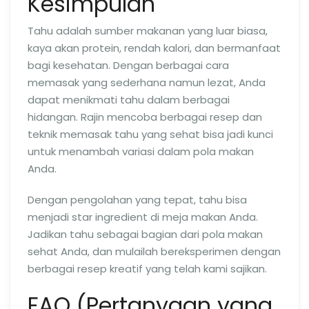
Kesimpulan
Tahu adalah sumber makanan yang luar biasa,
kaya akan protein, rendah kalori, dan bermanfaat
bagi kesehatan. Dengan berbagai cara
memasak yang sederhana namun lezat, Anda
dapat menikmati tahu dalam berbagai
hidangan. Rajin mencoba berbagai resep dan
teknik memasak tahu yang sehat bisa jadi kunci
untuk menambah variasi dalam pola makan
Anda.
Dengan pengolahan yang tepat, tahu bisa
menjadi star ingredient di meja makan Anda.
Jadikan tahu sebagai bagian dari pola makan
sehat Anda, dan mulailah bereksperimen dengan
berbagai resep kreatif yang telah kami sajikan.
FAQ (Pertanyaan yang