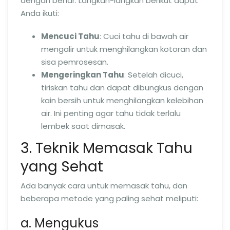
dengan benar. Langkah-langkah berikut dapat
Anda ikuti:
Mencuci Tahu
: Cuci tahu di bawah air
mengalir untuk menghilangkan kotoran dan
sisa pemrosesan.
Mengeringkan Tahu
: Setelah dicuci,
tiriskan tahu dan dapat dibungkus dengan
kain bersih untuk menghilangkan kelebihan
air. Ini penting agar tahu tidak terlalu
lembek saat dimasak.
3. Teknik Memasak Tahu
yang Sehat
Ada banyak cara untuk memasak tahu, dan
beberapa metode yang paling sehat meliputi:
a. Mengukus