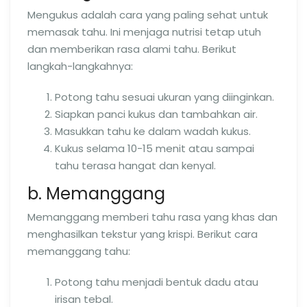
Mengukus adalah cara yang paling sehat untuk
memasak tahu. Ini menjaga nutrisi tetap utuh
dan memberikan rasa alami tahu. Berikut
langkah-langkahnya:
Potong tahu sesuai ukuran yang diinginkan.
Siapkan panci kukus dan tambahkan air.
Masukkan tahu ke dalam wadah kukus.
Kukus selama 10-15 menit atau sampai
tahu terasa hangat dan kenyal.
b. Memanggang
Memanggang memberi tahu rasa yang khas dan
menghasilkan tekstur yang krispi. Berikut cara
memanggang tahu:
Potong tahu menjadi bentuk dadu atau
irisan tebal.