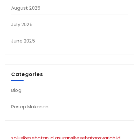
August 2025
July 2025
June 2025
Categories
Blog
Resep Makanan
solusikesehatan.id
asuransikesehatansyariah.id