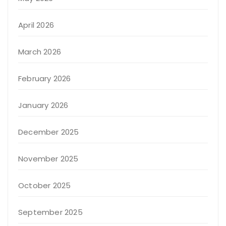
April 2026
March 2026
February 2026
January 2026
December 2025
November 2025
October 2025
September 2025