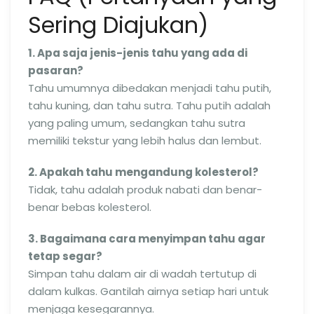
Sering Diajukan)
1. Apa saja jenis-jenis tahu yang ada di
pasaran?
Tahu umumnya dibedakan menjadi tahu putih,
tahu kuning, dan tahu sutra. Tahu putih adalah
yang paling umum, sedangkan tahu sutra
memiliki tekstur yang lebih halus dan lembut.
2. Apakah tahu mengandung kolesterol?
Tidak, tahu adalah produk nabati dan benar-
benar bebas kolesterol.
3. Bagaimana cara menyimpan tahu agar
tetap segar?
Simpan tahu dalam air di wadah tertutup di
dalam kulkas. Gantilah airnya setiap hari untuk
menjaga kesegarannya.