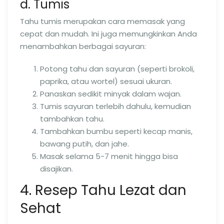
d. Tumis
Tahu tumis merupakan cara memasak yang
cepat dan mudah. Ini juga memungkinkan Anda
menambahkan berbagai sayuran:
Potong tahu dan sayuran (seperti brokoli,
paprika, atau wortel) sesuai ukuran.
Panaskan sedikit minyak dalam wajan.
Tumis sayuran terlebih dahulu, kemudian
tambahkan tahu.
Tambahkan bumbu seperti kecap manis,
bawang putih, dan jahe.
Masak selama 5-7 menit hingga bisa
disajikan.
4. Resep Tahu Lezat dan
Sehat