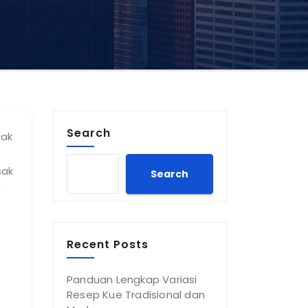
Search
dak
sak
Search
n
Recent Posts
Panduan Lengkap Variasi
Resep Kue Tradisional dan