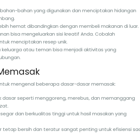
l bahan-bahan yang digunakan dan menciptakan hidangan
imbang.
bih hemat dibandingkan dengan membeli makanan di luar.
an bisa mengeluarkan sisi kreatif Anda. Cobalah
uk menciptakan resep unik.
keluarga atau teman bisa menjadi aktivitas yang
ubungan.
 Memasak
 untuk mengenal beberapa dasar-dasar memasak:
nik dasar seperti menggoreng, merebus, dan memanggang
zat.
g segar dan berkualitas tinggi untuk hasil masakan yang
 tetap bersih dan teratur sangat penting untuk efisiensi sa