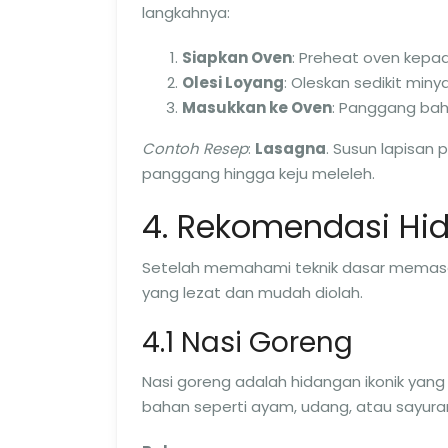
langkahnya:
Siapkan Oven
: Preheat oven kepa
Olesi Loyang
: Oleskan sedikit min
Masukkan ke Oven
: Panggang ba
Contoh Resep
:
Lasagna
. Susun lapisan 
panggang hingga keju meleleh.
4. Rekomendasi Hi
Setelah memahami teknik dasar memasak
yang lezat dan mudah diolah.
4.1 Nasi Goreng
Nasi goreng adalah hidangan ikonik ya
bahan seperti ayam, udang, atau sayuran