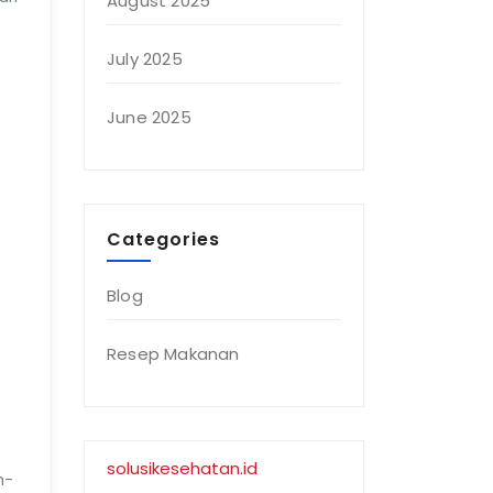
August 2025
July 2025
June 2025
Categories
Blog
Resep Makanan
solusikesehatan.id
h-