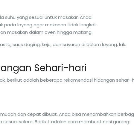
da suhu yang sesuai untuk masakan Anda.
yak pada loyang agar makanan tidak lengket.
han masakan dalam oven hingga matang.
pasta, saus daging, keju, dan sayuran di dalam loyang, lalu
dangan Sehari-hari
, berikut adalah beberapa rekomendasi hidangan sehari-h
ng mudah dan cepat dibuat. Anda bisa menambahkan berbag
 sesuai selera. Berikut adalah cara membuat nasi goreng: