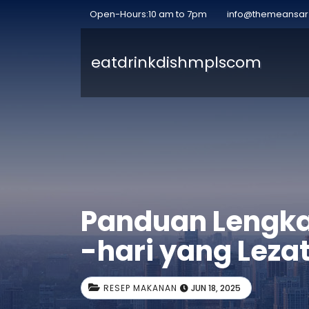
Open-Hours:10 am to 7pm
info@themeansa
eatdrinkdishmplscom
Panduan Lengka
-hari yang Leza
RESEP MAKANAN
JUN 18, 2025