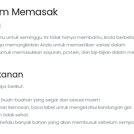
lum Memasak
u
 untuk seminggu. Ini tidak hanya membantu Anda berbela
ga memungkinkan Anda untuk memastikan variasi dalam
tuk memasukkan sayuran, protein, dan biji-bijian dalam m
akanan
ps berikut:
dan buah-buahan yang segar dan sesuai musim.
han kemasan, baca label untuk mengetahui kandungan gizi
tidak sehat.
i terlalu banyak bahan yang akan membusuk sebelum semp