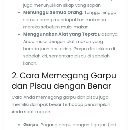
juga menunjukkan sikap yang sopan.
Menunggu Semua Orang
: Tunggu hingga
semua orang mendapatkan makanan
mereka sebelum mulai makan.
Menggunakan Alat yang Tepat
: Biasanya,
Anda mulai dengan alat makan yang
berada jauh dari piring. Garpu diletakkan di
sebelah kiri, sementara pisau di sebelah
kanan.
2. Cara Memegang Garpu
dan Pisau dengan Benar
Cara Anda memegang garpu dan pisau juga
memiliki dampak besar terhadap penampilan
Anda saat makan:
Garpu
: Pegang garpu dengan tiga jari (jari