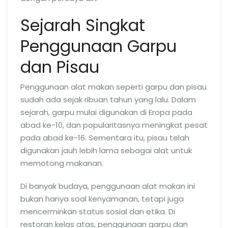
Sejarah Singkat
Penggunaan Garpu
dan Pisau
Penggunaan alat makan seperti garpu dan pisau
sudah ada sejak ribuan tahun yang lalu. Dalam
sejarah, garpu mulai digunakan di Eropa pada
abad ke-10, dan popularitasnya meningkat pesat
pada abad ke-16. Sementara itu, pisau telah
digunakan jauh lebih lama sebagai alat untuk
memotong makanan.
Di banyak budaya, penggunaan alat makan ini
bukan hanya soal kenyamanan, tetapi juga
mencerminkan status sosial dan etika. Di
restoran kelas atas, penggunaan garpu dan