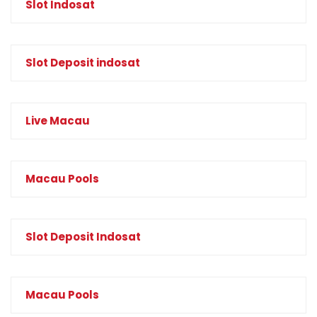
Slot Indosat
Slot Deposit indosat
Live Macau
Macau Pools
Slot Deposit Indosat
Macau Pools