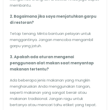
membantu.
2. Bagaimana jika saya menjatuhkan garpu
di restoran?
Tetap tenang. Minta bantuan pelayan untuk
menggantinya. Jangan mencoba mengambil
garpu yang jatuh.
3. Apakah ada aturan mengenai
penggunaan alat makan saat menyantap
makanan tertentu?
Ada beberapa jenis makanan yang mungkin
mengharuskan Anda menggunakan tangan,
seperti makanan yang sangat berair atau
makanan tradisional. Jangan ragu untuk
bertanya atau mencari tahu etiket yang tepat.