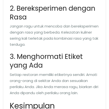
2. Bereksperimen dengan
Rasa
Jangan ragu untuk mencoba dan bereksperimen
dengan rasa yang berbeda. Kelezatan kuliner
sering kali terletak pada kombinasi rasa yang tak
terduga.
3. Menghormati Etiket
yang Ada
Setiap restoran memiliki etiketnya sendiri. Amati
orang-orang di sekitar Anda dan sesuaikan
perilaku Anda. Jika Anda merasa ragu, biarkan diri
Anda dipandu oleh perilaku orang lain.
Kesimpulan