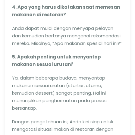
4. Apa yang harus dikatakan saat memesan
makanan di restoran?
Anda dapat mulai dengan menyapa pelayan
dan kemudian bertanya mengenai rekomendasi
mereka. Misalnya, “Apa makanan spesial hari ini?”
5. Apakah penting untuk menyantap
makanan sesuai urutan?
Ya, dalam beberapa budaya, menyantap
makanan sesuai urutan (starter, utama,
kemudian dessert) sangat penting. Hal ini
menunjukkan penghormatan pada proses
bersantap.
Dengan pengetahuan ini, Anda kini siap untuk
mengatasi situasi makan di restoran dengan