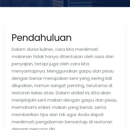
Pendahuluan
Dalam dunia kuliner, cara kita menikmati
makanan tidak hanya ditentukan oleh rasa dan
penyajian, tetapi juga oleh cara kita
menyantapnya. Menggunakan garpu dan pisau
dengan benar merupakan seni yang sering kali
dilupakan, namun sangat penting, terutama di
restoran kelas atas. Dalam artikel ini, kita akan
menjelajahi seni makan dengan garpu dan pisau,
memahami etiket makan yang benar, serta
memberikan tips dan trik agar Anda dapat
menikmati pengalaman bersantap di restoran
dengan percaya diri.