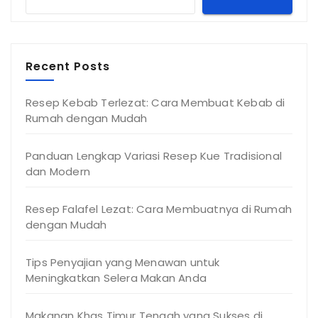
Recent Posts
Resep Kebab Terlezat: Cara Membuat Kebab di
Rumah dengan Mudah
Panduan Lengkap Variasi Resep Kue Tradisional
dan Modern
Resep Falafel Lezat: Cara Membuatnya di Rumah
dengan Mudah
Tips Penyajian yang Menawan untuk
Meningkatkan Selera Makan Anda
Makanan Khas Timur Tengah yang Sukses di