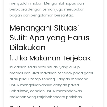
menyudahi makan. Mengambil napas dan
berbicara dengan teman juga merupakan
bagian dari pengalaman bersantap.
Menangani Situasi
Sulit: Apa yang Harus
Dilakukan
1. Jika Makanan Terjebak
Ini adalah salah satu situasi yang cukup
memalukan. Jika makanan terjebak pada garpu
atau pisau, tetap tenang. Jangan mencoba
untuk mengeluarkannya dengan paksa.
Sebaliknya, cobalah untuk memindahkan
makanan yang terjebak secara perlahan.