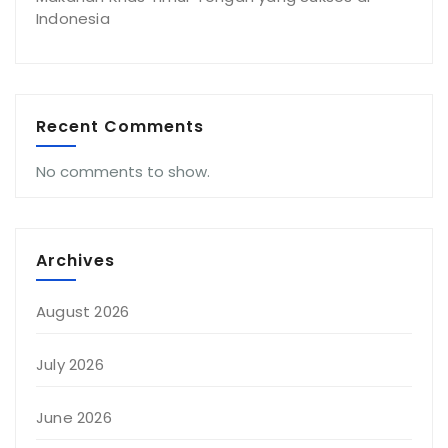
Indonesia
Recent Comments
No comments to show.
Archives
August 2026
July 2026
June 2026