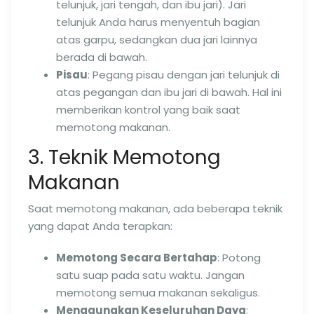
telunjuk, jari tengah, dan ibu jari). Jari
telunjuk Anda harus menyentuh bagian
atas garpu, sedangkan dua jari lainnya
berada di bawah.
Pisau
: Pegang pisau dengan jari telunjuk di
atas pegangan dan ibu jari di bawah. Hal ini
memberikan kontrol yang baik saat
memotong makanan.
3. Teknik Memotong
Makanan
Saat memotong makanan, ada beberapa teknik
yang dapat Anda terapkan:
Memotong Secara Bertahap
: Potong
satu suap pada satu waktu. Jangan
memotong semua makanan sekaligus.
Menggunakan Keseluruhan Daya
: