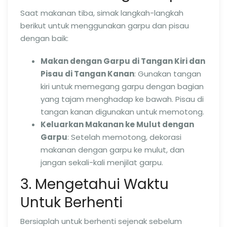
Saat makanan tiba, simak langkah-langkah
berikut untuk menggunakan garpu dan pisau
dengan baik:
Makan dengan Garpu di Tangan Kiri dan
Pisau di Tangan Kanan
: Gunakan tangan
kiri untuk memegang garpu dengan bagian
yang tajam menghadap ke bawah. Pisau di
tangan kanan digunakan untuk memotong.
Keluarkan Makanan ke Mulut dengan
Garpu
: Setelah memotong, dekorasi
makanan dengan garpu ke mulut, dan
jangan sekali-kali menjilat garpu.
3. Mengetahui Waktu
Untuk Berhenti
Bersiaplah untuk berhenti sejenak sebelum