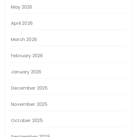
May 2026
April 2026
March 2026
February 2026
January 2026
December 2025
November 2025
October 2025
September 2025