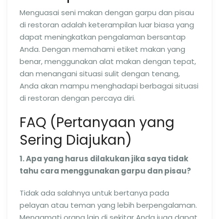
Menguasai seni makan dengan garpu dan pisau
di restoran adalah keterampilan luar biasa yang
dapat meningkatkan pengalaman bersantap
Anda. Dengan memahami etiket makan yang
benar, menggunakan alat makan dengan tepat,
dan menangani situasi sulit dengan tenang,
Anda akan mampu menghadapi berbagai situasi
di restoran dengan percaya diri.
FAQ (Pertanyaan yang
Sering Diajukan)
1. Apa yang harus dilakukan jika saya tidak
tahu cara menggunakan garpu dan pisau?
Tidak ada salahnya untuk bertanya pada
pelayan atau teman yang lebih berpengalaman.
Mengamati orang lain di sekitar Anda juga dapat