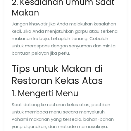
2. Kesalahan Umum Saat
Makan
Jangan khawatir jika Anda melakukan kesalahan
kecil. Jika Anda menjatuhkan garpu atau terkena
makanan ke baju, tetaplah tenang. Cobalah
untuk merespons dengan senyuman dan minta
bantuan pelayan jika perlu.
Tips untuk Makan di
Restoran Kelas Atas
1. Mengerti Menu
Saat datang ke restoran kelas atas, pastikan
untuk membaca menu secara menyeluruh.
Pahami makanan yang tersedia, bahan-bahan
yang digunakan, dan metode memasaknya.