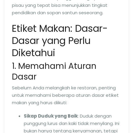
pisau yang tepat bisa menunjukkan tingkat
pendidikan dan sopan santun seseorang.
Etiket Makan: Dasar-
Dasar yang Perlu
Diketahui
1. Memahami Aturan
Dasar
Sebelum Anda melangkah ke restoran, penting
untuk memahami beberapa aturan dasar etiket
makan yang harus diikuti:
Sikap Duduk yang Baik
: Duduk dengan
punggung lurus dan kaki tidak menyilang. Ini
bukan hanya tentang kenyamanan, tetapi