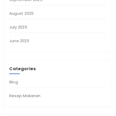
August 2025
July 2025
June 2025
Categories
Blog
Resep Makanan