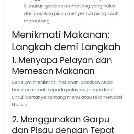
Gunakan gerakan memotong yang halus
dan pastikan pisau menyentuh piring saat
memotong.
Menikmati Makanan:
Langkah demi Langkah
1. Menyapa Pelayan dan
Memesan Makanan
Sebelum menikmati makanan, pastikan Anda
bersikap ramah kepada pelayan. Jangan lupa
untuk bertanya tentang menu atau rekomendasi
khusus.
2. Menggunakan Garpu
dan Pisau dengan Tepat