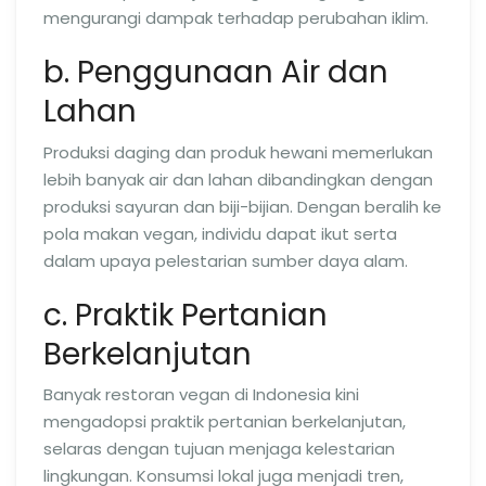
mengurangi dampak terhadap perubahan iklim.
b. Penggunaan Air dan
Lahan
Produksi daging dan produk hewani memerlukan
lebih banyak air dan lahan dibandingkan dengan
produksi sayuran dan biji-bijian. Dengan beralih ke
pola makan vegan, individu dapat ikut serta
dalam upaya pelestarian sumber daya alam.
c. Praktik Pertanian
Berkelanjutan
Banyak restoran vegan di Indonesia kini
mengadopsi praktik pertanian berkelanjutan,
selaras dengan tujuan menjaga kelestarian
lingkungan. Konsumsi lokal juga menjadi tren,