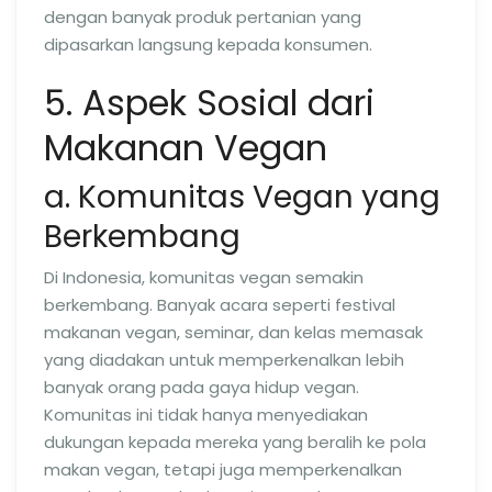
dengan banyak produk pertanian yang
dipasarkan langsung kepada konsumen.
5. Aspek Sosial dari
Makanan Vegan
a. Komunitas Vegan yang
Berkembang
Di Indonesia, komunitas vegan semakin
berkembang. Banyak acara seperti festival
makanan vegan, seminar, dan kelas memasak
yang diadakan untuk memperkenalkan lebih
banyak orang pada gaya hidup vegan.
Komunitas ini tidak hanya menyediakan
dukungan kepada mereka yang beralih ke pola
makan vegan, tetapi juga memperkenalkan