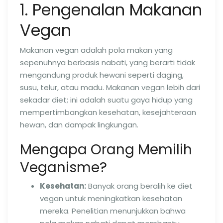
1. Pengenalan Makanan
Vegan
Makanan vegan adalah pola makan yang
sepenuhnya berbasis nabati, yang berarti tidak
mengandung produk hewani seperti daging,
susu, telur, atau madu. Makanan vegan lebih dari
sekadar diet; ini adalah suatu gaya hidup yang
mempertimbangkan kesehatan, kesejahteraan
hewan, dan dampak lingkungan.
Mengapa Orang Memilih
Veganisme?
Kesehatan:
Banyak orang beralih ke diet
vegan untuk meningkatkan kesehatan
mereka. Penelitian menunjukkan bahwa