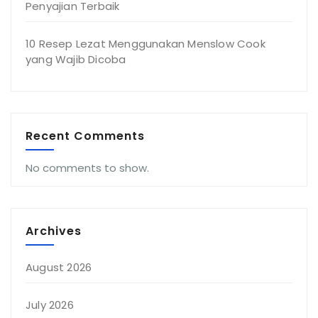
Penyajian Terbaik
10 Resep Lezat Menggunakan Menslow Cook
yang Wajib Dicoba
Recent Comments
No comments to show.
Archives
August 2026
July 2026