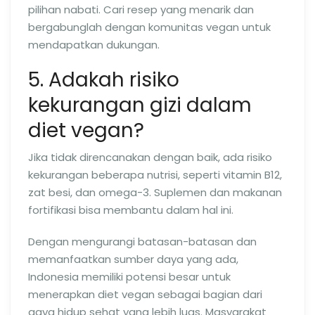
pilihan nabati. Cari resep yang menarik dan
bergabunglah dengan komunitas vegan untuk
mendapatkan dukungan.
5. Adakah risiko
kekurangan gizi dalam
diet vegan?
Jika tidak direncanakan dengan baik, ada risiko
kekurangan beberapa nutrisi, seperti vitamin B12,
zat besi, dan omega-3. Suplemen dan makanan
fortifikasi bisa membantu dalam hal ini.
Dengan mengurangi batasan-batasan dan
memanfaatkan sumber daya yang ada,
Indonesia memiliki potensi besar untuk
menerapkan diet vegan sebagai bagian dari
gaya hidup sehat yang lebih luas. Masyarakat