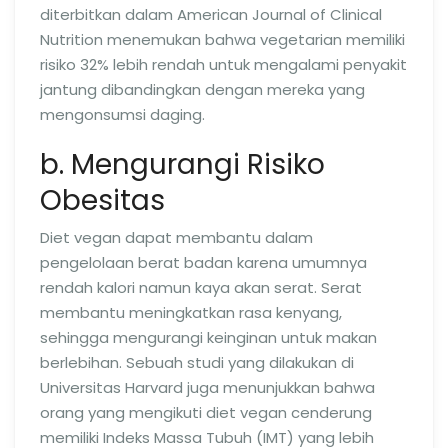
diterbitkan dalam American Journal of Clinical
Nutrition menemukan bahwa vegetarian memiliki
risiko 32% lebih rendah untuk mengalami penyakit
jantung dibandingkan dengan mereka yang
mengonsumsi daging.
b. Mengurangi Risiko
Obesitas
Diet vegan dapat membantu dalam
pengelolaan berat badan karena umumnya
rendah kalori namun kaya akan serat. Serat
membantu meningkatkan rasa kenyang,
sehingga mengurangi keinginan untuk makan
berlebihan. Sebuah studi yang dilakukan di
Universitas Harvard juga menunjukkan bahwa
orang yang mengikuti diet vegan cenderung
memiliki Indeks Massa Tubuh (IMT) yang lebih