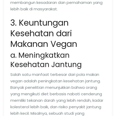
membangun kesadaran dan pemahaman yang
lebih baik di masyarakat.
3. Keuntungan
Kesehatan dari
Makanan Vegan
a. Meningkatkan
Kesehatan Jantung
Salah satu manfaat terbesar dari pola makan
vegan adalah peningkatan kesehatan jantung.
Banyak penelitian menunjukkan bahwa orang
yang mengikuti diet berbasis nabati cenderung
memiliki tekanan darah yang lebih rendah, kadar
kolesterol lebih baik, dan risiko penyakit jantung
lebih kecil. Misalnya, sebuah studi yang