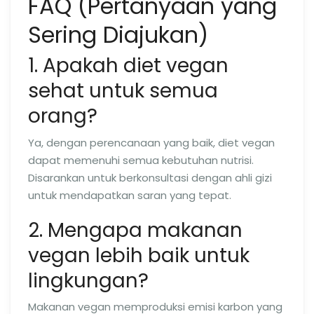
FAQ (Pertanyaan yang
Sering Diajukan)
1. Apakah diet vegan
sehat untuk semua
orang?
Ya, dengan perencanaan yang baik, diet vegan
dapat memenuhi semua kebutuhan nutrisi.
Disarankan untuk berkonsultasi dengan ahli gizi
untuk mendapatkan saran yang tepat.
2. Mengapa makanan
vegan lebih baik untuk
lingkungan?
Makanan vegan memproduksi emisi karbon yang