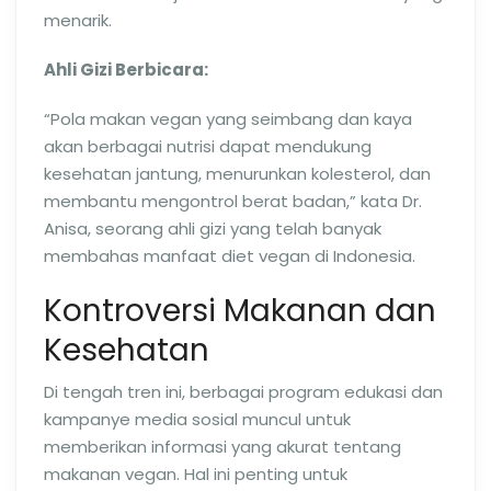
menarik.
Ahli Gizi Berbicara:
“Pola makan vegan yang seimbang dan kaya
akan berbagai nutrisi dapat mendukung
kesehatan jantung, menurunkan kolesterol, dan
membantu mengontrol berat badan,” kata Dr.
Anisa, seorang ahli gizi yang telah banyak
membahas manfaat diet vegan di Indonesia.
Kontroversi Makanan dan
Kesehatan
Di tengah tren ini, berbagai program edukasi dan
kampanye media sosial muncul untuk
memberikan informasi yang akurat tentang
makanan vegan. Hal ini penting untuk