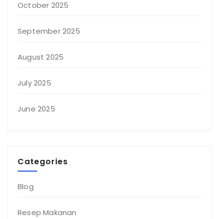
October 2025
September 2025
August 2025
July 2025
June 2025
Categories
Blog
Resep Makanan