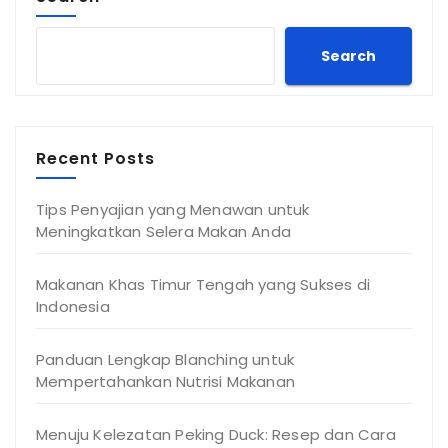
Search
Recent Posts
Tips Penyajian yang Menawan untuk
Meningkatkan Selera Makan Anda
Makanan Khas Timur Tengah yang Sukses di
Indonesia
Panduan Lengkap Blanching untuk
Mempertahankan Nutrisi Makanan
Menuju Kelezatan Peking Duck: Resep dan Cara