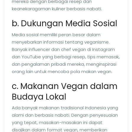
mereka dengan berbagai resep dan
keanekaragaman kuliner berbasis nabati.
b. Dukungan Media Sosial
Media sosial memiliki peran besar dalam
menyebarkan informasi tentang veganisme.
Banyak influencer dan chef vegan di Instagram
dan YouTube yang berbagi resep, tips memasak,
dan pengalaman pribadi mereka, menginspirasi
orang lain untuk mencoba pola makan vegan.
c. Makanan Vegan dalam
Budaya Lokal
Ada banyak makanan tradisional Indonesia yang
alami dan berbasis nabati. Dengan penyesuaian
yang tepat, masakan-masakan ini dapat
disajikan dalam format vegan, memberikan