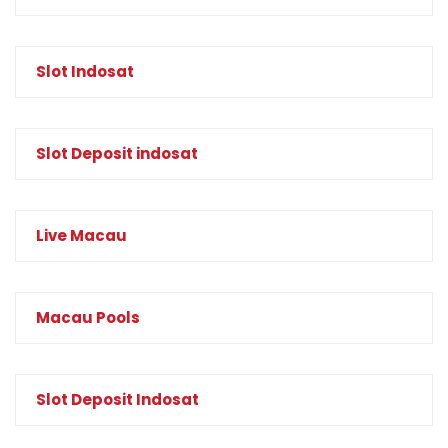
Slot Indosat
Slot Deposit indosat
Live Macau
Macau Pools
Slot Deposit Indosat