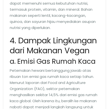
dapat memenuhi semua kebutuhan nutrisi,
termasuk protein, vitamin, dan mineral. Bahan
makanan seperti lentil, kacang-kacangan,
quinoa, dan sayuran hijau menyediakan asupan
nutrisi yang diperlukan.
4. Dampak Lingkungan
dari Makanan Vegan
a. Emisi Gas Rumah Kaca
Peternakan hewani bertanggung jawab atas
ribuan ton emisi gas rumah kaca setiap tahun.
Menurut laporan dari Food and Agriculture
Organization (FAO), sektor peternakan
menghasilkan sekitar 14,5% dari emisi gas rumah
kaca global. Oleh karena itu, beralih ke makanan
nabati dapat menjadi langkah langsung untuk