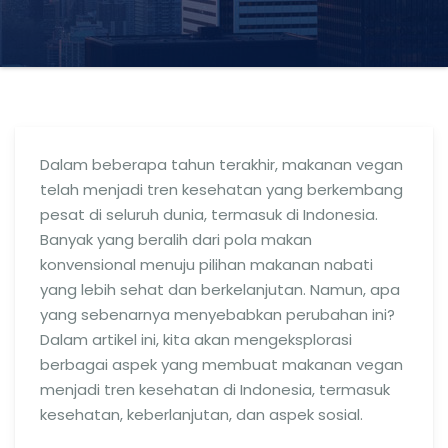
Dalam beberapa tahun terakhir, makanan vegan
telah menjadi tren kesehatan yang berkembang
pesat di seluruh dunia, termasuk di Indonesia.
Banyak yang beralih dari pola makan
konvensional menuju pilihan makanan nabati
yang lebih sehat dan berkelanjutan. Namun, apa
yang sebenarnya menyebabkan perubahan ini?
Dalam artikel ini, kita akan mengeksplorasi
berbagai aspek yang membuat makanan vegan
menjadi tren kesehatan di Indonesia, termasuk
kesehatan, keberlanjutan, dan aspek sosial.