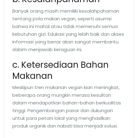
Banyak orang masih memiliki kesalahpahaman
tentang pola makan vegan, seperti asumsi
bahwa ini mahal atau tidak memenuhi semua
kebutuhan gizi. Edukasi yang lebih baik dan akses
informasi yang benar akan sangat membantu
dalam menjawab keraguan ini.
c. Ketersediaan Bahan
Makanan
Meskipun tren makanan vegan kian meningkat,
beberapa orang mungkin merasa kesulitan
dalam mendapatkan bahan-bahan berkualitas
tinggi. Pengembangan pasar dan dukungan
untuk para petani lokal yang menghasilkan
produk organik dan nabati bisa menjadi solusi.