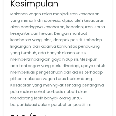
Kesimpulan
Makanan vegan telah menjadi tren kesehatan
yang menarik di Indonesia, dipicu oleh kesadaran
akan pentingnya kesehatan, keberlanjutan, serta
kesejahteraan hewan. Dengan manfaat
kesehatan yang jelas, dampak positif terhadap
lingkungan, dan adanya komunitas pendukung
yang tumbuh, ada banyak alasan untuk
mempertimbangkan gaya hidup ini. Meskipun
ada tantangan yang perlu dihadapi, upaya untuk
memperluas pengetahuan dan akses terhadap
pilihan makanan vegan terus berkembang.
Kesadaran yang meningkat tentang pentingnya
pola makan sehat berbasis nabati akan
mendorong lebih banyak orang untuk
berpartisipasi dalam perubahan positif ini.