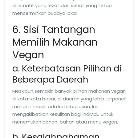
alternatif yang lezat dan sehat yang tetap
mencerminkan budaya lokal.
6. Sisi Tantangan
Memilih Makanan
Vegan
a. Keterbatasan Pilihan di
Beberapa Daerah
Meskipun semakin banyak pilihan makanan vegan
di kota-kota besar, di daerah yang lebih terpencil
mungkin masih ada keterbatasan. Ini
mengakibatkan kesulitan bagi individu untuk
menemukan bahan-bahan atau menu vegan.
b. Kesalahpahaman