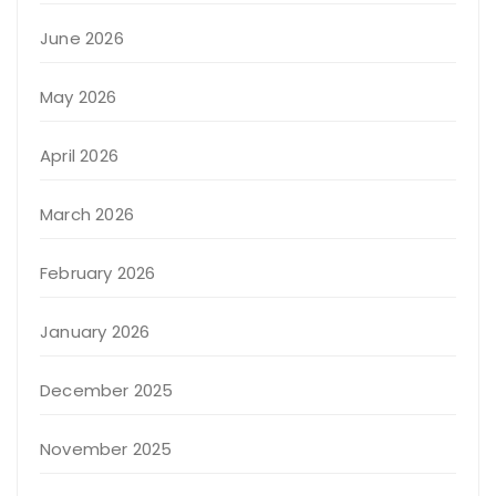
June 2026
May 2026
April 2026
March 2026
February 2026
January 2026
December 2025
November 2025