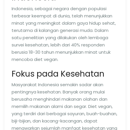
Indonesia, sebagai negara dengan populasi
terbesar keempat di dunia, telah menunjukkan
minat yang meningkat dalam gaya hidup sehat,
terutama di kalangan generasi muda. Dalam
satu penelitian yang dilakukan oleh lembaga
survei kesehatan, lebih dari 40% responden
berusia 18-30 tahun menunjukkan minat untuk
mencoba diet vegan.
Fokus pada Kesehatan
Masyarakat Indonesia semakin sadar akan
pentingnya kesehatan. Banyak orang mulai
berusaha menghindari makanan olahan dan
memilih makanan alami dan segar. Diet vegan,
yang terdiri dari berbagai sayuran, buah-buahan,
biji-bijian, dan kacang-kacangan, dapat
menawarkan sejumlah manfaat kesehatan yang