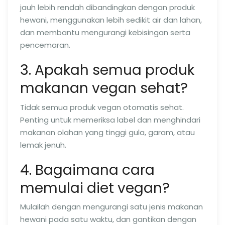
jauh lebih rendah dibandingkan dengan produk
hewani, menggunakan lebih sedikit air dan lahan,
dan membantu mengurangi kebisingan serta
pencemaran.
3. Apakah semua produk
makanan vegan sehat?
Tidak semua produk vegan otomatis sehat.
Penting untuk memeriksa label dan menghindari
makanan olahan yang tinggi gula, garam, atau
lemak jenuh.
4. Bagaimana cara
memulai diet vegan?
Mulailah dengan mengurangi satu jenis makanan
hewani pada satu waktu, dan gantikan dengan