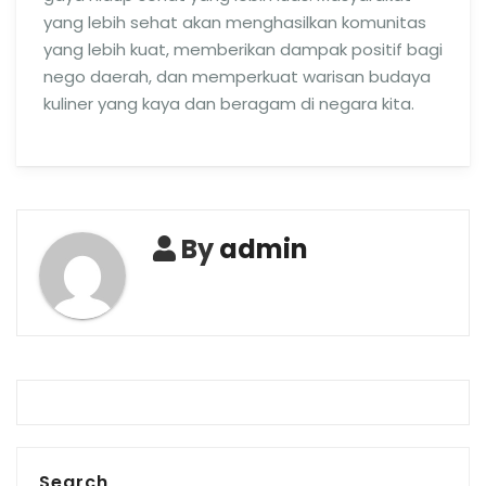
yang lebih sehat akan menghasilkan komunitas
yang lebih kuat, memberikan dampak positif bagi
nego daerah, dan memperkuat warisan budaya
kuliner yang kaya dan beragam di negara kita.
By
admin
Search