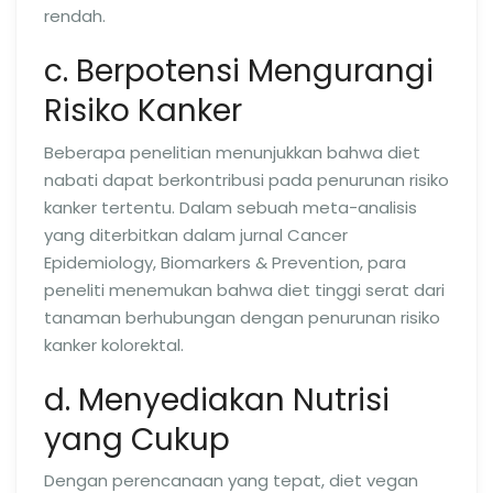
rendah.
c. Berpotensi Mengurangi
Risiko Kanker
Beberapa penelitian menunjukkan bahwa diet
nabati dapat berkontribusi pada penurunan risiko
kanker tertentu. Dalam sebuah meta-analisis
yang diterbitkan dalam jurnal Cancer
Epidemiology, Biomarkers & Prevention, para
peneliti menemukan bahwa diet tinggi serat dari
tanaman berhubungan dengan penurunan risiko
kanker kolorektal.
d. Menyediakan Nutrisi
yang Cukup
Dengan perencanaan yang tepat, diet vegan