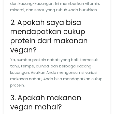
dan kacang-kacangan. Ini memberikan vitamin,
mineral, dan serat yang tubuh Anda butuhkan.
2. Apakah saya bisa
mendapatkan cukup
protein dari makanan
vegan?
Ya, sumber protein nabati yang baik termasuk
tahu, tempe, quinoa, dan berbagai kacang-
kacangan. Asalkan Anda mengonsumsi variasi
makanan nabati, Anda bisa mendapatkan cukup
protein.
3. Apakah makanan
vegan mahal?