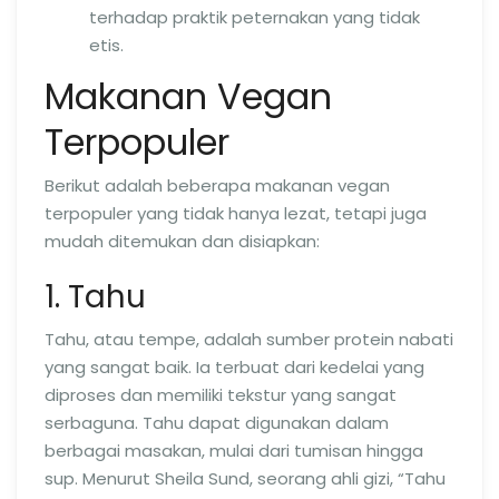
terhadap praktik peternakan yang tidak
etis.
Makanan Vegan
Terpopuler
Berikut adalah beberapa makanan vegan
terpopuler yang tidak hanya lezat, tetapi juga
mudah ditemukan dan disiapkan:
1. Tahu
Tahu, atau tempe, adalah sumber protein nabati
yang sangat baik. Ia terbuat dari kedelai yang
diproses dan memiliki tekstur yang sangat
serbaguna. Tahu dapat digunakan dalam
berbagai masakan, mulai dari tumisan hingga
sup. Menurut Sheila Sund, seorang ahli gizi, “Tahu