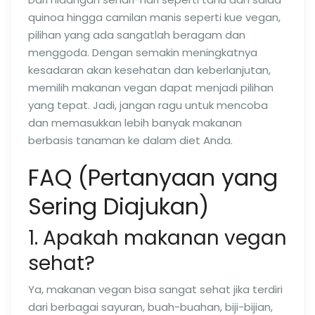
quinoa hingga camilan manis seperti kue vegan,
pilihan yang ada sangatlah beragam dan
menggoda. Dengan semakin meningkatnya
kesadaran akan kesehatan dan keberlanjutan,
memilih makanan vegan dapat menjadi pilihan
yang tepat. Jadi, jangan ragu untuk mencoba
dan memasukkan lebih banyak makanan
berbasis tanaman ke dalam diet Anda.
FAQ (Pertanyaan yang
Sering Diajukan)
1. Apakah makanan vegan
sehat?
Ya, makanan vegan bisa sangat sehat jika terdiri
dari berbagai sayuran, buah-buahan, biji-bijian,