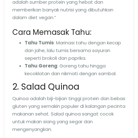
adalah sumber protein yang hebat dan
memberikan banyak nutrisi yang dibutuhkan
dalam diet vegan.”
Cara Memasak Tahu:
Tahu Tumis
: Marinasi tahu dengan kecap
dan jahe, lalu tumis bersama sayuran
seperti brokoli dan paprika.
Tahu Goreng
: Goreng tahu hingga
kecoklatan dan nikmati dengan sambal.
2. Salad Quinoa
Quinoa adalah biji-bijian tinggi protein dan bebas
gluten yang semakin populer di kalangan pecinta
makanan sehat. Salad quinoa sangat cocok
untuk makan siang yang segar dan
mengenyangkan.