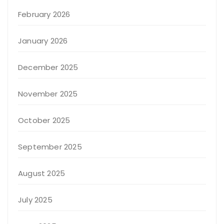
February 2026
January 2026
December 2025
November 2025
October 2025
September 2025
August 2025
July 2025