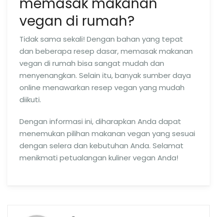
memasak makanan
vegan di rumah?
Tidak sama sekali! Dengan bahan yang tepat
dan beberapa resep dasar, memasak makanan
vegan di rumah bisa sangat mudah dan
menyenangkan. Selain itu, banyak sumber daya
online menawarkan resep vegan yang mudah
diikuti.
Dengan informasi ini, diharapkan Anda dapat
menemukan pilihan makanan vegan yang sesuai
dengan selera dan kebutuhan Anda. Selamat
menikmati petualangan kuliner vegan Anda!