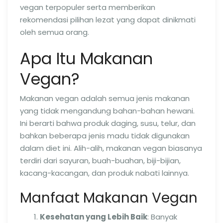
vegan terpopuler serta memberikan
rekomendasi pilihan lezat yang dapat dinikmati
oleh semua orang.
Apa Itu Makanan
Vegan?
Makanan vegan adalah semua jenis makanan
yang tidak mengandung bahan-bahan hewani.
Ini berarti bahwa produk daging, susu, telur, dan
bahkan beberapa jenis madu tidak digunakan
dalam diet ini. Alih-alih, makanan vegan biasanya
terdiri dari sayuran, buah-buahan, biji-bijian,
kacang-kacangan, dan produk nabati lainnya.
Manfaat Makanan Vegan
Kesehatan yang Lebih Baik
: Banyak