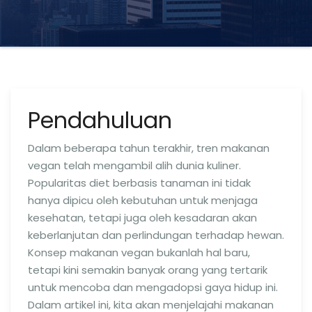
Pendahuluan
Dalam beberapa tahun terakhir, tren makanan
vegan telah mengambil alih dunia kuliner.
Popularitas diet berbasis tanaman ini tidak
hanya dipicu oleh kebutuhan untuk menjaga
kesehatan, tetapi juga oleh kesadaran akan
keberlanjutan dan perlindungan terhadap hewan.
Konsep makanan vegan bukanlah hal baru,
tetapi kini semakin banyak orang yang tertarik
untuk mencoba dan mengadopsi gaya hidup ini.
Dalam artikel ini, kita akan menjelajahi makanan