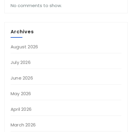
No comments to show.
Archives
August 2026
July 2026
June 2026
May 2026
April 2026
March 2026