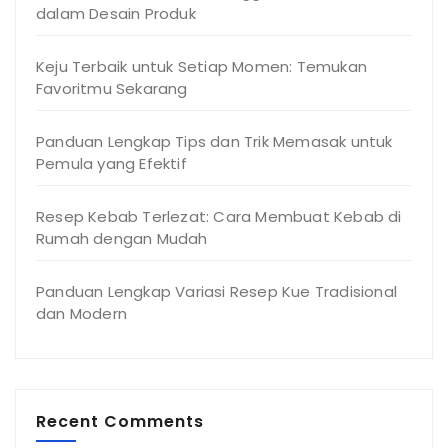
dalam Desain Produk
Keju Terbaik untuk Setiap Momen: Temukan
Favoritmu Sekarang
Panduan Lengkap Tips dan Trik Memasak untuk
Pemula yang Efektif
Resep Kebab Terlezat: Cara Membuat Kebab di
Rumah dengan Mudah
Panduan Lengkap Variasi Resep Kue Tradisional
dan Modern
Recent Comments