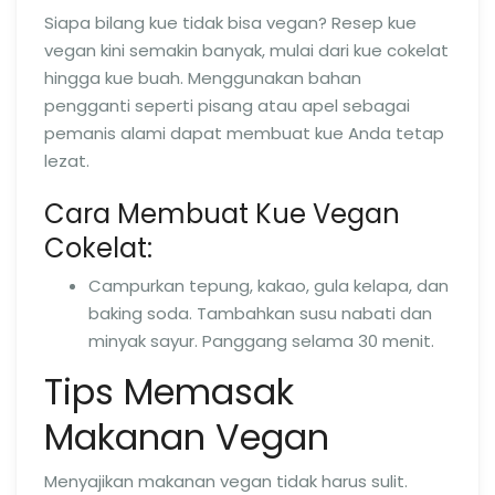
Siapa bilang kue tidak bisa vegan? Resep kue
vegan kini semakin banyak, mulai dari kue cokelat
hingga kue buah. Menggunakan bahan
pengganti seperti pisang atau apel sebagai
pemanis alami dapat membuat kue Anda tetap
lezat.
Cara Membuat Kue Vegan
Cokelat:
Campurkan tepung, kakao, gula kelapa, dan
baking soda. Tambahkan susu nabati dan
minyak sayur. Panggang selama 30 menit.
Tips Memasak
Makanan Vegan
Menyajikan makanan vegan tidak harus sulit.