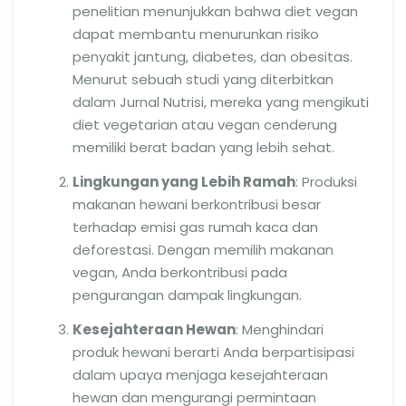
penelitian menunjukkan bahwa diet vegan
dapat membantu menurunkan risiko
penyakit jantung, diabetes, dan obesitas.
Menurut sebuah studi yang diterbitkan
dalam Jurnal Nutrisi, mereka yang mengikuti
diet vegetarian atau vegan cenderung
memiliki berat badan yang lebih sehat.
Lingkungan yang Lebih Ramah
: Produksi
makanan hewani berkontribusi besar
terhadap emisi gas rumah kaca dan
deforestasi. Dengan memilih makanan
vegan, Anda berkontribusi pada
pengurangan dampak lingkungan.
Kesejahteraan Hewan
: Menghindari
produk hewani berarti Anda berpartisipasi
dalam upaya menjaga kesejahteraan
hewan dan mengurangi permintaan