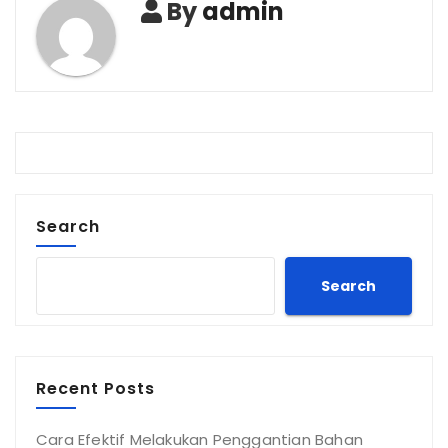
By
admin
Search
Search
Recent Posts
Cara Efektif Melakukan Penggantian Bahan