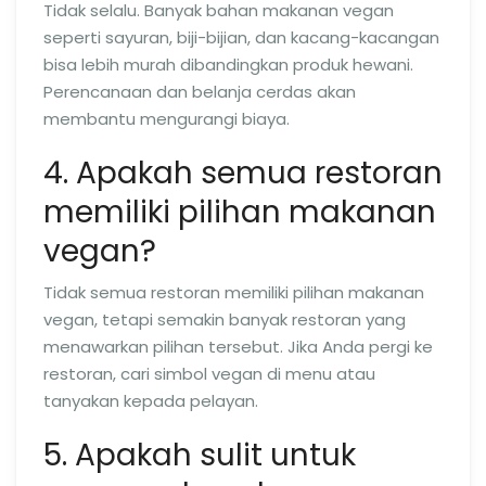
Tidak selalu. Banyak bahan makanan vegan
seperti sayuran, biji-bijian, dan kacang-kacangan
bisa lebih murah dibandingkan produk hewani.
Perencanaan dan belanja cerdas akan
membantu mengurangi biaya.
4. Apakah semua restoran
memiliki pilihan makanan
vegan?
Tidak semua restoran memiliki pilihan makanan
vegan, tetapi semakin banyak restoran yang
menawarkan pilihan tersebut. Jika Anda pergi ke
restoran, cari simbol vegan di menu atau
tanyakan kepada pelayan.
5. Apakah sulit untuk