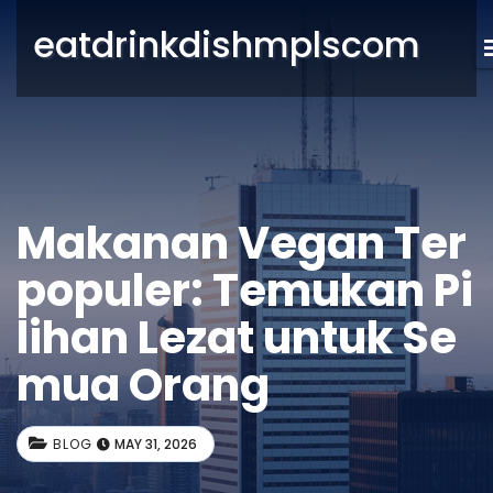
eatdrinkdishmplscom
Makanan Vegan Ter
populer: Temukan Pi
lihan Lezat untuk Se
mua Orang
BLOG
MAY 31, 2026