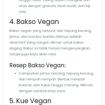
atas dengan granola, irisan buah, dan biji
chia.
4. Bakso Vegan
Bakso vegan yang terbuat dari tepung kacang,
jamur, dan bumbu-bumbu lainnya adalah
alternatif yang sangat nikmat untuk bakso
daging. Bakso ini tidak hanya mengenyangkan,
tetapi juga kaya akan rasa.
Resep Bakso Vegan:
Campurkan jamur cincang, tepung kacang,
dan rempah-rempah. Bentuk menjadi
bulatan dan kukus hingga matang. Nikmati
dengan sambal atau saos.
5. Kue Vegan