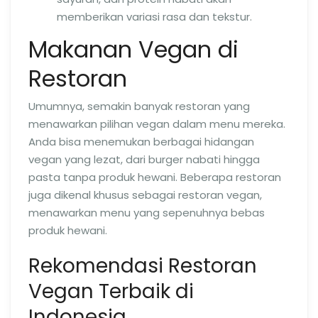
memberikan variasi rasa dan tekstur.
Makanan Vegan di
Restoran
Umumnya, semakin banyak restoran yang
menawarkan pilihan vegan dalam menu mereka.
Anda bisa menemukan berbagai hidangan
vegan yang lezat, dari burger nabati hingga
pasta tanpa produk hewani. Beberapa restoran
juga dikenal khusus sebagai restoran vegan,
menawarkan menu yang sepenuhnya bebas
produk hewani.
Rekomendasi Restoran
Vegan Terbaik di
Indonesia