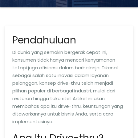
Pendahuluan
Di dunia yang semakin bergerak cepat ini,
konsumen tidak hanya mencari kenyamanan
tetapi juga efisiensi dalam berbelanja. Dikenal
sebagai salah satu inovasi dalam layanan
pelanggan, konsep drive-thru telah menjadi
pilihan populer di berbagai industri, mulai dari
restoran hingga toko ritel. Artikel ini akan
membahas apa itu drive-thru, keuntungan yang
ditawarkannya untuk bisnis Anda, serta cara
implementasinya.
Apa Itu Drive-thru?