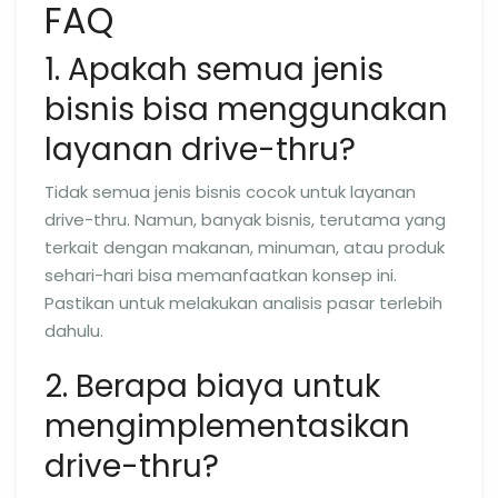
FAQ
1. Apakah semua jenis
bisnis bisa menggunakan
layanan drive-thru?
Tidak semua jenis bisnis cocok untuk layanan
drive-thru. Namun, banyak bisnis, terutama yang
terkait dengan makanan, minuman, atau produk
sehari-hari bisa memanfaatkan konsep ini.
Pastikan untuk melakukan analisis pasar terlebih
dahulu.
2. Berapa biaya untuk
mengimplementasikan
drive-thru?