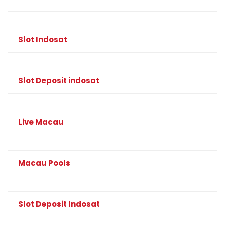
Slot Indosat
Slot Deposit indosat
Live Macau
Macau Pools
Slot Deposit Indosat