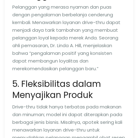
Pelanggan yang merasa nyaman dan puas
dengan pengalaman berbelanja cenderung
kembali. Menawarkan layanan drive-thru dapat
menjadi daya tarik tambahan yang membuat
pelanggan loyal kepada merek Anda. Seorang
ahli pemasaran, Dr. Linda A. Hill, menjelaskan
bahwa “pengalaman positif yang konsisten
dapat membangun loyalitas dan
merekomendasikan pelanggan baru.”
5. Fleksibilitas dalam
Menyajikan Produk
Drive-thru tidak hanya terbatas pada makanan
dan minuman; model ini dapat diterapkan pada
berbagai jenis bisnis. Misalnya, apotek sering kali
menawarkan layanan drive-thru untuk
memudahkan pelanggan mengambil obat resep