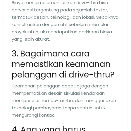
Biaya mengimplementasikan drive-thru bisa
bervariasi tergantung pada sejumlah faktor,
termasuk desain, teknologi, dan lokasi. Sebaiknya
konsultasikan dengan ahli sebelum memulai
proyek ini untuk mendapatkan perkiraan biaya
yang lebih akurat.
3. Bagaimana cara
memastikan keamanan
pelanggan di drive-thru?
Keamanan pelanggan dapat dijaga dengan
memperhatikan desain sirkulasi kendaraan,
memperjelas rambu-rambu, dan menggunakan
teknologi pembayaran tanpa sentuh untuk
mengurangi kontak.
4. Apa yang harus