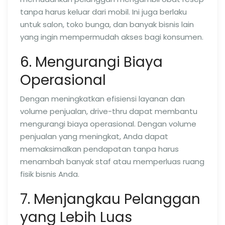
tanpa harus keluar dari mobil. Ini juga berlaku
untuk salon, toko bunga, dan banyak bisnis lain
yang ingin mempermudah akses bagi konsumen.
6. Mengurangi Biaya
Operasional
Dengan meningkatkan efisiensi layanan dan
volume penjualan, drive-thru dapat membantu
mengurangi biaya operasional. Dengan volume
penjualan yang meningkat, Anda dapat
memaksimalkan pendapatan tanpa harus
menambah banyak staf atau memperluas ruang
fisik bisnis Anda.
7. Menjangkau Pelanggan
yang Lebih Luas