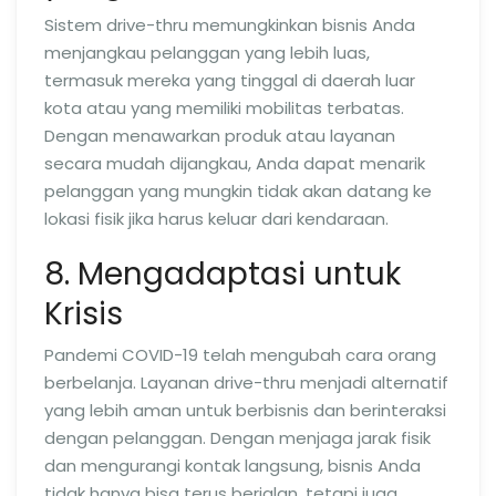
Sistem drive-thru memungkinkan bisnis Anda
menjangkau pelanggan yang lebih luas,
termasuk mereka yang tinggal di daerah luar
kota atau yang memiliki mobilitas terbatas.
Dengan menawarkan produk atau layanan
secara mudah dijangkau, Anda dapat menarik
pelanggan yang mungkin tidak akan datang ke
lokasi fisik jika harus keluar dari kendaraan.
8. Mengadaptasi untuk
Krisis
Pandemi COVID-19 telah mengubah cara orang
berbelanja. Layanan drive-thru menjadi alternatif
yang lebih aman untuk berbisnis dan berinteraksi
dengan pelanggan. Dengan menjaga jarak fisik
dan mengurangi kontak langsung, bisnis Anda
tidak hanya bisa terus berjalan, tetapi juga