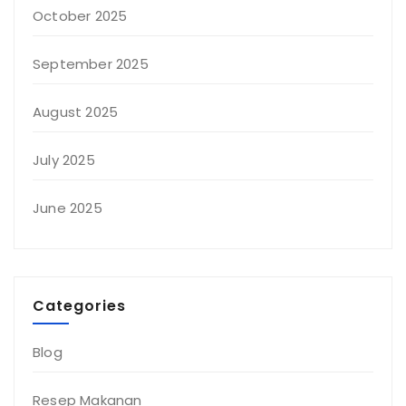
October 2025
September 2025
August 2025
July 2025
June 2025
Categories
Blog
Resep Makanan