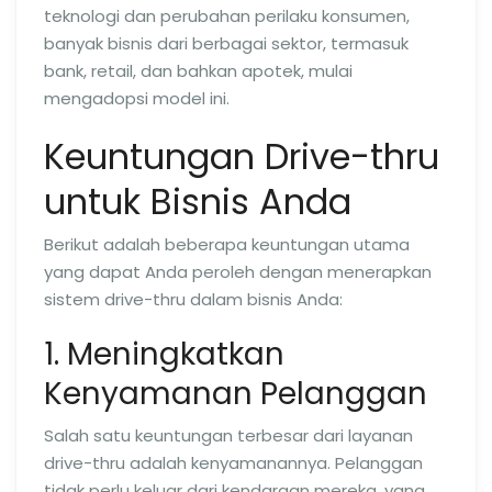
teknologi dan perubahan perilaku konsumen,
banyak bisnis dari berbagai sektor, termasuk
bank, retail, dan bahkan apotek, mulai
mengadopsi model ini.
Keuntungan Drive-thru
untuk Bisnis Anda
Berikut adalah beberapa keuntungan utama
yang dapat Anda peroleh dengan menerapkan
sistem drive-thru dalam bisnis Anda:
1. Meningkatkan
Kenyamanan Pelanggan
Salah satu keuntungan terbesar dari layanan
drive-thru adalah kenyamanannya. Pelanggan
tidak perlu keluar dari kendaraan mereka, yang