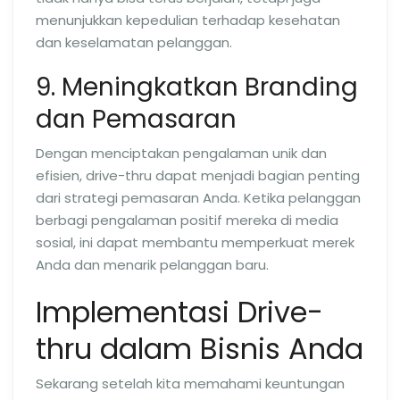
menunjukkan kepedulian terhadap kesehatan
dan keselamatan pelanggan.
9. Meningkatkan Branding
dan Pemasaran
Dengan menciptakan pengalaman unik dan
efisien, drive-thru dapat menjadi bagian penting
dari strategi pemasaran Anda. Ketika pelanggan
berbagi pengalaman positif mereka di media
sosial, ini dapat membantu memperkuat merek
Anda dan menarik pelanggan baru.
Implementasi Drive-
thru dalam Bisnis Anda
Sekarang setelah kita memahami keuntungan