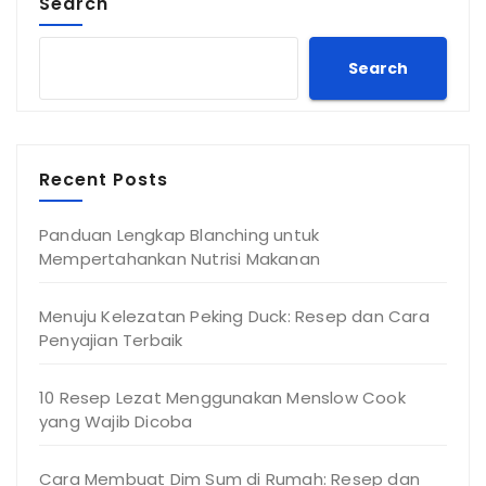
Search
Search
Recent Posts
Panduan Lengkap Blanching untuk
Mempertahankan Nutrisi Makanan
Menuju Kelezatan Peking Duck: Resep dan Cara
Penyajian Terbaik
10 Resep Lezat Menggunakan Menslow Cook
yang Wajib Dicoba
Cara Membuat Dim Sum di Rumah: Resep dan