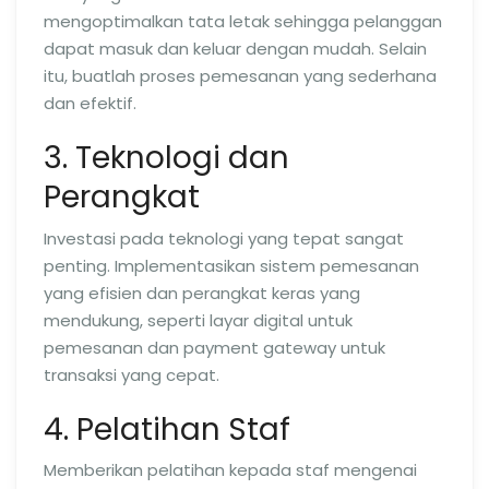
mengoptimalkan tata letak sehingga pelanggan
dapat masuk dan keluar dengan mudah. Selain
itu, buatlah proses pemesanan yang sederhana
dan efektif.
3. Teknologi dan
Perangkat
Investasi pada teknologi yang tepat sangat
penting. Implementasikan sistem pemesanan
yang efisien dan perangkat keras yang
mendukung, seperti layar digital untuk
pemesanan dan payment gateway untuk
transaksi yang cepat.
4. Pelatihan Staf
Memberikan pelatihan kepada staf mengenai