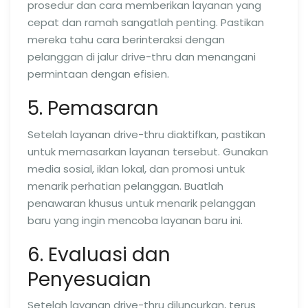
prosedur dan cara memberikan layanan yang
cepat dan ramah sangatlah penting. Pastikan
mereka tahu cara berinteraksi dengan
pelanggan di jalur drive-thru dan menangani
permintaan dengan efisien.
5. Pemasaran
Setelah layanan drive-thru diaktifkan, pastikan
untuk memasarkan layanan tersebut. Gunakan
media sosial, iklan lokal, dan promosi untuk
menarik perhatian pelanggan. Buatlah
penawaran khusus untuk menarik pelanggan
baru yang ingin mencoba layanan baru ini.
6. Evaluasi dan
Penyesuaian
Setelah layanan drive-thru diluncurkan, terus