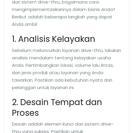
dari sistem drive-thru, bagaimana cara
mengimplementasikannya dalam bisnis Anda?
Berikut adalah beberapa langkah yang dapat
Anda ambil:
1. Analisis Kelayakan
Sebelum meluncurkan layanan drive-thru, lakukan
analisis mendalam tentang kelayakan usaha
Anda. Pertimbangkan lokasi, volume lalu lintas,
dan jenis produk atau layanan yang Anda
tawarkan. Pastikan ada kebutuhan nyata dari
pelanggan untuk layanan ini.
2. Desain Tempat dan
Proses
Desain adalah elemen kunci dari sistem drive-
thru yang sukses. Pastikan untuk