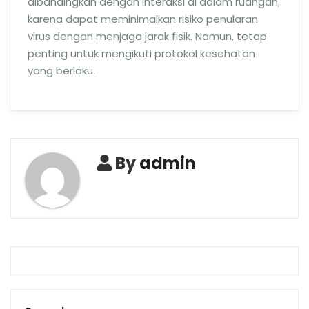
dibandingkan dengan interaksi di dalam ruangan,
karena dapat meminimalkan risiko penularan
virus dengan menjaga jarak fisik. Namun, tetap
penting untuk mengikuti protokol kesehatan
yang berlaku.
By
admin