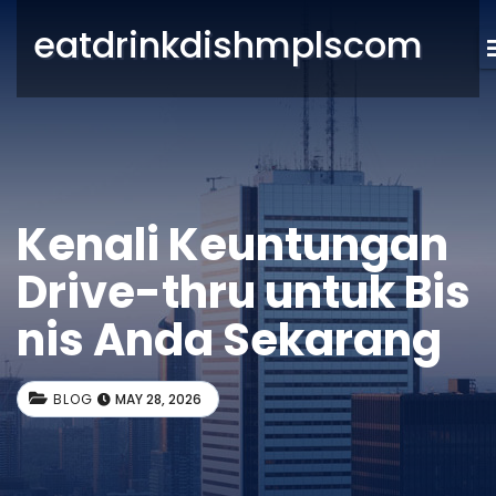
eatdrinkdishmplscom
Kenali Keuntungan
Drive-thru untuk Bis
nis Anda Sekarang
BLOG
MAY 28, 2026