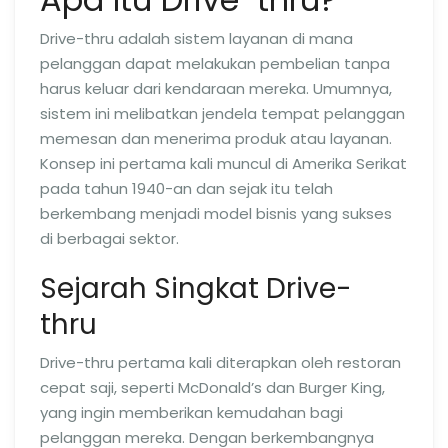
Drive-thru adalah sistem layanan di mana
pelanggan dapat melakukan pembelian tanpa
harus keluar dari kendaraan mereka. Umumnya,
sistem ini melibatkan jendela tempat pelanggan
memesan dan menerima produk atau layanan.
Konsep ini pertama kali muncul di Amerika Serikat
pada tahun 1940-an dan sejak itu telah
berkembang menjadi model bisnis yang sukses
di berbagai sektor.
Sejarah Singkat Drive-
thru
Drive-thru pertama kali diterapkan oleh restoran
cepat saji, seperti McDonald’s dan Burger King,
yang ingin memberikan kemudahan bagi
pelanggan mereka. Dengan berkembangnya