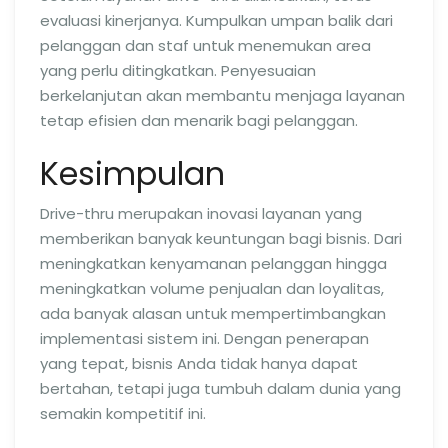
evaluasi kinerjanya. Kumpulkan umpan balik dari
pelanggan dan staf untuk menemukan area
yang perlu ditingkatkan. Penyesuaian
berkelanjutan akan membantu menjaga layanan
tetap efisien dan menarik bagi pelanggan.
Kesimpulan
Drive-thru merupakan inovasi layanan yang
memberikan banyak keuntungan bagi bisnis. Dari
meningkatkan kenyamanan pelanggan hingga
meningkatkan volume penjualan dan loyalitas,
ada banyak alasan untuk mempertimbangkan
implementasi sistem ini. Dengan penerapan
yang tepat, bisnis Anda tidak hanya dapat
bertahan, tetapi juga tumbuh dalam dunia yang
semakin kompetitif ini.