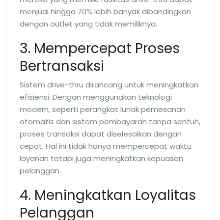
menjual hingga 70% lebih banyak dibandingkan
dengan outlet yang tidak memiliknya.
3. Mempercepat Proses
Bertransaksi
Sistem drive-thru dirancang untuk meningkatkan
efisiensi. Dengan menggunakan teknologi
modern, seperti perangkat lunak pemesanan
otomatis dan sistem pembayaran tanpa sentuh,
proses transaksi dapat diselesaikan dengan
cepat. Hal ini tidak hanya mempercepat waktu
layanan tetapi juga meningkatkan kepuasan
pelanggan.
4. Meningkatkan Loyalitas
Pelanggan