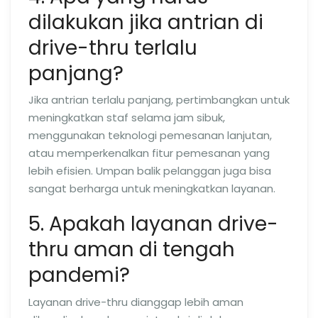
dilakukan jika antrian di
drive-thru terlalu
panjang?
Jika antrian terlalu panjang, pertimbangkan untuk
meningkatkan staf selama jam sibuk,
menggunakan teknologi pemesanan lanjutan,
atau memperkenalkan fitur pemesanan yang
lebih efisien. Umpan balik pelanggan juga bisa
sangat berharga untuk meningkatkan layanan.
5. Apakah layanan drive-
thru aman di tengah
pandemi?
Layanan drive-thru dianggap lebih aman