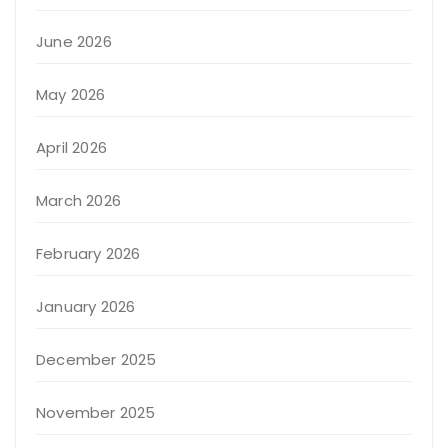
June 2026
May 2026
April 2026
March 2026
February 2026
January 2026
December 2025
November 2025