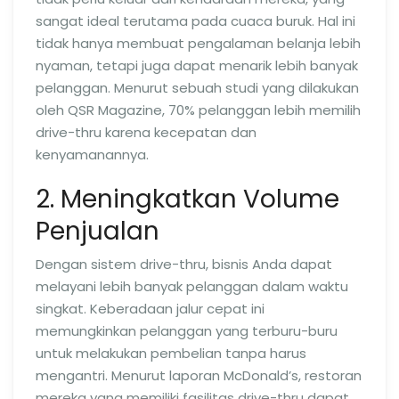
sangat ideal terutama pada cuaca buruk. Hal ini
tidak hanya membuat pengalaman belanja lebih
nyaman, tetapi juga dapat menarik lebih banyak
pelanggan. Menurut sebuah studi yang dilakukan
oleh QSR Magazine, 70% pelanggan lebih memilih
drive-thru karena kecepatan dan
kenyamanannya.
2. Meningkatkan Volume
Penjualan
Dengan sistem drive-thru, bisnis Anda dapat
melayani lebih banyak pelanggan dalam waktu
singkat. Keberadaan jalur cepat ini
memungkinkan pelanggan yang terburu-buru
untuk melakukan pembelian tanpa harus
mengantri. Menurut laporan McDonald’s, restoran
mereka yang memiliki fasilitas drive-thru dapat