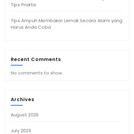
Tips Praktis
Tips Ampuh Membakar Lemak Secara Alami yang
Harus Anda Coba
Recent Comments
No comments to show.
Archives
August 2026
July 2026