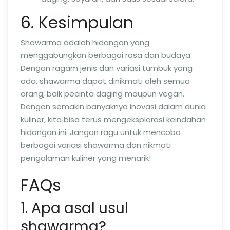
6. Kesimpulan
Shawarma adalah hidangan yang
menggabungkan berbagai rasa dan budaya.
Dengan ragam jenis dan variasi tumbuk yang
ada, shawarma dapat dinikmati oleh semua
orang, baik pecinta daging maupun vegan.
Dengan semakin banyaknya inovasi dalam dunia
kuliner, kita bisa terus mengeksplorasi keindahan
hidangan ini. Jangan ragu untuk mencoba
berbagai variasi shawarma dan nikmati
pengalaman kuliner yang menarik!
FAQs
1. Apa asal usul
shawarma?