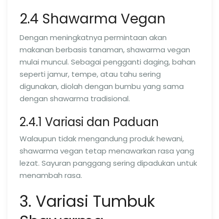
2.4 Shawarma Vegan
Dengan meningkatnya permintaan akan
makanan berbasis tanaman, shawarma vegan
mulai muncul. Sebagai pengganti daging, bahan
seperti jamur, tempe, atau tahu sering
digunakan, diolah dengan bumbu yang sama
dengan shawarma tradisional.
2.4.1 Variasi dan Paduan
Walaupun tidak mengandung produk hewani,
shawarma vegan tetap menawarkan rasa yang
lezat. Sayuran panggang sering dipadukan untuk
menambah rasa.
3. Variasi Tumbuk