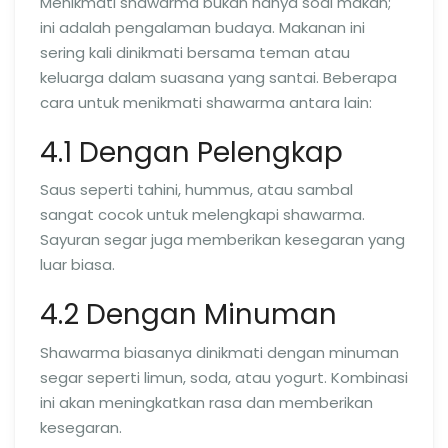
Menikmati shawarma bukan hanya soal makan;
ini adalah pengalaman budaya. Makanan ini
sering kali dinikmati bersama teman atau
keluarga dalam suasana yang santai. Beberapa
cara untuk menikmati shawarma antara lain:
4.1 Dengan Pelengkap
Saus seperti tahini, hummus, atau sambal
sangat cocok untuk melengkapi shawarma.
Sayuran segar juga memberikan kesegaran yang
luar biasa.
4.2 Dengan Minuman
Shawarma biasanya dinikmati dengan minuman
segar seperti limun, soda, atau yogurt. Kombinasi
ini akan meningkatkan rasa dan memberikan
kesegaran.