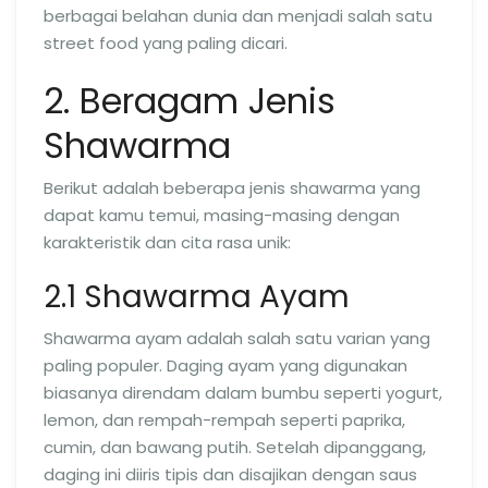
berbagai belahan dunia dan menjadi salah satu
street food yang paling dicari.
2. Beragam Jenis
Shawarma
Berikut adalah beberapa jenis shawarma yang
dapat kamu temui, masing-masing dengan
karakteristik dan cita rasa unik:
2.1 Shawarma Ayam
Shawarma ayam adalah salah satu varian yang
paling populer. Daging ayam yang digunakan
biasanya direndam dalam bumbu seperti yogurt,
lemon, dan rempah-rempah seperti paprika,
cumin, dan bawang putih. Setelah dipanggang,
daging ini diiris tipis dan disajikan dengan saus