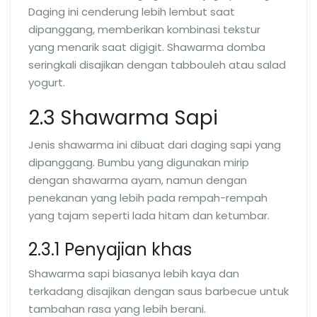
Daging ini cenderung lebih lembut saat
dipanggang, memberikan kombinasi tekstur
yang menarik saat digigit. Shawarma domba
seringkali disajikan dengan tabbouleh atau salad
yogurt.
2.3 Shawarma Sapi
Jenis shawarma ini dibuat dari daging sapi yang
dipanggang. Bumbu yang digunakan mirip
dengan shawarma ayam, namun dengan
penekanan yang lebih pada rempah-rempah
yang tajam seperti lada hitam dan ketumbar.
2.3.1 Penyajian khas
Shawarma sapi biasanya lebih kaya dan
terkadang disajikan dengan saus barbecue untuk
tambahan rasa yang lebih berani.