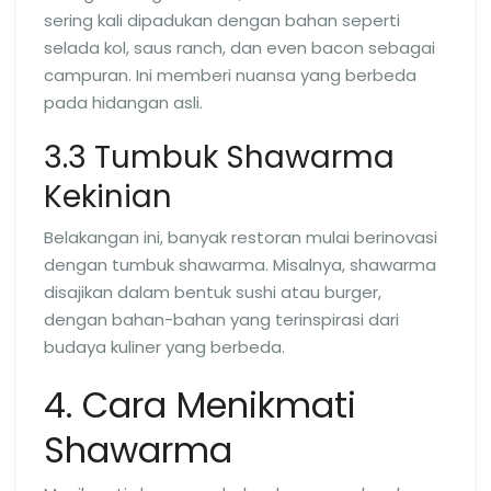
sering kali dipadukan dengan bahan seperti
selada kol, saus ranch, dan even bacon sebagai
campuran. Ini memberi nuansa yang berbeda
pada hidangan asli.
3.3 Tumbuk Shawarma
Kekinian
Belakangan ini, banyak restoran mulai berinovasi
dengan tumbuk shawarma. Misalnya, shawarma
disajikan dalam bentuk sushi atau burger,
dengan bahan-bahan yang terinspirasi dari
budaya kuliner yang berbeda.
4. Cara Menikmati
Shawarma