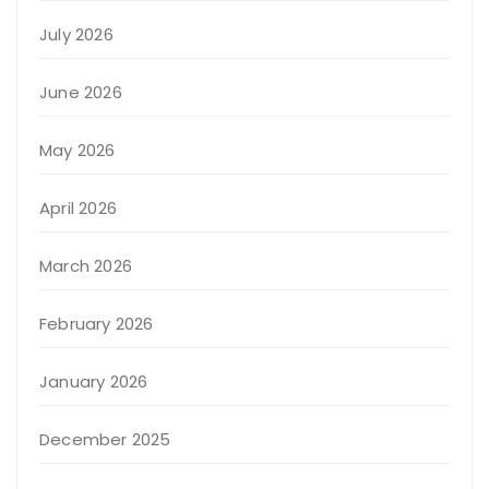
July 2026
June 2026
May 2026
April 2026
March 2026
February 2026
January 2026
December 2025