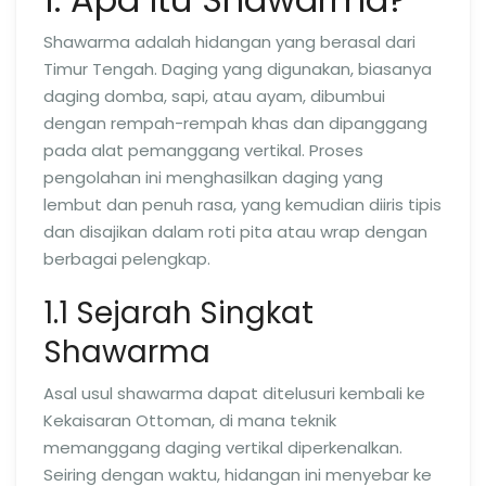
Shawarma adalah hidangan yang berasal dari
Timur Tengah. Daging yang digunakan, biasanya
daging domba, sapi, atau ayam, dibumbui
dengan rempah-rempah khas dan dipanggang
pada alat pemanggang vertikal. Proses
pengolahan ini menghasilkan daging yang
lembut dan penuh rasa, yang kemudian diiris tipis
dan disajikan dalam roti pita atau wrap dengan
berbagai pelengkap.
1.1 Sejarah Singkat
Shawarma
Asal usul shawarma dapat ditelusuri kembali ke
Kekaisaran Ottoman, di mana teknik
memanggang daging vertikal diperkenalkan.
Seiring dengan waktu, hidangan ini menyebar ke