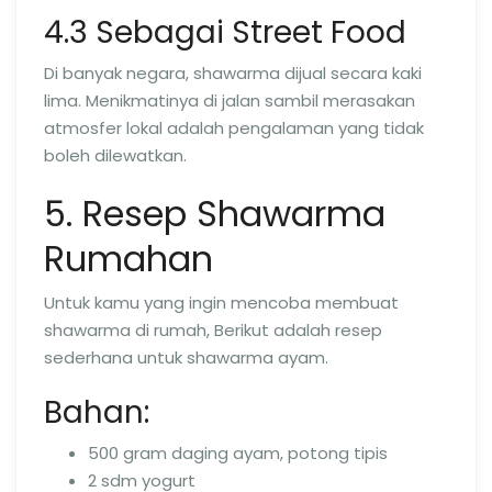
4.3 Sebagai Street Food
Di banyak negara, shawarma dijual secara kaki
lima. Menikmatinya di jalan sambil merasakan
atmosfer lokal adalah pengalaman yang tidak
boleh dilewatkan.
5. Resep Shawarma
Rumahan
Untuk kamu yang ingin mencoba membuat
shawarma di rumah, Berikut adalah resep
sederhana untuk shawarma ayam.
Bahan:
500 gram daging ayam, potong tipis
2 sdm yogurt