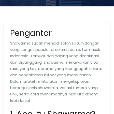
Pengantar
Shawarma sudah menjadi salah satu hidangan
yang sangat populer di seluruh dunia, termasuk
Indonesia. Terbuat dari daging yang dimarinasi
dan dipanggang, shawarma menawarkan cita
rasa yang kaya, aroma yang menggugah selera,
dan pengalaman kuliner yang memuaskan.
Dalam artikel ini, kita akan mengeksplorasi
berbagai jenis shawarma, variasi tumbuk yang
unik, serta cara menikmatinya. Mari kita dalami
lebih lanjut!
1. Apa Itu Shawarma?