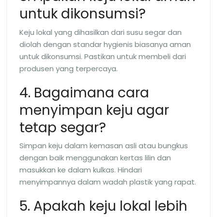
untuk dikonsumsi?
Keju lokal yang dihasilkan dari susu segar dan
diolah dengan standar hygienis biasanya aman
untuk dikonsumsi. Pastikan untuk membeli dari
produsen yang terpercaya.
4. Bagaimana cara
menyimpan keju agar
tetap segar?
Simpan keju dalam kemasan asli atau bungkus
dengan baik menggunakan kertas lilin dan
masukkan ke dalam kulkas. Hindari
menyimpannya dalam wadah plastik yang rapat.
5. Apakah keju lokal lebih