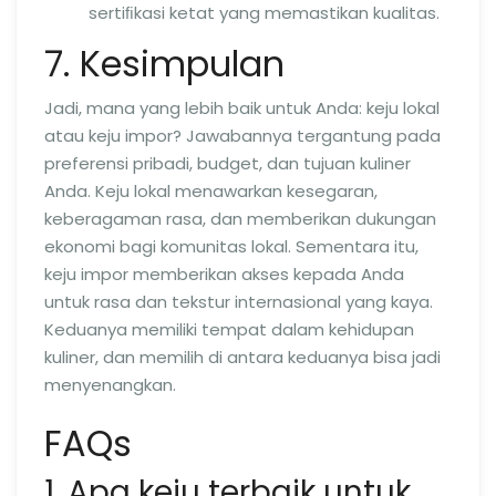
sertiﬁkasi ketat yang memastikan kualitas.
7. Kesimpulan
Jadi, mana yang lebih baik untuk Anda: keju lokal
atau keju impor? Jawabannya tergantung pada
preferensi pribadi, budget, dan tujuan kuliner
Anda. Keju lokal menawarkan kesegaran,
keberagaman rasa, dan memberikan dukungan
ekonomi bagi komunitas lokal. Sementara itu,
keju impor memberikan akses kepada Anda
untuk rasa dan tekstur internasional yang kaya.
Keduanya memiliki tempat dalam kehidupan
kuliner, dan memilih di antara keduanya bisa jadi
menyenangkan.
FAQs
1. Apa keju terbaik untuk