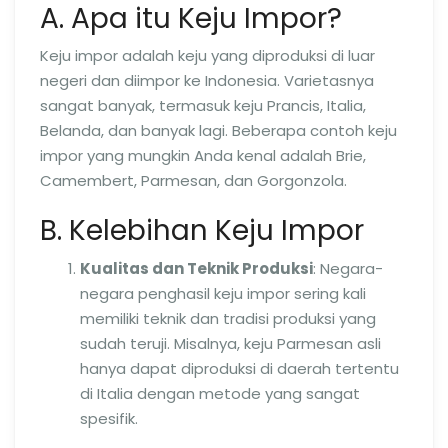
A. Apa itu Keju Impor?
Keju impor adalah keju yang diproduksi di luar
negeri dan diimpor ke Indonesia. Varietasnya
sangat banyak, termasuk keju Prancis, Italia,
Belanda, dan banyak lagi. Beberapa contoh keju
impor yang mungkin Anda kenal adalah Brie,
Camembert, Parmesan, dan Gorgonzola.
B. Kelebihan Keju Impor
Kualitas dan Teknik Produksi
: Negara-
negara penghasil keju impor sering kali
memiliki teknik dan tradisi produksi yang
sudah teruji. Misalnya, keju Parmesan asli
hanya dapat diproduksi di daerah tertentu
di Italia dengan metode yang sangat
spesifik.