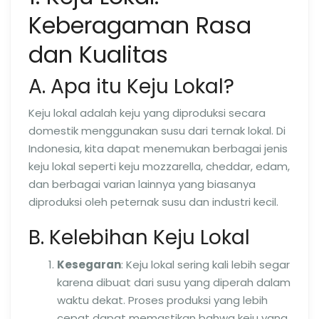
Keberagaman Rasa
dan Kualitas
A. Apa itu Keju Lokal?
Keju lokal adalah keju yang diproduksi secara
domestik menggunakan susu dari ternak lokal. Di
Indonesia, kita dapat menemukan berbagai jenis
keju lokal seperti keju mozzarella, cheddar, edam,
dan berbagai varian lainnya yang biasanya
diproduksi oleh peternak susu dan industri kecil.
B. Kelebihan Keju Lokal
Kesegaran
: Keju lokal sering kali lebih segar
karena dibuat dari susu yang diperah dalam
waktu dekat. Proses produksi yang lebih
cepat dapat memastikan bahwa keju yang