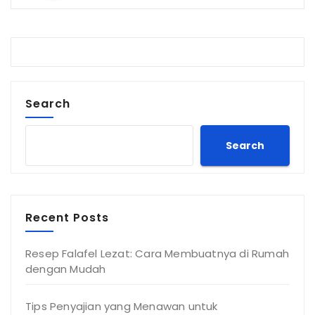
Search
Search
Recent Posts
Resep Falafel Lezat: Cara Membuatnya di Rumah
dengan Mudah
Tips Penyajian yang Menawan untuk