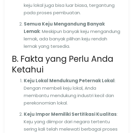
keju lokal juga bisa luar biasa, tergantung
pada proses pembuatan.
Semua Keju Mengandung Banyak
Lemak
: Meskipun banyak keju mengandung
lemak, ada banyak pilihan keju rendah
lemak yang tersedia.
B. Fakta yang Perlu Anda
Ketahui
Keju Lokal Mendukung Peternak Lokal
:
Dengan membeli keju lokal, Anda
membantu mendukung industri kecil dan
perekonomian lokal.
Keju Impor Memiliki Sertiﬁkasi Kualitas
:
Keju yang diimpor dari negara tertentu
sering kali telah melewati berbagai proses