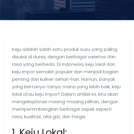
Keju adalah salah satu produk susu yang paling
disukai di dunia, dengan berbagai varietas dan
rasa yang berbeda. Di Indonesia, keju lokal dan
keju impor semakin populer dan menjadi bagian
penting dari kuliner sehari-hari. Namun, banyak
yang bertanya-tanya: mana yang lebih baik, keju
lokal atau keju impor? Dalam artikel ini, kita akan
mengeksplorasi masing-masing pilihan, dengan
mempertimbangkan berbagai aspek seperti
rasa, kualitas, nilai gizi, dan harga.
1. Keju Lokal: