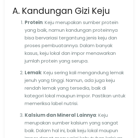
A. Kandungan Gizi Keju
Protein
: Keju merupakan sumber protein
yang baik, namun kandungan proteinnya
bisa bervariasi tergantung jenis keju dan
proses pembuatannya. Dalam banyak
kasus, keju lokal dan impor menawarkan
jumlah protein yang serupa.
Lemak
: Keju sering kali mengandung lemak
jenuh yang tinggi. Namun, ada juga keju
rendah lemak yang tersedia, baik di
kategori lokal maupun impor. Pastikan untuk
memeriksa label nutrisi.
Kalsium dan Mineral Lainnya
: Keju
merupakan sumber kalsium yang sangat
baik. Dalam hal ini, baik keju lokal maupun