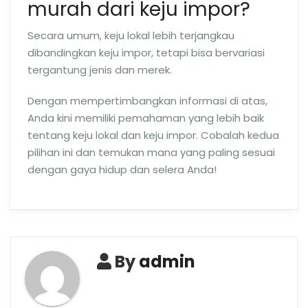
murah dari keju impor?
Secara umum, keju lokal lebih terjangkau
dibandingkan keju impor, tetapi bisa bervariasi
tergantung jenis dan merek.
Dengan mempertimbangkan informasi di atas,
Anda kini memiliki pemahaman yang lebih baik
tentang keju lokal dan keju impor. Cobalah kedua
pilihan ini dan temukan mana yang paling sesuai
dengan gaya hidup dan selera Anda!
By
admin