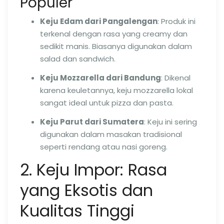
Populer
Keju Edam dari Pangalengan
: Produk ini
terkenal dengan rasa yang creamy dan
sedikit manis. Biasanya digunakan dalam
salad dan sandwich.
Keju Mozzarella dari Bandung
: Dikenal
karena keuletannya, keju mozzarella lokal
sangat ideal untuk pizza dan pasta.
Keju Parut dari Sumatera
: Keju ini sering
digunakan dalam masakan tradisional
seperti rendang atau nasi goreng.
2. Keju Impor: Rasa
yang Eksotis dan
Kualitas Tinggi