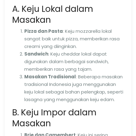
A. Keju Lokal dalam
Masakan
Pizza dan Pasta
: Keju mozzarella lokal
sangat baik untuk pizza, memberikan rasa
creami yang diinginkan.
Sandwich
: Keju cheddar lokal dapat
digunakan dalam berbagai sandwich,
memberikan rasa yang tajam.
Masakan Tradisional
: Beberapa masakan
tradisional Indonesia juga menggunakan
keju lokal sebagai bahan pelengkap, seperti
lasagna yang menggunakan keju edam.
B. Keju Impor dalam
Masakan
Brie dan Camembert
: Keju ini sering