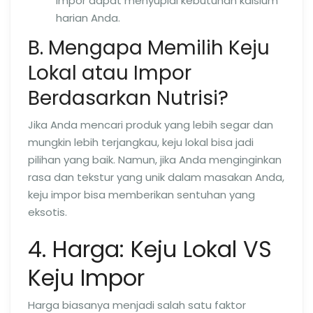
impor dapat menyuplai kebutuhan kalsium
harian Anda.
B. Mengapa Memilih Keju
Lokal atau Impor
Berdasarkan Nutrisi?
Jika Anda mencari produk yang lebih segar dan
mungkin lebih terjangkau, keju lokal bisa jadi
pilihan yang baik. Namun, jika Anda menginginkan
rasa dan tekstur yang unik dalam masakan Anda,
keju impor bisa memberikan sentuhan yang
eksotis.
4. Harga: Keju Lokal VS
Keju Impor
Harga biasanya menjadi salah satu faktor