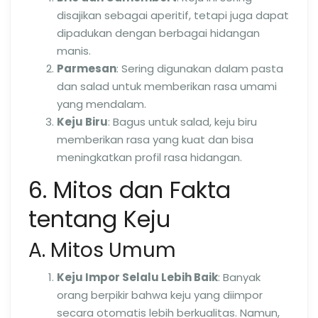
disajikan sebagai aperitif, tetapi juga dapat
dipadukan dengan berbagai hidangan
manis.
Parmesan
: Sering digunakan dalam pasta
dan salad untuk memberikan rasa umami
yang mendalam.
Keju Biru
: Bagus untuk salad, keju biru
memberikan rasa yang kuat dan bisa
meningkatkan profil rasa hidangan.
6. Mitos dan Fakta
tentang Keju
A. Mitos Umum
Keju Impor Selalu Lebih Baik
: Banyak
orang berpikir bahwa keju yang diimpor
secara otomatis lebih berkualitas. Namun,