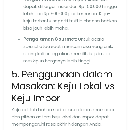
dapat dihargai mulai dari Rp 150.000 hingga
lebih dari Rp 500.000 per kemasan. Keju-
keju tertentu seperti truffle cheese bahkan
bisa jauh lebih mahal.
Pengalaman Gourmet
: Untuk acara
spesial atau saat mencari rasa yang unik,
sering kali orang akan memilih keju impor
meskipun harganya lebih tinggi.
5. Penggunaan dalam
Masakan: Keju Lokal vs
Keju Impor
Keju adalah bahan serbaguna dalam memasak,
dan pilihan antara keju lokal dan impor dapat
mempengaruhi rasa akhir hidangan Anda.