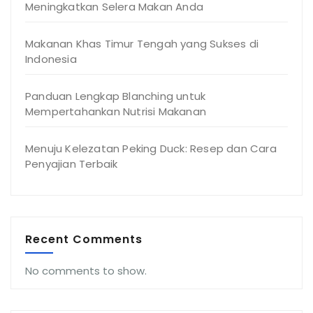
Meningkatkan Selera Makan Anda
Makanan Khas Timur Tengah yang Sukses di
Indonesia
Panduan Lengkap Blanching untuk
Mempertahankan Nutrisi Makanan
Menuju Kelezatan Peking Duck: Resep dan Cara
Penyajian Terbaik
Recent Comments
No comments to show.