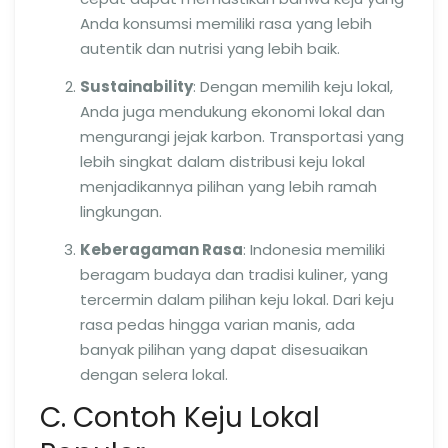
Anda konsumsi memiliki rasa yang lebih
autentik dan nutrisi yang lebih baik.
Sustainability
: Dengan memilih keju lokal,
Anda juga mendukung ekonomi lokal dan
mengurangi jejak karbon. Transportasi yang
lebih singkat dalam distribusi keju lokal
menjadikannya pilihan yang lebih ramah
lingkungan.
Keberagaman Rasa
: Indonesia memiliki
beragam budaya dan tradisi kuliner, yang
tercermin dalam pilihan keju lokal. Dari keju
rasa pedas hingga varian manis, ada
banyak pilihan yang dapat disesuaikan
dengan selera lokal.
C. Contoh Keju Lokal