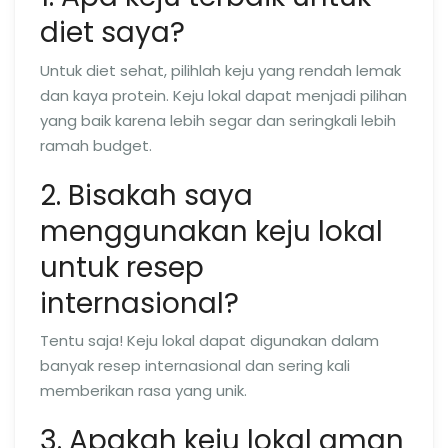
diet saya?
Untuk diet sehat, pilihlah keju yang rendah lemak
dan kaya protein. Keju lokal dapat menjadi pilihan
yang baik karena lebih segar dan seringkali lebih
ramah budget.
2. Bisakah saya
menggunakan keju lokal
untuk resep
internasional?
Tentu saja! Keju lokal dapat digunakan dalam
banyak resep internasional dan sering kali
memberikan rasa yang unik.
3. Apakah keju lokal aman