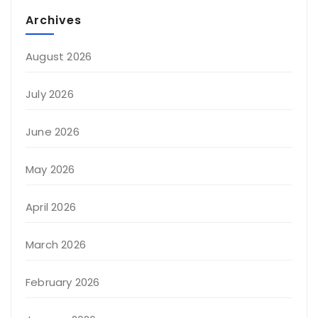
Archives
August 2026
July 2026
June 2026
May 2026
April 2026
March 2026
February 2026