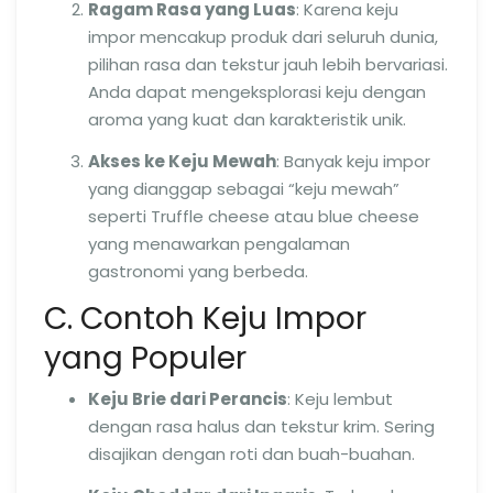
Ragam Rasa yang Luas
: Karena keju
impor mencakup produk dari seluruh dunia,
pilihan rasa dan tekstur jauh lebih bervariasi.
Anda dapat mengeksplorasi keju dengan
aroma yang kuat dan karakteristik unik.
Akses ke Keju Mewah
: Banyak keju impor
yang dianggap sebagai “keju mewah”
seperti Truffle cheese atau blue cheese
yang menawarkan pengalaman
gastronomi yang berbeda.
C. Contoh Keju Impor
yang Populer
Keju Brie dari Perancis
: Keju lembut
dengan rasa halus dan tekstur krim. Sering
disajikan dengan roti dan buah-buahan.