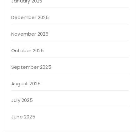
January 2026
December 2025
November 2025
October 2025
September 2025
August 2025
July 2025
June 2025