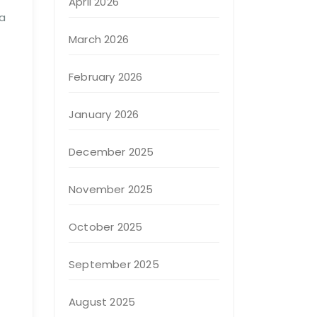
April 2026
sa
March 2026
February 2026
January 2026
December 2025
November 2025
October 2025
September 2025
August 2025