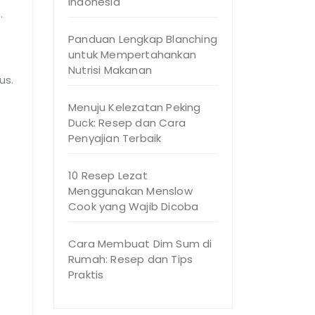
Indonesia
.
Panduan Lengkap Blanching
untuk Mempertahankan
Nutrisi Makanan
us.
Menuju Kelezatan Peking
Duck: Resep dan Cara
Penyajian Terbaik
10 Resep Lezat
Menggunakan Menslow
Cook yang Wajib Dicoba
Cara Membuat Dim Sum di
Rumah: Resep dan Tips
Praktis