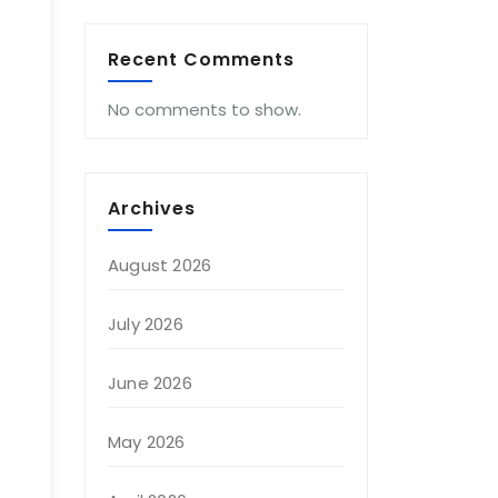
Recent Comments
No comments to show.
Archives
August 2026
July 2026
June 2026
May 2026