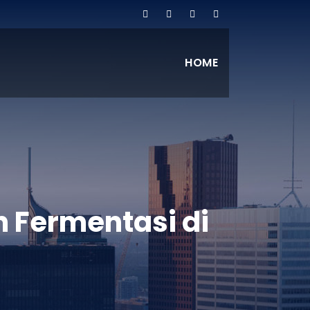
HOME
Fermentasi di