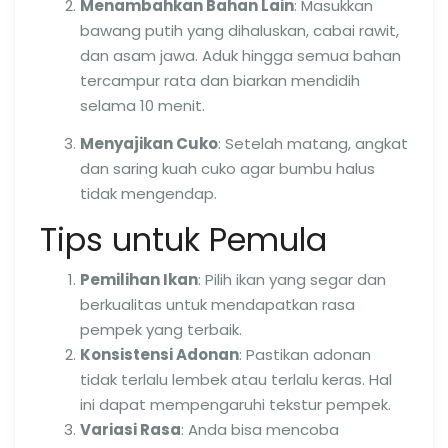
Menambahkan Bahan Lain
: Masukkan
bawang putih yang dihaluskan, cabai rawit,
dan asam jawa. Aduk hingga semua bahan
tercampur rata dan biarkan mendidih
selama 10 menit.
Menyajikan Cuko
: Setelah matang, angkat
dan saring kuah cuko agar bumbu halus
tidak mengendap.
Tips untuk Pemula
Pemilihan Ikan
: Pilih ikan yang segar dan
berkualitas untuk mendapatkan rasa
pempek yang terbaik.
Konsistensi Adonan
: Pastikan adonan
tidak terlalu lembek atau terlalu keras. Hal
ini dapat mempengaruhi tekstur pempek.
Variasi Rasa
: Anda bisa mencoba