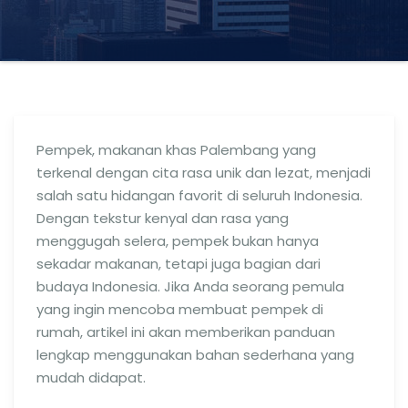
Pempek, makanan khas Palembang yang
terkenal dengan cita rasa unik dan lezat, menjadi
salah satu hidangan favorit di seluruh Indonesia.
Dengan tekstur kenyal dan rasa yang
menggugah selera, pempek bukan hanya
sekadar makanan, tetapi juga bagian dari
budaya Indonesia. Jika Anda seorang pemula
yang ingin mencoba membuat pempek di
rumah, artikel ini akan memberikan panduan
lengkap menggunakan bahan sederhana yang
mudah didapat.