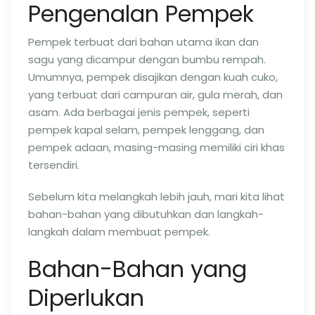
Pengenalan Pempek
Pempek terbuat dari bahan utama ikan dan
sagu yang dicampur dengan bumbu rempah.
Umumnya, pempek disajikan dengan kuah cuko,
yang terbuat dari campuran air, gula merah, dan
asam. Ada berbagai jenis pempek, seperti
pempek kapal selam, pempek lenggang, dan
pempek adaan, masing-masing memiliki ciri khas
tersendiri.
Sebelum kita melangkah lebih jauh, mari kita lihat
bahan-bahan yang dibutuhkan dan langkah-
langkah dalam membuat pempek.
Bahan-Bahan yang
Diperlukan