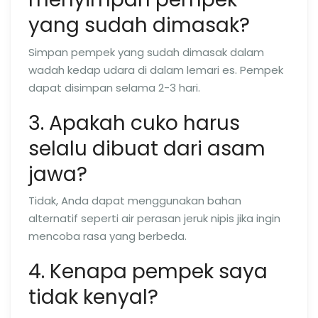
yang sudah dimasak?
Simpan pempek yang sudah dimasak dalam
wadah kedap udara di dalam lemari es. Pempek
dapat disimpan selama 2-3 hari.
3. Apakah cuko harus
selalu dibuat dari asam
jawa?
Tidak, Anda dapat menggunakan bahan
alternatif seperti air perasan jeruk nipis jika ingin
mencoba rasa yang berbeda.
4. Kenapa pempek saya
tidak kenyal?