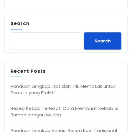
Search
Search
Recent Posts
Panduan Lengkap Tips dan Trik Memasak untuk
Pemula yang Efektif
Resep Kebab Terlezat: Cara Membuat Kebab di
Rumah dengan Mudah
Panduan Lengkap Variasi Resep Kue Tradisional