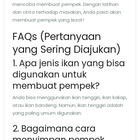
mencoba membuat pempek. Dengan latihan
dan cinta terhadap masakan, Anda pasti akan
membuat pempek yang lezat!
FAQs (Pertanyaan
yang Sering Diajukan)
1. Apa jenis ikan yang bisa
digunakan untuk
membuat pempek?
Anda bisa menggunakan ikan tenggiri, ikan kakap,
atau ikan bandeng. Namun, ikan tenggiri adalah
yang paling umum digunakan.
2. Bagaimana cara
menyimpan pempek