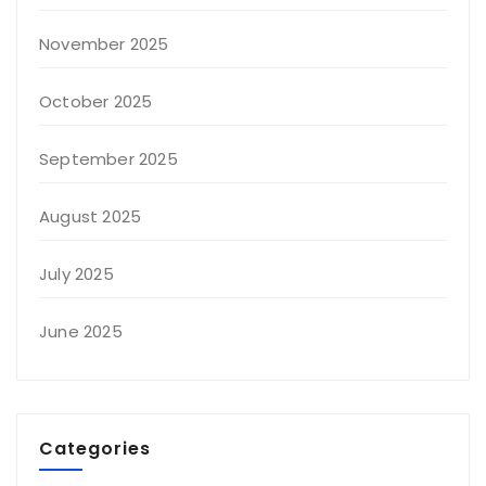
November 2025
October 2025
September 2025
August 2025
July 2025
June 2025
Categories