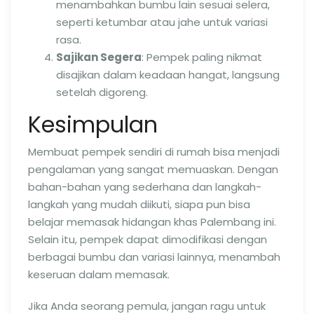
menambahkan bumbu lain sesuai selera,
seperti ketumbar atau jahe untuk variasi
rasa.
Sajikan Segera
: Pempek paling nikmat
disajikan dalam keadaan hangat, langsung
setelah digoreng.
Kesimpulan
Membuat pempek sendiri di rumah bisa menjadi
pengalaman yang sangat memuaskan. Dengan
bahan-bahan yang sederhana dan langkah-
langkah yang mudah diikuti, siapa pun bisa
belajar memasak hidangan khas Palembang ini.
Selain itu, pempek dapat dimodifikasi dengan
berbagai bumbu dan variasi lainnya, menambah
keseruan dalam memasak.
Jika Anda seorang pemula, jangan ragu untuk