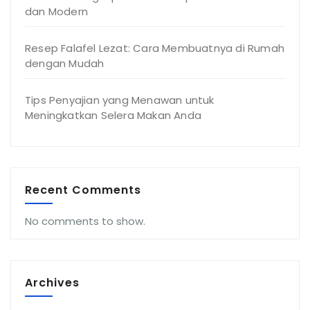
dan Modern
Resep Falafel Lezat: Cara Membuatnya di Rumah
dengan Mudah
Tips Penyajian yang Menawan untuk
Meningkatkan Selera Makan Anda
Recent Comments
No comments to show.
Archives