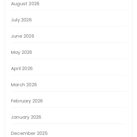
August 2026
July 2026
June 2026
May 2026
April 2026
March 2026
February 2026
January 2026
December 2025