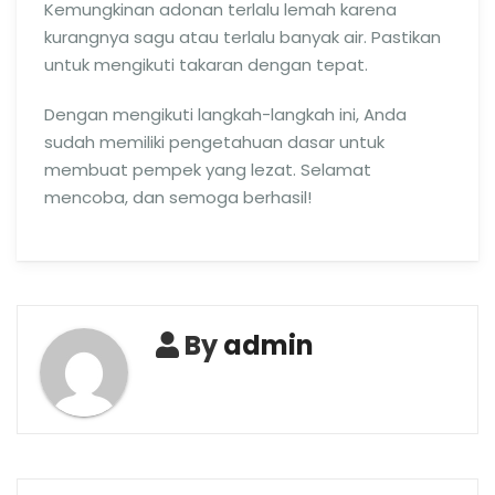
Kemungkinan adonan terlalu lemah karena
kurangnya sagu atau terlalu banyak air. Pastikan
untuk mengikuti takaran dengan tepat.
Dengan mengikuti langkah-langkah ini, Anda
sudah memiliki pengetahuan dasar untuk
membuat pempek yang lezat. Selamat
mencoba, dan semoga berhasil!
By
admin