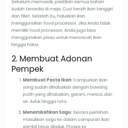
Sebelum memasak, pastikan semua bahan
sudah tersedia di meja. Cuci bersih ikan tenggiri
dan fillet. Setelah itu, haluskan ikan
menggunakan food processor. Jika Anda tidak
memiliki food processor, Anda juga bisa
menggunakan pisau untuk mencacah ikan
hingga halus.
2. Membuat Adonan
Pempek
Membuat Pasta Ikan
: Campurkan ikan
yang sudah dihaluskan dengan bawang
putih yang dihaluskan, garam, merica, dan
air. Aduk hingga rata.
Menambahkan Sagu
: Secara perlahan
masukkan sagu ke dalam campuran ikan
sambil terus diaduk. Proses ini