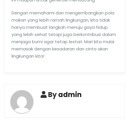
Dengan memahami dan mengembangkan pola
makan yang lebih ramah lingkungan, kita tidak
hanya membuat langkah menuju gaya hidup
yang lebih sehat tetapi juga berkontribusi dalam
menjaga bumi agar tetap lestari. Mari kita mulai
memasak dengan kesadaran dan cinta akan
lingkungan kita!
By
admin