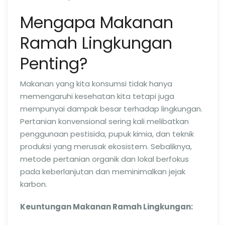
Mengapa Makanan
Ramah Lingkungan
Penting?
Makanan yang kita konsumsi tidak hanya
memengaruhi kesehatan kita tetapi juga
mempunyai dampak besar terhadap lingkungan.
Pertanian konvensional sering kali melibatkan
penggunaan pestisida, pupuk kimia, dan teknik
produksi yang merusak ekosistem. Sebaliknya,
metode pertanian organik dan lokal berfokus
pada keberlanjutan dan meminimalkan jejak
karbon.
Keuntungan Makanan Ramah Lingkungan: