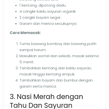
1 kentang, dipotong dadu
4 cangkir kaldu sayuran organik
2 cangkir bayam segar
Garam dan merica secukupnya
Cara Memasak:
Tumis bawang bombay dan bawang putih
sampai harum.
Masukkan wortel dan seledri, masak selama
5 menit.
Tambahkan kentang dan kaldu sayuran,
masak hingga kentang empuk.
Tambahkan bayam dan bumbui dengan
garam serta merica.
3. Nasi Merah dengan
Tahu Dan Sayuran