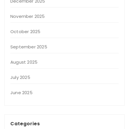
December 2025
November 2025
October 2025
September 2025
August 2025
July 2025
June 2025
Categories