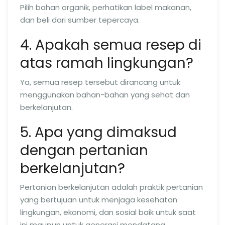
Pilih bahan organik, perhatikan label makanan,
dan beli dari sumber tepercaya.
4. Apakah semua resep di
atas ramah lingkungan?
Ya, semua resep tersebut dirancang untuk
menggunakan bahan-bahan yang sehat dan
berkelanjutan.
5. Apa yang dimaksud
dengan pertanian
berkelanjutan?
Pertanian berkelanjutan adalah praktik pertanian
yang bertujuan untuk menjaga kesehatan
lingkungan, ekonomi, dan sosial baik untuk saat
ini maupun untuk generasi mendatang.