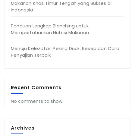
Makanan Khas Timur Tengah yang Sukses di
Indonesia
Panduan Lengkap Blanching untuk
Mempertahankan Nutrisi Makanan
Menuju Kelezatan Peking Duck: Resep dan Cara
Penyajian Terbaik
Recent Comments
No comments to show.
Archives