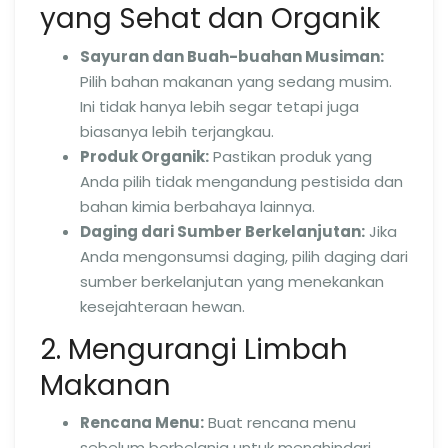
yang Sehat dan Organik
Sayuran dan Buah-buahan Musiman:
Pilih bahan makanan yang sedang musim.
Ini tidak hanya lebih segar tetapi juga
biasanya lebih terjangkau.
Produk Organik:
Pastikan produk yang
Anda pilih tidak mengandung pestisida dan
bahan kimia berbahaya lainnya.
Daging dari Sumber Berkelanjutan:
Jika
Anda mengonsumsi daging, pilih daging dari
sumber berkelanjutan yang menekankan
kesejahteraan hewan.
2. Mengurangi Limbah
Makanan
Rencana Menu:
Buat rencana menu
sebelum berbelanja untuk menghindari