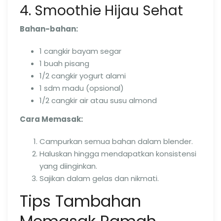
4. Smoothie Hijau Sehat
Bahan-bahan:
1 cangkir bayam segar
1 buah pisang
1/2 cangkir yogurt alami
1 sdm madu (opsional)
1/2 cangkir air atau susu almond
Cara Memasak:
Campurkan semua bahan dalam blender.
Haluskan hingga mendapatkan konsistensi
yang diinginkan.
Sajikan dalam gelas dan nikmati.
Tips Tambahan