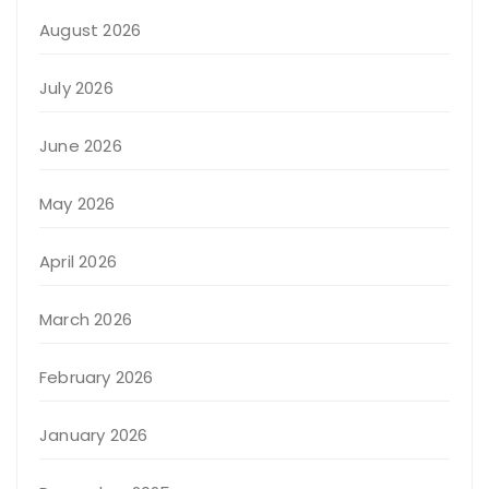
August 2026
July 2026
June 2026
May 2026
April 2026
March 2026
February 2026
January 2026