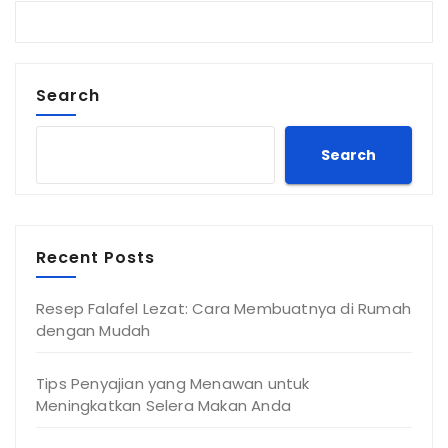
Search
Search
Recent Posts
Resep Falafel Lezat: Cara Membuatnya di Rumah
dengan Mudah
Tips Penyajian yang Menawan untuk
Meningkatkan Selera Makan Anda