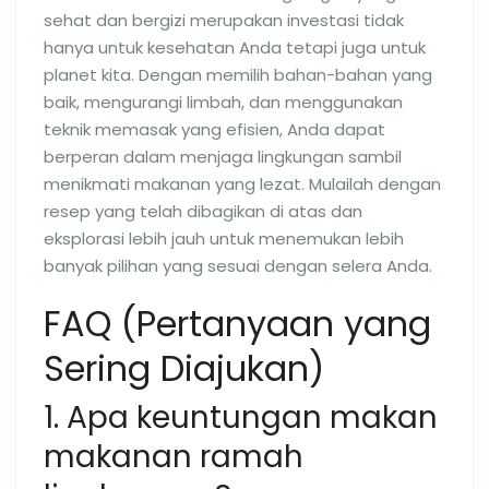
sehat dan bergizi merupakan investasi tidak
hanya untuk kesehatan Anda tetapi juga untuk
planet kita. Dengan memilih bahan-bahan yang
baik, mengurangi limbah, dan menggunakan
teknik memasak yang efisien, Anda dapat
berperan dalam menjaga lingkungan sambil
menikmati makanan yang lezat. Mulailah dengan
resep yang telah dibagikan di atas dan
eksplorasi lebih jauh untuk menemukan lebih
banyak pilihan yang sesuai dengan selera Anda.
FAQ (Pertanyaan yang
Sering Diajukan)
1. Apa keuntungan makan
makanan ramah