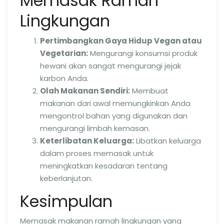
Memasak Ramah
Lingkungan
Pertimbangkan Gaya Hidup Vegan atau
Vegetarian:
Mengurangi konsumsi produk
hewani akan sangat mengurangi jejak
karbon Anda.
Olah Makanan Sendiri:
Membuat
makanan dari awal memungkinkan Anda
mengontrol bahan yang digunakan dan
mengurangi limbah kemasan.
Keterlibatan Keluarga:
Libatkan keluarga
dalam proses memasak untuk
meningkatkan kesadaran tentang
keberlanjutan.
Kesimpulan
Memasak makanan ramah lingkungan yang