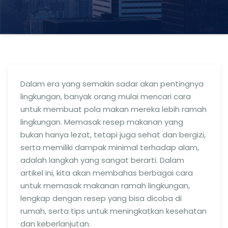
Dalam era yang semakin sadar akan pentingnya
lingkungan, banyak orang mulai mencari cara
untuk membuat pola makan mereka lebih ramah
lingkungan. Memasak resep makanan yang
bukan hanya lezat, tetapi juga sehat dan bergizi,
serta memiliki dampak minimal terhadap alam,
adalah langkah yang sangat berarti. Dalam
artikel ini, kita akan membahas berbagai cara
untuk memasak makanan ramah lingkungan,
lengkap dengan resep yang bisa dicoba di
rumah, serta tips untuk meningkatkan kesehatan
dan keberlanjutan.