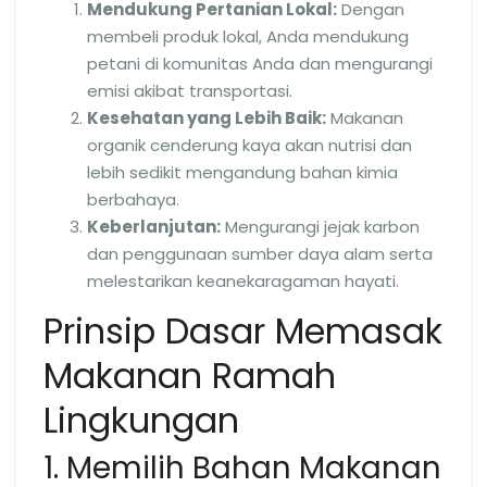
Mendukung Pertanian Lokal:
Dengan
membeli produk lokal, Anda mendukung
petani di komunitas Anda dan mengurangi
emisi akibat transportasi.
Kesehatan yang Lebih Baik:
Makanan
organik cenderung kaya akan nutrisi dan
lebih sedikit mengandung bahan kimia
berbahaya.
Keberlanjutan:
Mengurangi jejak karbon
dan penggunaan sumber daya alam serta
melestarikan keanekaragaman hayati.
Prinsip Dasar Memasak
Makanan Ramah
Lingkungan
1. Memilih Bahan Makanan