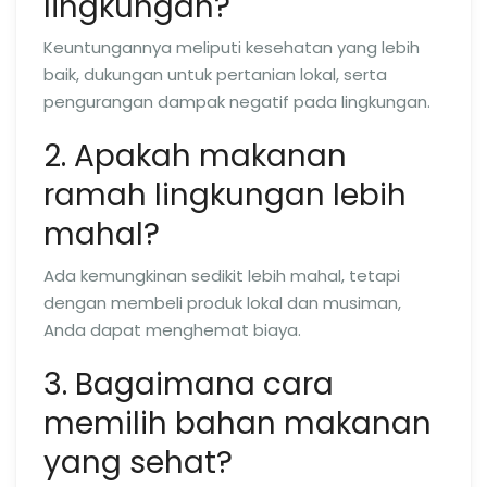
lingkungan?
Keuntungannya meliputi kesehatan yang lebih
baik, dukungan untuk pertanian lokal, serta
pengurangan dampak negatif pada lingkungan.
2. Apakah makanan
ramah lingkungan lebih
mahal?
Ada kemungkinan sedikit lebih mahal, tetapi
dengan membeli produk lokal dan musiman,
Anda dapat menghemat biaya.
3. Bagaimana cara
memilih bahan makanan
yang sehat?