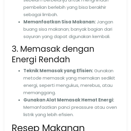
pembelian berlebih yang bisa berakhir
sebagai limbah.
Memanfaatkan Sisa Makanan:
Jangan
buang sisa makanan; banyak bagian dari
sayuran yang dapat digunakan kembali.
3. Memasak dengan
Energi Rendah
Teknik Memasak yang Efisien:
Gunakan
metode memasak yang memakan sedikit
energi, seperti mengukus, merebus, atau
memanggang.
Gunakan Alat Memasak Hemat Energi:
Memanfaatkan panci preassure atau oven
listrik yang lebih efisien.
Resep Makanan