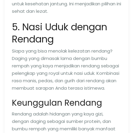
untuk kesehatan jantung. Ini menjadikan pilihan ini
sehat dan lezat.
5. Nasi Uduk dengan
Rendang
Siapa yang bisa menolak kelezatan rendang?
Daging yang dimasak lama dengan bumbu
rempah yang kaya menjadikan rendang sebagai
pelengkap yang royal untuk nasi uduk. Kombinasi
rasa manis, pedas, dan gurih dari rendang akan
membuat sarapan Anda terasa istimewa.
Keunggulan Rendang
Rendang adalah hidangan yang kaya gizi,
dengan daging sebagai sumber protein, dan
bumbu rempah yang memiliki banyak manfaat