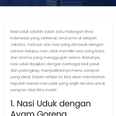
Nasi Uduk adalah salah satu hidangan khas
Indonesia yang terkenal, terutama di wilayah
Jakarta. Terbuat dari nasi yang dimasak dengan
santan kelapa, nasi uduk memiliki rasa yang kaya
dan aroma yang menggugah selera. Biasanya,
nasi uduk disajikan dengan berbagai lauk pauk
dan pelengkap, menjadikannya menu sarapan
yang ideal. Dalam artikel ini, kita akan membahas
sepuluh variasi nasi uduk yang wajib dicoba untuk
sarapan. Mari kita mulai!
1. Nasi Uduk dengan
Ayam Goreng