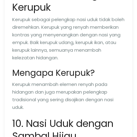
Kerupuk
Kerupuk sebagai pelengkap nasi uduk tidak boleh
diremehkan. Kerupuk yang renyah memberikan
kontras yang menyenangkan dengan nasi yang
empuk. Baik kerupuk udang, kerupuk ikan, atau
kerupuk lainnya, semuanya menambah
kelezatan hidangan.
Mengapa Kerupuk?
Kerupuk menambah elemen renyah pada
hidangan dan juga merupakan pelengkap
tradisional yang sering disajikan dengan nasi
uduk.
10. Nasi Uduk dengan
Sambal Hijau