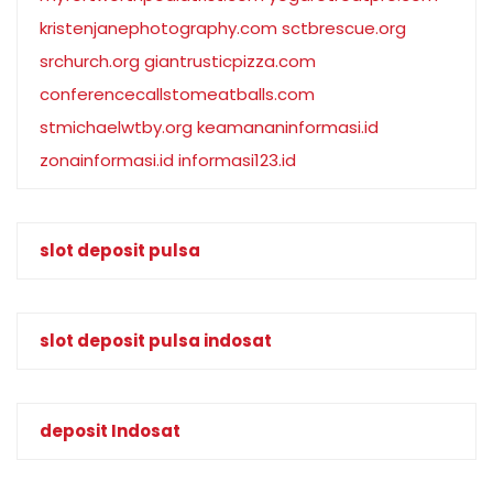
kristenjanephotography.com
sctbrescue.org
srchurch.org
giantrusticpizza.com
conferencecallstomeatballs.com
stmichaelwtby.org
keamananinformasi.id
zonainformasi.id
informasi123.id
slot deposit pulsa
slot deposit pulsa indosat
deposit Indosat