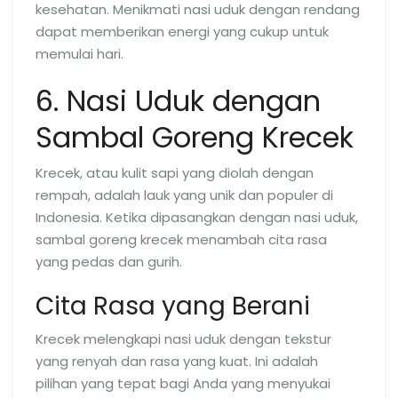
kesehatan. Menikmati nasi uduk dengan rendang
dapat memberikan energi yang cukup untuk
memulai hari.
6. Nasi Uduk dengan
Sambal Goreng Krecek
Krecek, atau kulit sapi yang diolah dengan
rempah, adalah lauk yang unik dan populer di
Indonesia. Ketika dipasangkan dengan nasi uduk,
sambal goreng krecek menambah cita rasa
yang pedas dan gurih.
Cita Rasa yang Berani
Krecek melengkapi nasi uduk dengan tekstur
yang renyah dan rasa yang kuat. Ini adalah
pilihan yang tepat bagi Anda yang menyukai