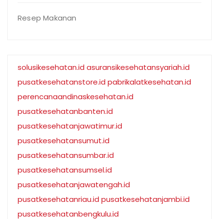
Resep Makanan
solusikesehatan.id
asuransikesehatansyariah.id
pusatkesehatanstore.id
pabrikalatkesehatan.id
perencanaandinaskesehatan.id
pusatkesehatanbanten.id
pusatkesehatanjawatimur.id
pusatkesehatansumut.id
pusatkesehatansumbar.id
pusatkesehatansumsel.id
pusatkesehatanjawatengah.id
pusatkesehatanriau.id
pusatkesehatanjambi.id
pusatkesehatanbengkulu.id