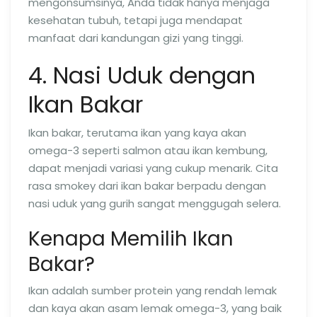
mengonsumsinya, Anda tidak hanya menjaga
kesehatan tubuh, tetapi juga mendapat
manfaat dari kandungan gizi yang tinggi.
4. Nasi Uduk dengan
Ikan Bakar
Ikan bakar, terutama ikan yang kaya akan
omega-3 seperti salmon atau ikan kembung,
dapat menjadi variasi yang cukup menarik. Cita
rasa smokey dari ikan bakar berpadu dengan
nasi uduk yang gurih sangat menggugah selera.
Kenapa Memilih Ikan
Bakar?
Ikan adalah sumber protein yang rendah lemak
dan kaya akan asam lemak omega-3, yang baik