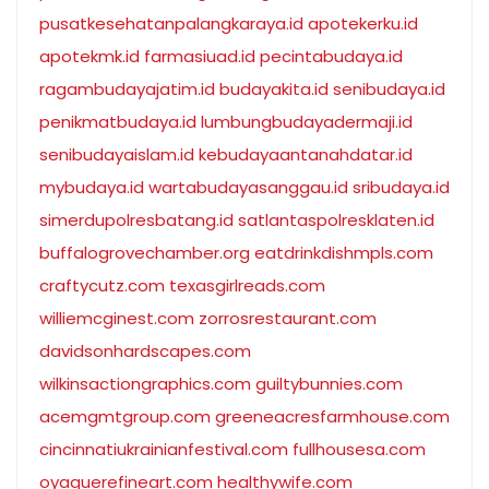
pusatkesehatanpalangkaraya.id
apotekerku.id
apotekmk.id
farmasiuad.id
pecintabudaya.id
ragambudayajatim.id
budayakita.id
senibudaya.id
penikmatbudaya.id
lumbungbudayadermaji.id
senibudayaislam.id
kebudayaantanahdatar.id
mybudaya.id
wartabudayasanggau.id
sribudaya.id
simerdupolresbatang.id
satlantaspolresklaten.id
buffalogrovechamber.org
eatdrinkdishmpls.com
craftycutz.com
texasgirlreads.com
williemcginest.com
zorrosrestaurant.com
davidsonhardscapes.com
wilkinsactiongraphics.com
guiltybunnies.com
acemgmtgroup.com
greeneacresfarmhouse.com
cincinnatiukrainianfestival.com
fullhousesa.com
oyaguerefineart.com
healthywife.com