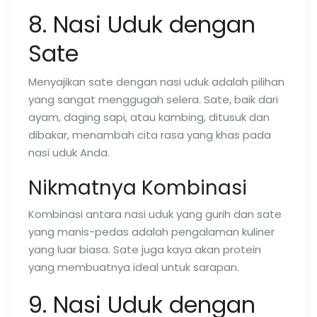
8. Nasi Uduk dengan
Sate
Menyajikan sate dengan nasi uduk adalah pilihan
yang sangat menggugah selera. Sate, baik dari
ayam, daging sapi, atau kambing, ditusuk dan
dibakar, menambah cita rasa yang khas pada
nasi uduk Anda.
Nikmatnya Kombinasi
Kombinasi antara nasi uduk yang gurih dan sate
yang manis-pedas adalah pengalaman kuliner
yang luar biasa. Sate juga kaya akan protein
yang membuatnya ideal untuk sarapan.
9. Nasi Uduk dengan