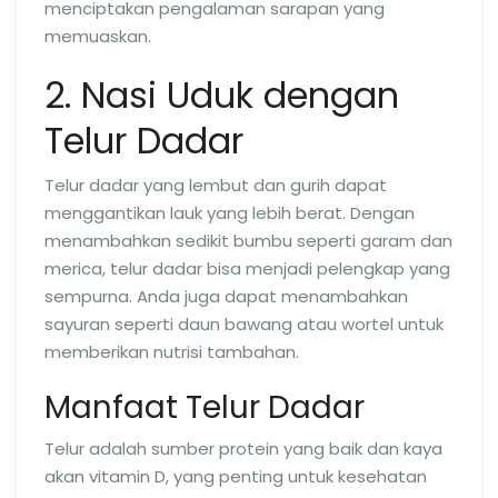
menciptakan pengalaman sarapan yang
memuaskan.
2. Nasi Uduk dengan
Telur Dadar
Telur dadar yang lembut dan gurih dapat
menggantikan lauk yang lebih berat. Dengan
menambahkan sedikit bumbu seperti garam dan
merica, telur dadar bisa menjadi pelengkap yang
sempurna. Anda juga dapat menambahkan
sayuran seperti daun bawang atau wortel untuk
memberikan nutrisi tambahan.
Manfaat Telur Dadar
Telur adalah sumber protein yang baik dan kaya
akan vitamin D, yang penting untuk kesehatan