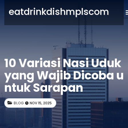
eatdrinkdishmplscom
10 Variasi Nasi Uduk
yang Wajib Dicoba u
ntuk Sarapan
BLOG
NOV 15, 2025