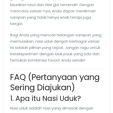
keunikan rasa dan nilai gizi tersendiri. Dengan
mencoba variasi-nya, Anda dapat menikmati
sarapan yang tidak hanya enak tetapi juga
bergizi.
Bagi Anda yang mencari hidangan sarapan yang
memuaskan, nasi uduk dengan berbagai variasi
ini adalah pilihan yang tepat. Jangan ragu untuk
bereksperimen dengan lauk pauk yang ada dan
temukan kombinasi favorit Anda sendiri!
FAQ (Pertanyaan yang
Sering Diajukan)
1. Apa itu Nasi Uduk?
Nasi uduk adalah nasi yang dimasak dengan