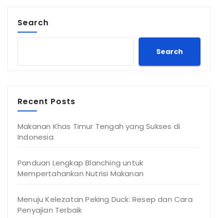
Search
Search
Recent Posts
Makanan Khas Timur Tengah yang Sukses di
Indonesia
Panduan Lengkap Blanching untuk
Mempertahankan Nutrisi Makanan
Menuju Kelezatan Peking Duck: Resep dan Cara
Penyajian Terbaik