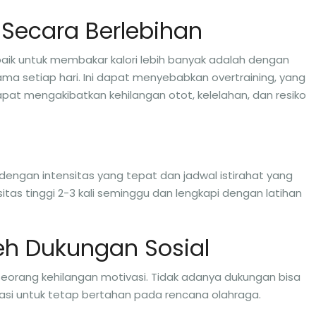
 Secara Berlebihan
baik untuk membakar kalori lebih banyak adalah dengan
ma setiap hari. Ini dapat menyebabkan overtraining, yang
at mengakibatkan kehilangan otot, kelelahan, dan resiko
engan intensitas yang tepat dan jadwal istirahat yang
sitas tinggi 2-3 kali seminggu dan lengkapi dengan latihan
eh Dukungan Sosial
eorang kehilangan motivasi. Tidak adanya dukungan bisa
i untuk tetap bertahan pada rencana olahraga.