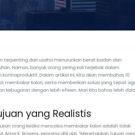
an terpenting dari usaha menurunkan berat badan dan
han. Namun, banyak orang sering kali terjebak dalam
 kontraproduktif. Dalam artikel ini, kita akan membahas 10
at membakar kalori, serta memberikan solusi yang tepat ag
 kebugaran dengan lebih efisien. Mari kita bahas lebih da
ujuan yang Realistis
akukan orang ketika mencoba membakar kalori adalah tidak
t Anna K. Bowers, seorang ahli gizi, “Menetapkan tujuan yan