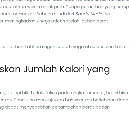
membutuhkan waktu untuk pulih. Tanpa pemulihan yang cukup
edera meningkat. Sebuah studi dari
Sports Medicine
meningkatkan kinerja atlet setelah latihan berat.
i latihan. Latihan ringan seperti yoga atau berjalan kaki bi
skan Jumlah Kalori yang
, tetapi bila terlalu fokus pada angka tersebut, hal ini bisa
es. Penelitian menunjukkan bahwa stres berlebihan dapa
yang dapat menyebabkan penambahan berat badan.