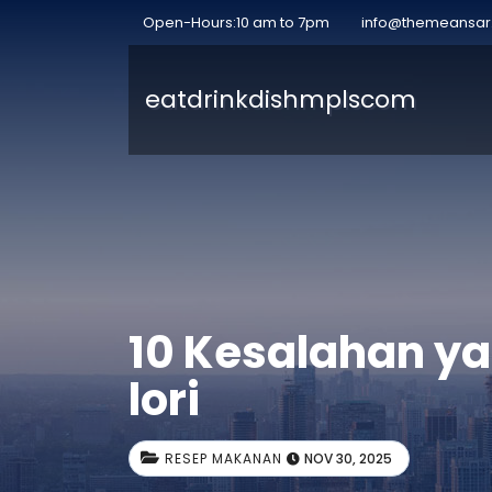
Open-Hours:10 am to 7pm
info@themeansa
eatdrinkdishmplscom
10 Kesalahan y
lori
RESEP MAKANAN
NOV 30, 2025