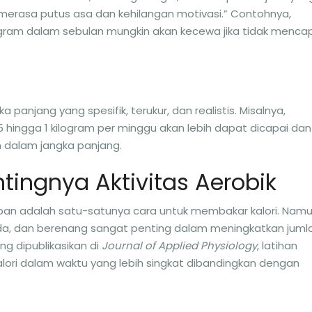
erasa putus asa dan kehilangan motivasi.” Contohnya,
ogram dalam sebulan mungkin akan kecewa jika tidak menca
panjang yang spesifik, terukur, dan realistis. Misalnya,
hingga 1 kilogram per minggu akan lebih dapat dicapai dan
 dalam jangka panjang.
tingnya Aktivitas Aerobik
ban adalah satu-satunya cara untuk membakar kalori. Namu
epeda, dan berenang sangat penting dalam meningkatkan juml
ang dipublikasikan di
Journal of Applied Physiology
, latihan
lori dalam waktu yang lebih singkat dibandingkan dengan