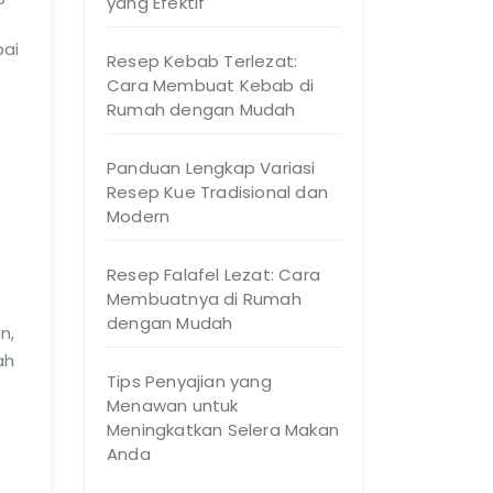
yang Efektif
pai
Resep Kebab Terlezat:
Cara Membuat Kebab di
Rumah dengan Mudah
Panduan Lengkap Variasi
Resep Kue Tradisional dan
Modern
Resep Falafel Lezat: Cara
Membuatnya di Rumah
dengan Mudah
n,
ah
Tips Penyajian yang
Menawan untuk
Meningkatkan Selera Makan
Anda