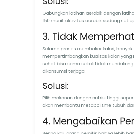
Solusi:
Gabungkan latihan aerobik dengan latih
150 menit aktivitas aerobik sedang setia
3. Tidak Memperhati
Selama proses membakar kalori, banyak 
mempertimbangkan kualitas kalori yang 
sehat bisa sama sekali tidak mendukung
dikonsumsi terjaga.
Solusi:
Pilih makanan dengan nutrisi tinggi seperti
akan membantu metabolisme tubuh dan 
4. Mengabaikan Pe
Sering kali, orang berpikir bahwa lebih