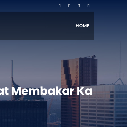
HOME
aat Membakar Ka