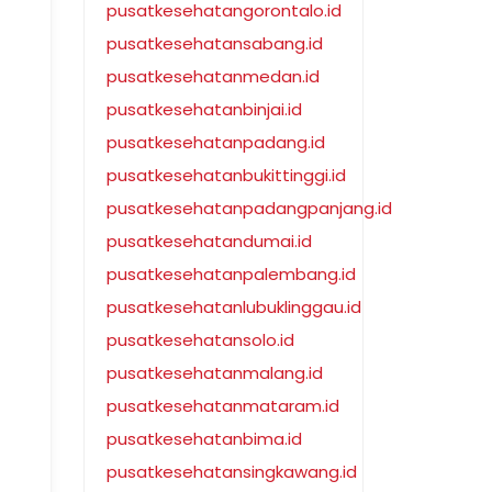
pusatkesehatangorontalo.id
pusatkesehatansabang.id
pusatkesehatanmedan.id
pusatkesehatanbinjai.id
pusatkesehatanpadang.id
pusatkesehatanbukittinggi.id
pusatkesehatanpadangpanjang.id
pusatkesehatandumai.id
pusatkesehatanpalembang.id
pusatkesehatanlubuklinggau.id
pusatkesehatansolo.id
pusatkesehatanmalang.id
pusatkesehatanmataram.id
pusatkesehatanbima.id
pusatkesehatansingkawang.id