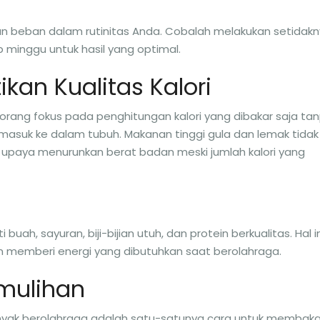
an beban dalam rutinitas Anda. Cobalah melakukan setidak
p minggu untuk hasil yang optimal.
kan Kualitas Kalori
orang fokus pada penghitungan kalori yang dibakar saja ta
masuk ke dalam tubuh. Makanan tinggi gula dan lemak tidak
 upaya menurunkan berat badan meski jumlah kalori yang
 buah, sayuran, biji-bijian utuh, dan protein berkualitas. Hal i
memberi energi yang dibutuhkan saat berolahraga.
mulihan
 banyak berolahraga adalah satu-satunya cara untuk membaka